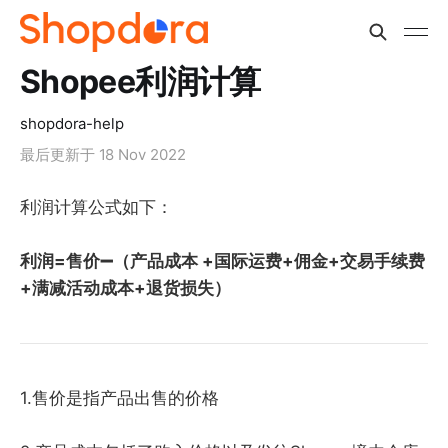
Shopee利润计算
shopdora-help
最后更新于
18 Nov 2022
利润计算公式如下：
利润=售价➖（产品成本 +国际运费+佣金+交易手续费
+满减活动成本+退货损失）
1.售价是指产品出售的价格