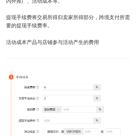
内外推广、活动成本等。
提现手续费将交易所得归卖家所得部分，跨境支付所需
要的提现手续费率。
活动成本产品与店铺参与活动产生的费用