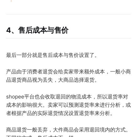
4、售后成本与售价
最后一部分就是售后成本与售价设置了。
产品由于消费者退货会给卖家带来额外成本，一般小商
品退货商品视为丢失，大商品选择退货。
shopee平台也会收取退回的物流成本，所以退货率对
成本的影响很大。卖家可以预测退货率来进行分析，或
者根据产品的实际退货情况设置退货率来分析。
商品退货一般丢弃，大件商品会采用退回境内的方式。