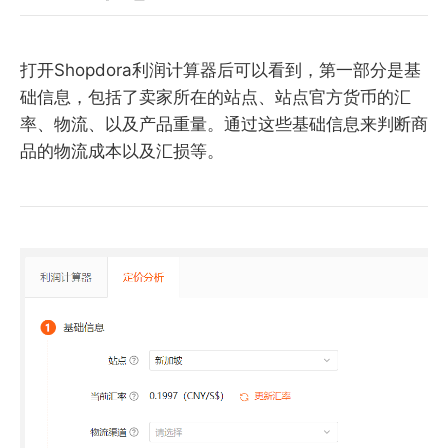
打开Shopdora利润计算器后可以看到，第一部分是基
础信息，包括了卖家所在的站点、站点官方货币的汇
率、物流、以及产品重量。通过这些基础信息来判断商
品的物流成本以及汇损等。