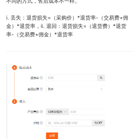
不同的方式，售后成本不一样。
i. 丢失：退货损失=（采购价）*退货率-（交易费+佣
金）*退货率，ii. 退回：退货损失=（退货费）*退货
率-（交易费+佣金）*退货率