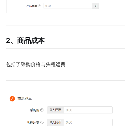
2、商品成本
包括了采购价格与头程运费