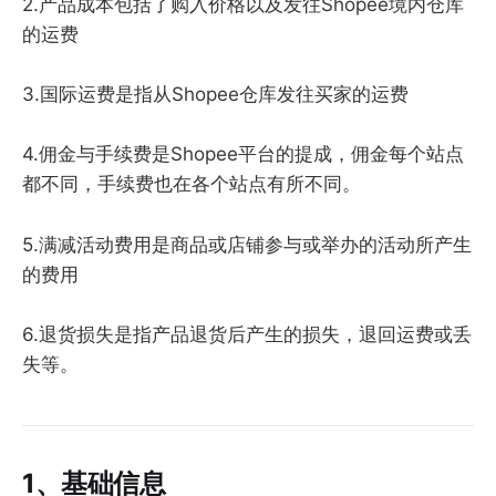
2.产品成本包括了购入价格以及发往Shopee境内仓库
的运费
3.国际运费是指从Shopee仓库发往买家的运费
4.佣金与手续费是Shopee平台的提成，佣金每个站点
都不同，手续费也在各个站点有所不同。
5.满减活动费用是商品或店铺参与或举办的活动所产生
的费用
6.退货损失是指产品退货后产生的损失，退回运费或丢
失等。
1、基础信息