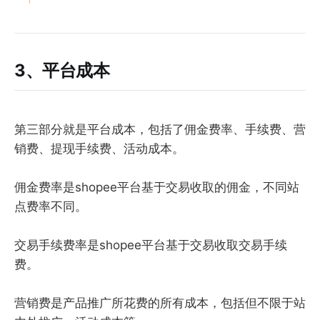
3、平台成本
第三部分就是平台成本，包括了佣金费率、手续费、营
销费、提现手续费、活动成本。
佣金费率是shopee平台基于交易收取的佣金，不同站
点费率不同。
交易手续费率是shopee平台基于交易收取交易手续
费。
营销费是产品推广所花费的所有成本，包括但不限于站