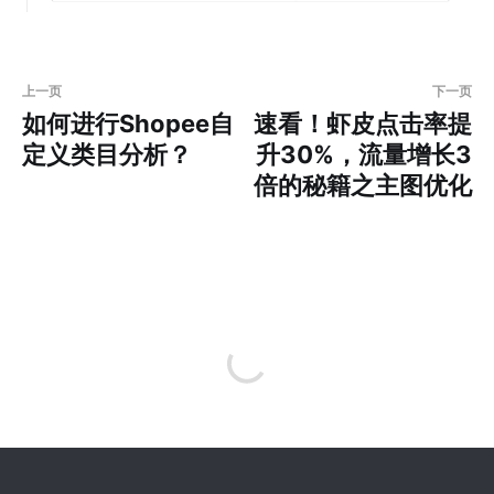
上一页
下一页
如何进行Shopee自
速看！虾皮点击率提
定义类目分析？
升30%，流量增长3
倍的秘籍之主图优化