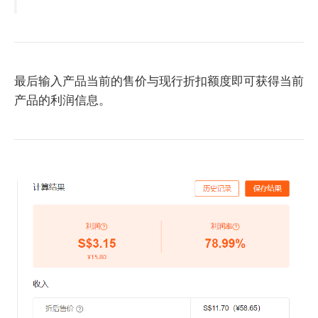
最后输入产品当前的售价与现行折扣额度即可获得当前
产品的利润信息。