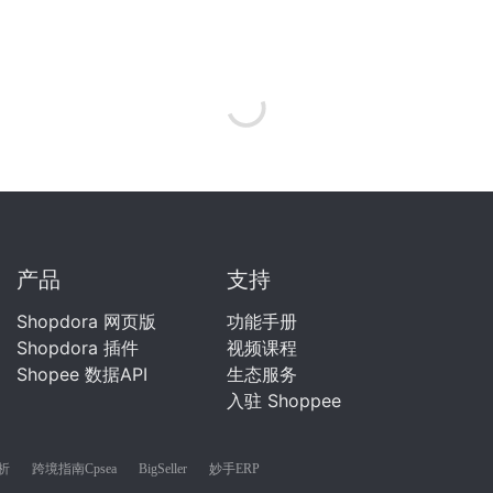
产品
支持
Shopdora 网页版
功能手册
Shopdora 插件
视频课程
Shopee 数据API
生态服务
入驻 Shoppee
分析
跨境指南Cpsea
BigSeller
妙手ERP