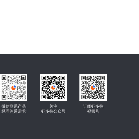
微信联系产品
关注
订阅虾多拉
经理沟通需求
虾多拉公众号
视频号