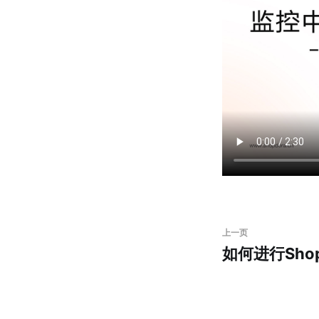
上一页
如何进行Sho