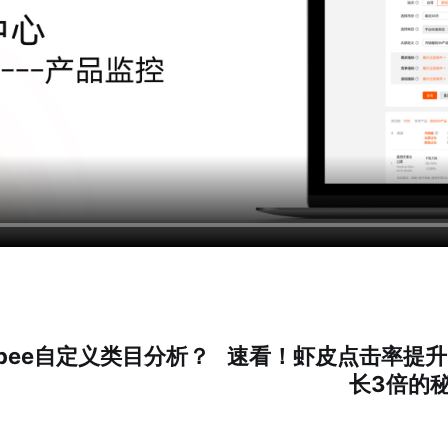
pee自定义类目分析？
速看！虾皮点击率提升
长3倍的