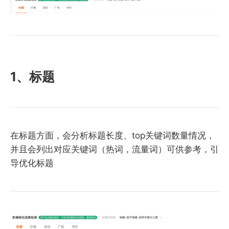
1、标题
在标题方面，会分析标题长度、top关键词数量情况，
并且会列出对应关键词（热词，流量词）可供参考，引
导优化标题