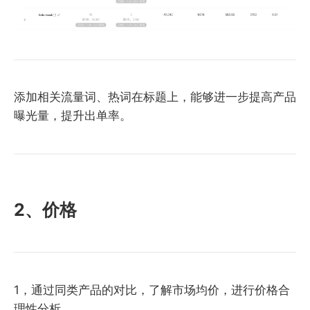
添加相关流量词、热词在标题上，能够进一步提高产品
曝光量，提升出单率。
2、价格
1，通过同类产品的对比，了解市场均价，进行价格合
理性分析。