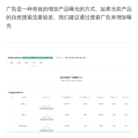
广告是一种有效的增加产品曝光的方式。如果当前产品
的自然搜索流量较差。我们建议通过搜索广告来增加曝
光