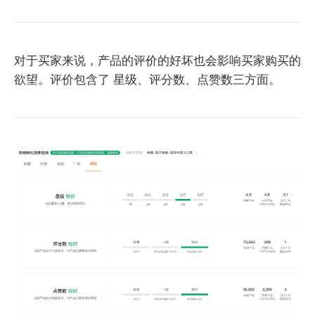
对于买家来说，产品的评价的好坏也会影响买家购买的
欲望。评价包含了 星级、评分数、点赞数三方面。