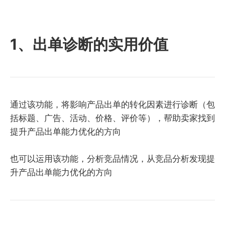
1、出单诊断的实用价值
通过该功能，将影响产品出单的转化因素进行诊断（包
括标题、广告、活动、价格、评价等），帮助卖家找到
提升产品出单能力优化的方向
也可以运用该功能，分析竞品情况，从竞品分析发现提
升产品出单能力优化的方向