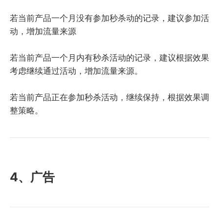
若当前产品一个月没有参加秒杀动的记录，建议参加活
动，增加流量来源
若当前产品一个月内有秒杀活动的记录，建议根据效果
考虑继续通过活动，增加流量来源。
若当前产品正在参加秒杀活动，继续保持，根据效果调
整策略。
4、广告