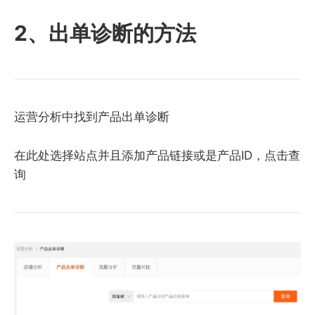
2、出单诊断的方法
运营分析中找到产品出单诊断
在此处选择站点并且添加产品链接或是产品ID，点击查
询