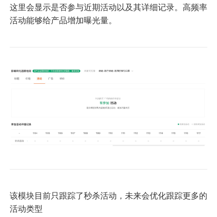
这里会显示是否参与近期活动以及其详细记录。高频率
活动能够给产品增加曝光量。
该模块目前只跟踪了秒杀活动，未来会优化跟踪更多的
活动类型