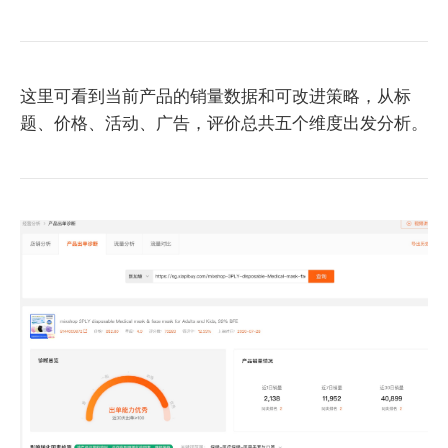
这里可看到当前产品的销量数据和可改进策略，从标
题、价格、活动、广告，评价总共五个维度出发分析。