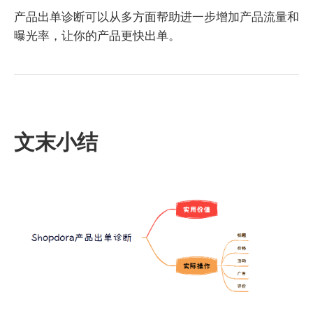
产品出单诊断可以从多方面帮助进一步增加产品流量和
曝光率，让你的产品更快出单。
文末小结