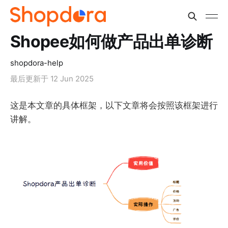
Shopee如何做产品出单诊断
shopdora-help
最后更新于
12 Jun 2025
这是本文章的具体框架，以下文章将会按照该框架进行
讲解。