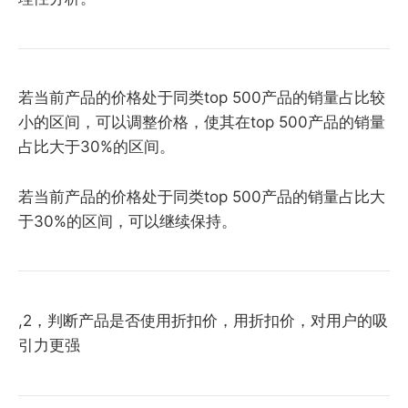
若当前产品的价格处于同类top 500产品的销量占比较
小的区间，可以调整价格，使其在top 500产品的销量
占比大于30%的区间。
若当前产品的价格处于同类top 500产品的销量占比大
于30%的区间，可以继续保持。
,2，判断产品是否使用折扣价，用折扣价，对用户的吸
引力更强