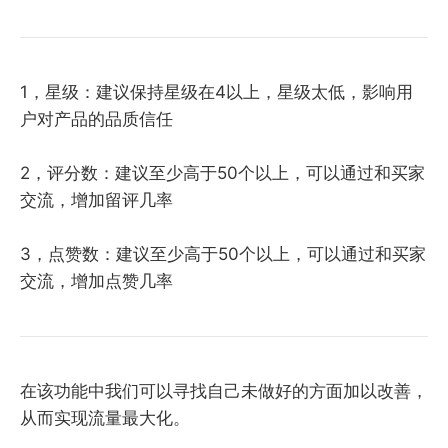
1，星级：建议保持星级在4以上，星级太低，影响用
户对产品的品质信任
2，评分数：建议至少高于50个以上，可以通过和买家
交流，增加留评几率
3，点赞数：建议至少高于50个以上，可以通过和买家
交流，增加点赞几率
在该功能中我们可以寻找自己未做好的方面加以改善，
从而实现流量最大化。