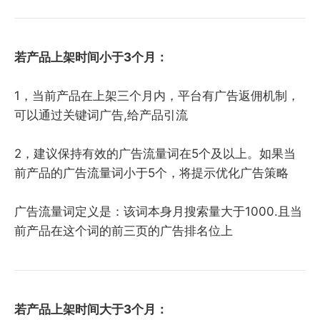
若产品上架时间小于3个月：
1，当前产品在上架三个月内，平台有广告返佣机制，
可以通过关键词广告,给产品引流
2，建议保持有效的广告流量词在5个及以上。如果当
前产品的广告流量词小于5个，将提示优化广告策略
广告流量词定义是：该词本身月搜索量大于1000.且当
前产品在这个词的前三页的广告排名位上
若产品上架时间大于3个月：