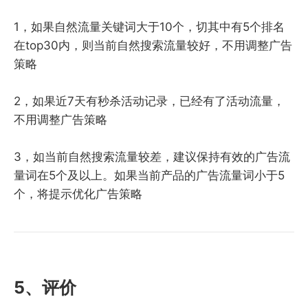
1，如果自然流量关键词大于10个，切其中有5个排名
在top30内，则当前自然搜索流量较好，不用调整广告
策略
2，如果近7天有秒杀活动记录，已经有了活动流量，
不用调整广告策略
3，如当前自然搜索流量较差，建议保持有效的广告流
量词在5个及以上。如果当前产品的广告流量词小于5
个，将提示优化广告策略
5、评价