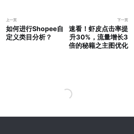
上一页
下一页
如何进行Shopee自
速看！虾皮点击率提
定义类目分析？
升30%，流量增长3
倍的秘籍之主图优化