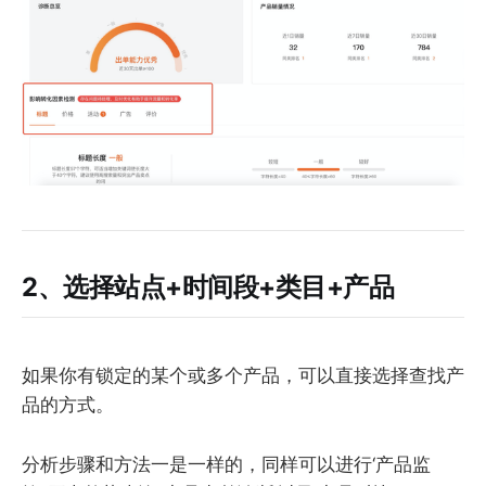
2、选择站点+时间段+类目+产品
如果你有锁定的某个或多个产品，可以直接选择查找产
品的方式。
分析步骤和方法一是一样的，同样可以进行‘产品监