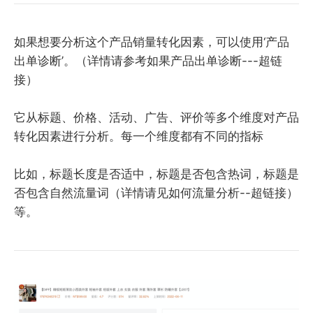
如果想要分析这个产品销量转化因素，可以使用‘产品
出单诊断’。（详情请参考如果产品出单诊断---超链
接）
它从标题、价格、活动、广告、评价等多个维度对产品
转化因素进行分析。每一个维度都有不同的指标
比如，标题长度是否适中，标题是否包含热词，标题是
否包含自然流量词（详情请见如何流量分析--超链接）
等。