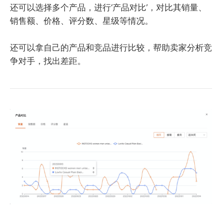
还可以选择多个产品，进行‘产品对比’，对比其销量、
销售额、价格、评分数、星级等情况。
还可以拿自己的产品和竞品进行比较，帮助卖家分析竞
争对手，找出差距。