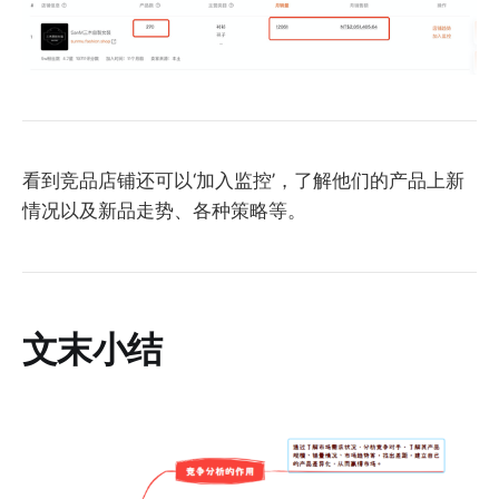
看到竞品店铺还可以‘加入监控’，了解他们的产品上新
情况以及新品走势、各种策略等。
文末小结