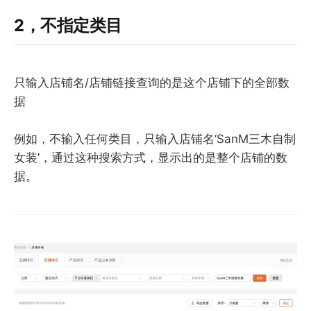
2，不指定类目
只输入店铺名/店铺链接查询的是这个店铺下的全部数
据
例如，不输入任何类目，只输入店铺名‘SanM三木自制
女装’，通过这种搜索方式，显示出的是整个店铺的数
据。