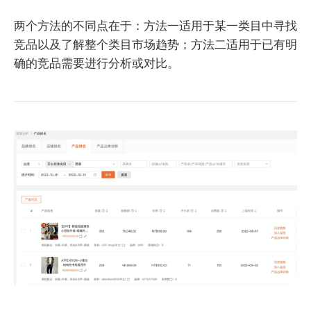
两个方法的不同点在于：方法一适用于某一类目中寻找
竞品以及了解整个类目市场趋势；方法二适用于已有明
确的竞品需要进行分析或对比。