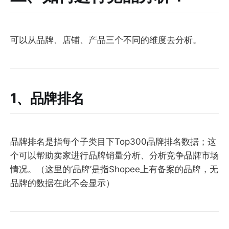
可以从品牌、店铺、产品三个不同的维度去分析。
1、品牌排名
品牌排名是指每个子类目下Top300品牌排名数据；这
个可以帮助卖家进行品牌销量分析、分析竞争品牌市场
情况。（这里的‘品牌’是指Shopee上有备案的品牌，无
品牌的数据在此不会显示）