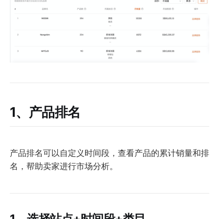
1、产品排名
产品排名可以自定义时间段，查看产品的累计销量和排
名，帮助卖家进行市场分析。
1、选择站点+时间段+类目