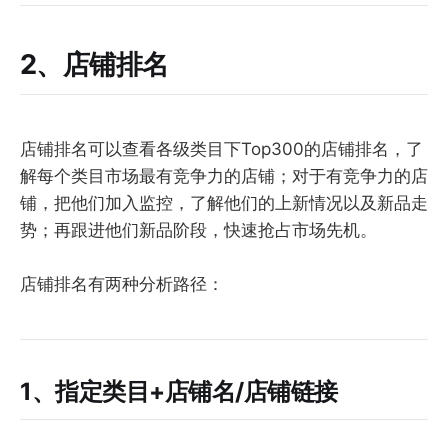
2、店铺排名
店铺排名可以查看各级类目下Top300的店铺排名，了
解每个类目市场最有竞争力的店铺；对于有竞争力的店
铺，把他们加入监控，了解他们的上新情况以及新品走
势；再跟进他们新品阶段，快速抢占市场先机。
店铺排名有两种分析路径：
1、指定类目+店铺名/店铺链接