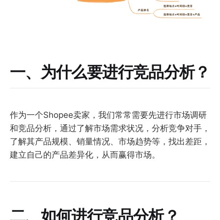
一、为什么要进行竞品分析？
作为一个Shopee卖家，我们常常需要先进行市场调研
和竞品分析，通过了解市场需求状况，分析竞争对手，
了解其产品规模、销量情况、市场趋势等，找出差距，
建立自己的产品差异化，从而赢得市场。
二、如何进行竞品分析？