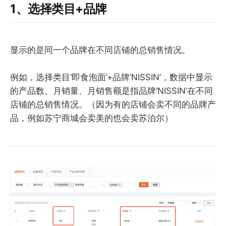
1、选择类目+品牌
显示的是同一个品牌在不同店铺的总销售情况。
例如，选择类目‘即食泡面’+品牌‘NISSIN’，数据中显示
的产品数、月销量、月销售额是指品牌‘NISSIN’在不同
店铺的总销售情况。（因为有的店铺会卖不同的品牌产
品，例如苏宁商城会卖美的也会卖苏泊尔）