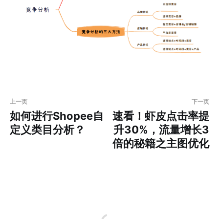
上一页
下一页
如何进行Shopee自
速看！虾皮点击率提
定义类目分析？
升30%，流量增长3
倍的秘籍之主图优化