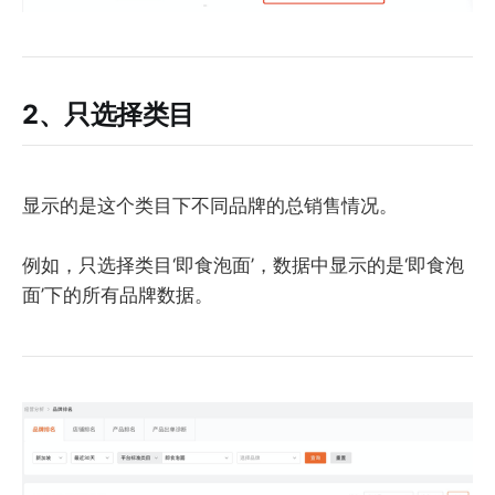
2、只选择类目
显示的是这个类目下不同品牌的总销售情况。
例如，只选择类目‘即食泡面’，数据中显示的是‘即食泡
面’下的所有品牌数据。