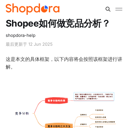
Shopee如何做竞品分析？
shopdora-help
最后更新于
12 Jun 2025
这是本文的具体框架，以下内容将会按照该框架进行讲
解。