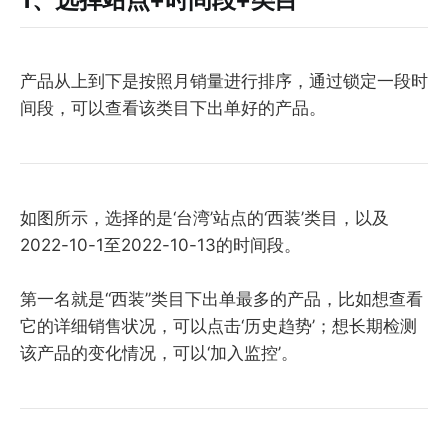
产品从上到下是按照月销量进行排序，通过锁定一段时
间段，可以查看该类目下出单好的产品。
如图所示，选择的是‘台湾’站点的‘西装’类目，以及
2022-10-1至2022-10-13的时间段。
第一名就是“西装”类目下出单最多的产品，比如想查看
它的详细销售状况，可以点击‘历史趋势’；想长期检测
该产品的变化情况，可以‘加入监控’。