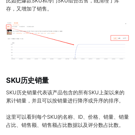
比如把爆款SKU和冷门SKU组合出售，既清理了库
存，又增加了销售。
SKU历史销量
SKU历史销量代表该产品包含的所有SKU上架以来的
累计销量，并且可以按销量进行降序或升序的排序。
这里可以看到每个SKU的名称、ID、价格、销量、销量
占比、销售额、销售额占比数据以及评分数占比数。