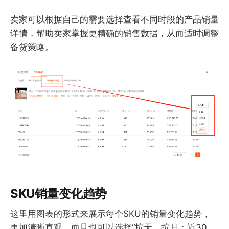
卖家可以根据自己的需要选择查看不同时段的产品销量
详情，帮助卖家掌握更精确的销售数据，从而适时调整
备货策略。
SKU销量变化趋势
这里用图表的形式来展示每个SKU的销量变化趋势，
更加清晰直观，而且也可以选择“按天、按月；近30