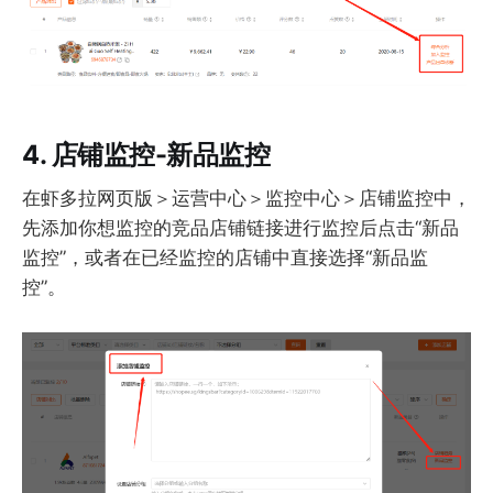
4. 店铺监控-新品监控
在虾多拉网页版＞运营中心＞监控中心＞店铺监控中，
先添加你想监控的竞品店铺链接进行监控后点击“新品
监控”，或者在已经监控的店铺中直接选择“新品监
控”。