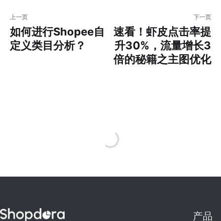
上一页
下一页
如何进行Shopee自
速看！虾皮点击率提
定义类目分析？
升30%，流量增长3
倍的秘籍之主图优化
产品