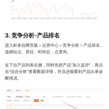
3. 竞争分析-产品排名
进入虾多拉网页版＞运营中心＞竞争分析＞产品排名，
选择站点、类目、时间后，点查询。
在下拉产品列表右侧，同样先把产品“加入监控”，再点
击“综合分析”查看数据详情，并且还能看到产品出单诊
断情况。