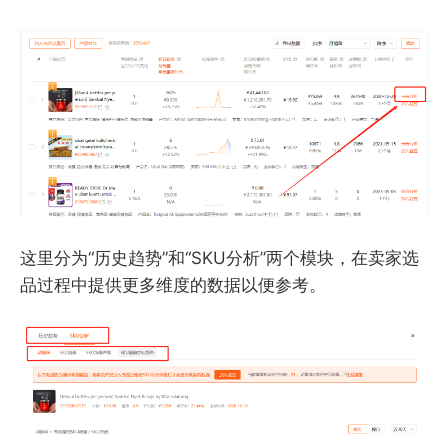
这里分为“历史趋势”和“SKU分析”两个模块，在卖家选
品过程中提供更多维度的数据以便参考。