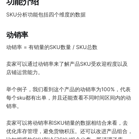
功能介绍
SKU分析功能包括四个维度的数据
动销率
动销率 = 有销量的SKU数量 / SKU总数
卖家可以通过动销率来了解产品SKU受欢迎程度以及
店铺运营能力。
举个例子，我们看到这个产品的动销率为100%，代表
每个sku都有出单，并且还能查看不同时间区间内的动
销率。
卖家可以将动销率和SKU销量的数据相结合来看，去
优化库存管理，避免货物积压。还可以改进产品组合，