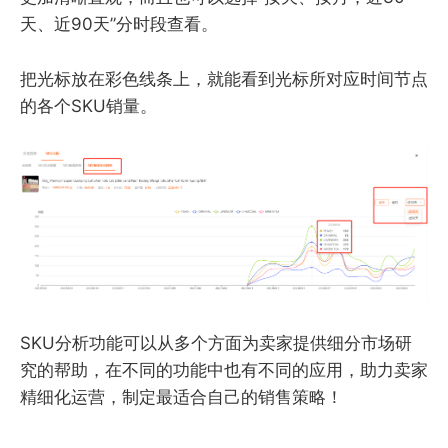
天、近90天”分时段查看。
把光标放在彩色线条上，就能看到光标所对应时间节点
的各个SKU销量。
SKU分析功能可以从多个方面为卖家提供细分市场研
究的帮助，在不同的功能中也有不同的应用，助力卖家
精细化运营，制定最适合自己的销售策略！