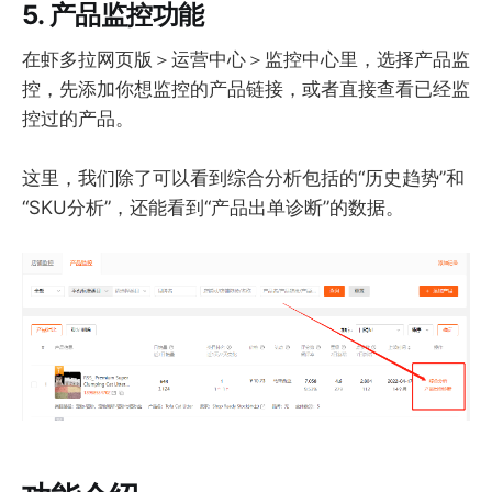
5. 产品监控功能
在虾多拉网页版＞运营中心＞监控中心里，选择产品监
控，先添加你想监控的产品链接，或者直接查看已经监
控过的产品。
这里，我们除了可以看到综合分析包括的“历史趋势”和
“SKU分析”，还能看到“产品出单诊断”的数据。