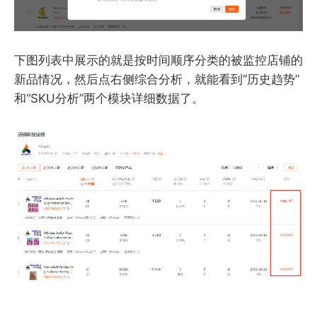
下图列表中展示的就是按时间顺序分类的被监控店铺的
新品情况，然后点右侧综合分析，就能看到“历史趋势”
和“SKU分析”两个模块详细数据了。