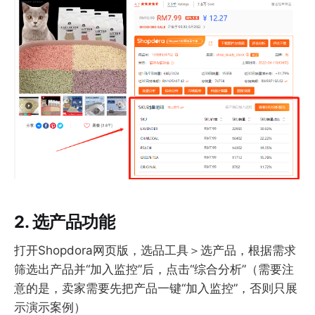
2. 选产品功能
打开Shopdora网页版，选品工具＞选产品，根据需求
筛选出产品并“加入监控”后，点击“综合分析”（需要注
意的是，卖家需要先把产品一键“加入监控”，否则只展
示演示案例）