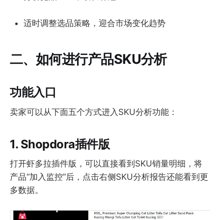
适时调整选品策略，迎合市场变化趋势
二、如何进行产品SKU分析
功能入口
卖家可以从下面五个方式进入SKU分析功能：
1. Shopdora插件版
打开虾多拉插件版，可以直接看到SKU销量明细，将
产品“加入监控”后，点击右侧SKU分析报告还能看到更
多数据。