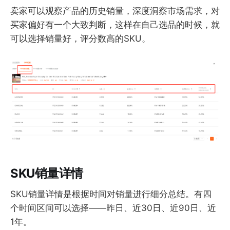
卖家可以观察产品的历史销量，深度洞察市场需求，对
买家偏好有一个大致判断，这样在自己选品的时候，就
可以选择销量好，评分数高的SKU。
SKU销量详情
SKU销量详情是根据时间对销量进行细分总结。有四
个时间区间可以选择——昨日、近30日、近90日、近
1年。