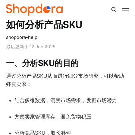
如何分析产品SKU
shopdora-help
最后更新于
12 Jun 2025
一、分析SKU的目的
通过分析产品SKU从而进行细分市场研究，可以帮助
虾皮卖家：
结合多维数据，洞察市场需求，发掘市场潜力
方便卖家管理库存，避免货物积压
分析竞品SKU，取长补短