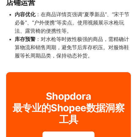
店铺运营
内容优化
：在商品详情页强调“夏季新品”、“宋干节
必备”、“户外便携”等卖点。使用视频展示水枪玩
法、露营椅的便携性等。
库存预警
：对水枪等时效性极强的商品，需精确计
算物流和销售周期，避免节后库存积压。对服饰鞋
履等长周期品类，保持动态补货。
Shopdora
最专业的Shopee数据洞察
工具