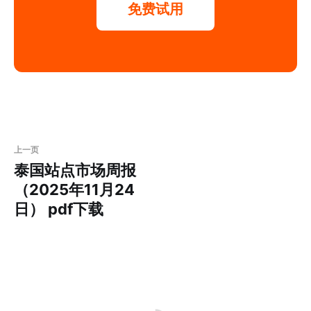
免费试用
上一页
泰国站点市场周报
（2025年11月24
日） pdf下载