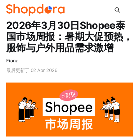
2026年3月30日Shopee泰
国市场周报：暑期大促预热，
服饰与户外用品需求激增
Fiona
最后更新于
02 Apr 2026