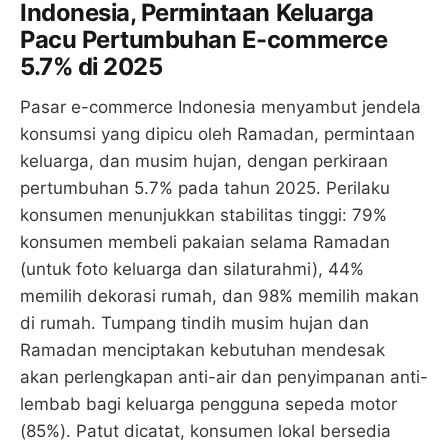
Indonesia, Permintaan Keluarga
Pacu Pertumbuhan E-commerce
5.7% di 2025
Pasar e-commerce Indonesia menyambut jendela
konsumsi yang dipicu oleh Ramadan, permintaan
keluarga, dan musim hujan, dengan perkiraan
pertumbuhan 5.7% pada tahun 2025. Perilaku
konsumen menunjukkan stabilitas tinggi: 79%
konsumen membeli pakaian selama Ramadan
(untuk foto keluarga dan silaturahmi), 44%
memilih dekorasi rumah, dan 98% memilih makan
di rumah. Tumpang tindih musim hujan dan
Ramadan menciptakan kebutuhan mendesak
akan perlengkapan anti-air dan penyimpanan anti-
lembab bagi keluarga pengguna sepeda motor
(85%). Patut dicatat, konsumen lokal bersedia