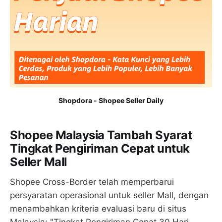
Shopdora - Shopee Seller Daily
Shopee Malaysia Tambah Syarat
Tingkat Pengiriman Cepat untuk
Seller Mall
Shopee Cross-Border telah memperbarui
persyaratan operasional untuk seller Mall, dengan
menambahkan kriteria evaluasi baru di situs
Malaysia: "Tingkat Pengiriman Cepat 30 Hari