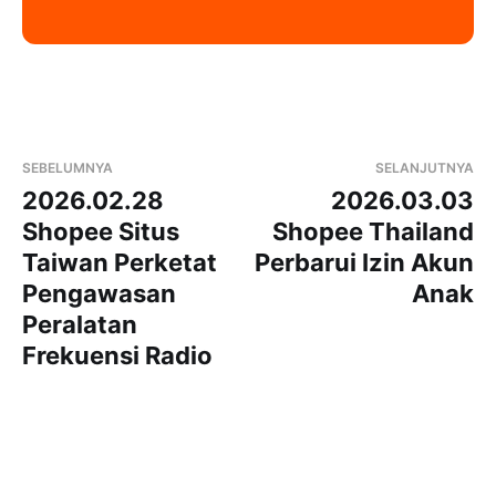
SEBELUMNYA
SELANJUTNYA
2026.02.28
2026.03.03
Shopee Situs
Shopee Thailand
Taiwan Perketat
Perbarui Izin Akun
Pengawasan
Anak
Peralatan
Frekuensi Radio