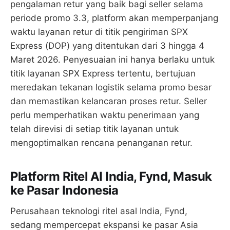
pengalaman retur yang baik bagi seller selama
periode promo 3.3, platform akan memperpanjang
waktu layanan retur di titik pengiriman SPX
Express (DOP) yang ditentukan dari 3 hingga 4
Maret 2026. Penyesuaian ini hanya berlaku untuk
titik layanan SPX Express tertentu, bertujuan
meredakan tekanan logistik selama promo besar
dan memastikan kelancaran proses retur. Seller
perlu memperhatikan waktu penerimaan yang
telah direvisi di setiap titik layanan untuk
mengoptimalkan rencana penanganan retur.
Platform Ritel AI India, Fynd, Masuk
ke Pasar Indonesia
Perusahaan teknologi ritel asal India, Fynd,
sedang mempercepat ekspansi ke pasar Asia