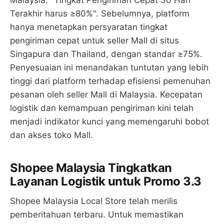
Terakhir harus ≥80%". Sebelumnya, platform
hanya menetapkan persyaratan tingkat
pengiriman cepat untuk seller Mall di situs
Singapura dan Thailand, dengan standar ≥75%.
Penyesuaian ini menandakan tuntutan yang lebih
tinggi dari platform terhadap efisiensi pemenuhan
pesanan oleh seller Mall di Malaysia. Kecepatan
logistik dan kemampuan pengiriman kini telah
menjadi indikator kunci yang memengaruhi bobot
dan akses toko Mall.
Shopee Malaysia Tingkatkan
Layanan Logistik untuk Promo 3.3
Shopee Malaysia Local Store telah merilis
pemberitahuan terbaru. Untuk memastikan