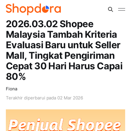
2026.03.02 Shopee
Malaysia Tambah Kriteria
Evaluasi Baru untuk Seller
Mall, Tingkat Pengiriman
Cepat 30 Hari Harus Capai
80%
Fiona
Terakhir diperbarui pada
02 Mar 2026