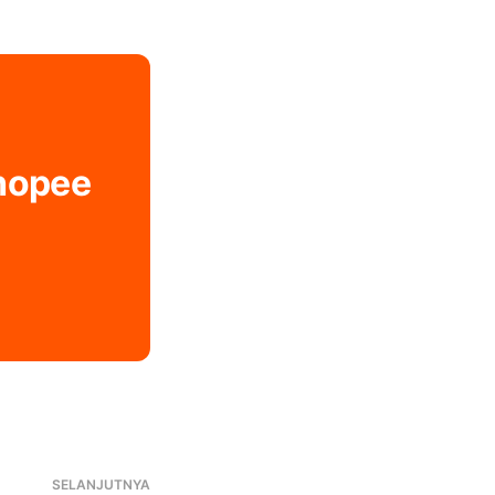
Shopee
SELANJUTNYA