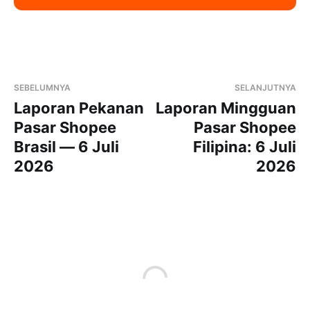
SEBELUMNYA
SELANJUTNYA
Laporan Pekanan
Laporan Mingguan
Pasar Shopee
Pasar Shopee
Brasil — 6 Juli
Filipina: 6 Juli
2026
2026