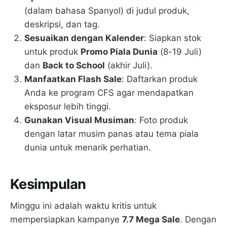
(dalam bahasa Spanyol) di judul produk,
deskripsi, dan tag.
Sesuaikan dengan Kalender
: Siapkan stok
untuk produk
Promo Piala Dunia
(8-19 Juli)
dan
Back to School
(akhir Juli).
Manfaatkan Flash Sale
: Daftarkan produk
Anda ke program CFS agar mendapatkan
eksposur lebih tinggi.
Gunakan Visual Musiman
: Foto produk
dengan latar musim panas atau tema piala
dunia untuk menarik perhatian.
Kesimpulan
Minggu ini adalah waktu kritis untuk
mempersiapkan kampanye
7.7 Mega Sale
. Dengan