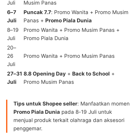
Juli
Musim Panas
6–7
Puncak 7.7
: Promo Wanita + Promo Musim
Juli
Panas +
Promo Piala Dunia
8–19
Promo Wanita + Promo Musim Panas +
Juli
Promo Piala Dunia
20–
26
Promo Wanita + Promo Musim Panas
Juli
27–31
8.8 Opening Day
+
Back to School
+
Juli
Promo Musim Panas
Tips untuk Shopee seller
: Manfaatkan momen
Promo Piala Dunia
pada 8-19 Juli untuk
menjual produk terkait olahraga dan aksesori
penggemar.