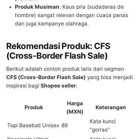
Produk Musiman
: Kaus pria (sudaderas de
hombre) sangat relevan dengan cuaca panas
dan juga kampanye olahraga.
Rekomendasi Produk: CFS
(Cross-Border Flash Sale)
Berikut adalah contoh produk laris dari segmen
CFS (Cross-Border Flash Sale)
yang bisa menjadi
inspirasi bagi
Shopee seller
:
Harga
Produk
Keterangan
(MXN)
Kata kunci
Topi Baseball Unisex
89
"gorras"