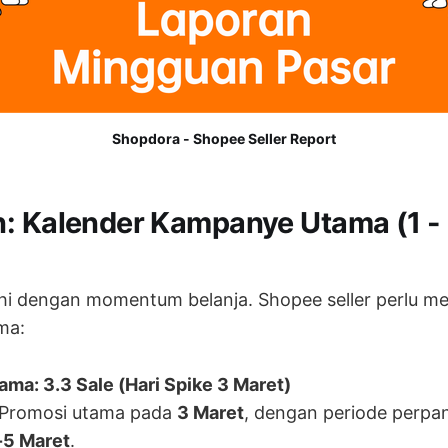
Shopdora - Shopee Seller Report
: Kalender Kampanye Utama (1 - 
uhi dengan momentum belanja. Shopee seller perlu 
ma:
ma: 3.3 Sale (Hari Spike 3 Maret)
Promosi utama pada
3 Maret
, dengan periode perpa
-5 Maret
.