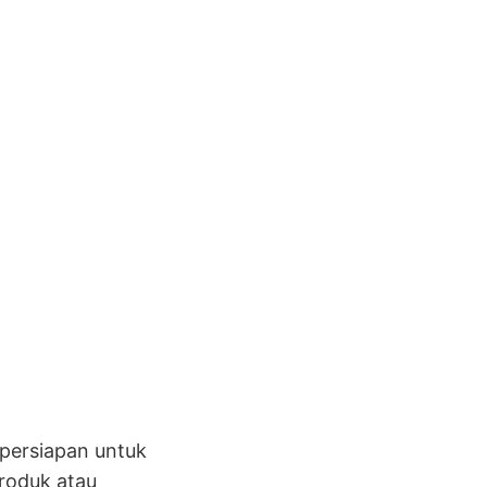
 persiapan untuk
produk atau