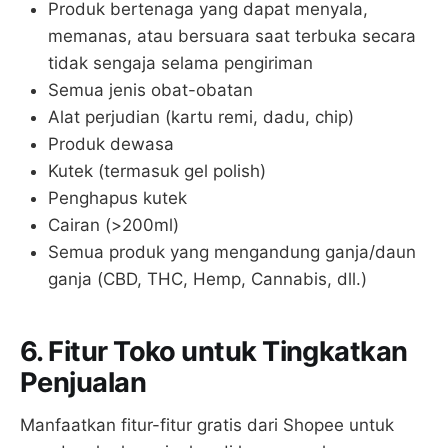
Produk bertenaga yang dapat menyala,
memanas, atau bersuara saat terbuka secara
tidak sengaja selama pengiriman
Semua jenis obat-obatan
Alat perjudian (kartu remi, dadu, chip)
Produk dewasa
Kutek (termasuk gel polish)
Penghapus kutek
Cairan (>200ml)
Semua produk yang mengandung ganja/daun
ganja (CBD, THC, Hemp, Cannabis, dll.)
6. Fitur Toko untuk Tingkatkan
Penjualan
Manfaatkan fitur-fitur gratis dari Shopee untuk