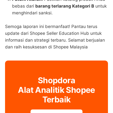
bebas dari
barang terlarang Kategori B
untuk
menghindari sanksi.
Semoga laporan ini bermanfaat! Pantau terus
update dari Shopee Seller Education Hub untuk
informasi dan strategi terbaru. Selamat berjualan
dan raih kesuksesan di Shopee Malaysia
Shopdora
Alat Analitik Shopee
Terbaik