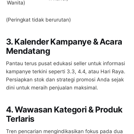
Wanita)
(Peringkat tidak berurutan)
3. Kalender Kampanye & Acara
Mendatang
Pantau terus pusat edukasi seller untuk informasi
kampanye terkini seperti 3.3, 4.4, atau Hari Raya.
Persiapkan stok dan strategi promosi Anda sejak
dini untuk meraih penjualan maksimal.
4. Wawasan Kategori & Produk
Terlaris
Tren pencarian mengindikasikan fokus pada dua