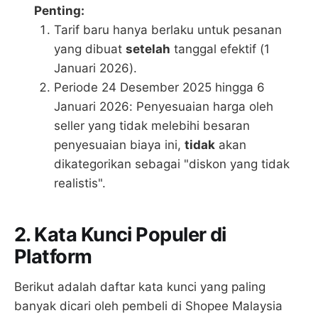
Penting:
Tarif baru hanya berlaku untuk pesanan
yang dibuat
setelah
tanggal efektif (1
Januari 2026).
Periode 24 Desember 2025 hingga 6
Januari 2026: Penyesuaian harga oleh
seller yang tidak melebihi besaran
penyesuaian biaya ini,
tidak
akan
dikategorikan sebagai "diskon yang tidak
realistis".
2. Kata Kunci Populer di
Platform
Berikut adalah daftar kata kunci yang paling
banyak dicari oleh pembeli di Shopee Malaysia