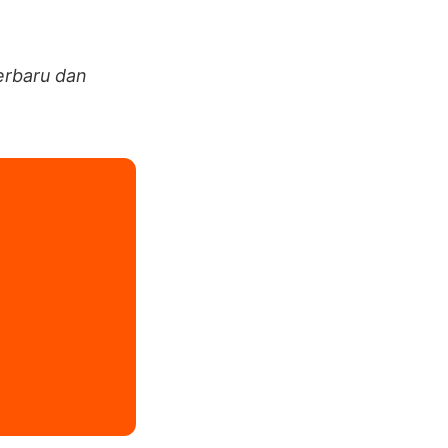
erbaru dan