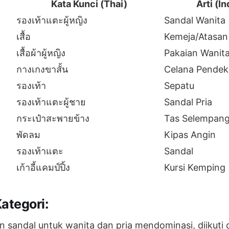
Kata Kunci (Thai)
Arti (I
รองเท้าแตะผู้หญิง
Sandal Wanita
เสื้อ
Kemeja/Atasan
เสื้อผ้าผู้หญิง
Pakaian Wanit
กางเกงขาสั้น
Celana Pendek
รองเท้า
Sepatu
รองเท้าแตะผู้ชาย
Sandal Pria
กระเป๋าสะพายข้าง
Tas Selempan
พัดลม
Kipas Angin
รองเท้าแตะ
Sandal
เก้าอี้แคมป์ปิ้ง
Kursi Kemping
ategori:
n sandal untuk wanita dan pria mendominasi, diikuti