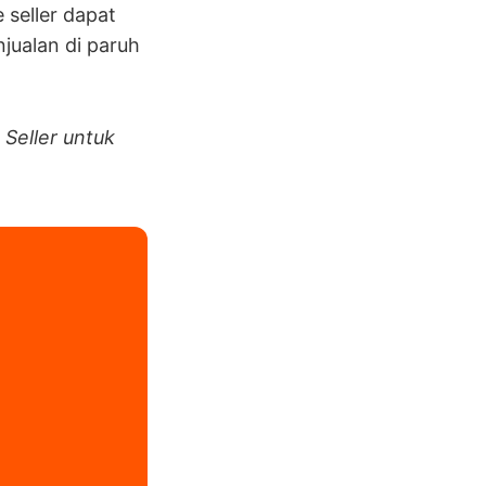
seller dapat
jualan di paruh
Seller untuk