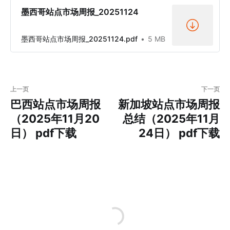
墨西哥站点市场周报_20251124
墨西哥站点市场周报_20251124.pdf
5 MB
上一页
下一页
巴西站点市场周报
新加坡站点市场周报
（2025年11月20
总结（2025年11月
日） pdf下载
24日） pdf下载