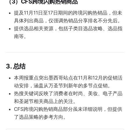
（3）CFS跨境闪购热销商品
提及11月11日至17日期间的跨境闪购热销品，但未
具体列出商品，仅强调热销品分享排名不分先后。
提供选品相关资源，包括子类目选品攻略、选品指
南等。
3. 总结
本周报重点突出墨西哥站点在11月和12月的促销活
动安排，涵盖从万圣节到新年的多节点促销。
热搜关键词反映了消费者在时尚、美妆、电子产品
和圣诞节相关商品上的关注。
CFS跨境闪购热销商品部分虽未详细说明，但提供
了选品策略的参考方向。