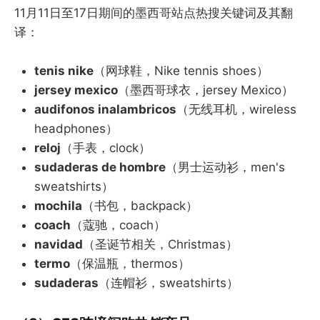
11月11日至17日期间的墨西哥站点热搜关键词及其翻
译：
tenis nike
（网球鞋，Nike tennis shoes）
jersey mexico
（墨西哥球衣，jersey Mexico）
audifonos inalambricos
（无线耳机，wireless
headphones）
reloj
（手表，clock）
sudaderas de hombre
（男士运动衫，men's
sweatshirts）
mochila
（书包，backpack）
coach
（蔻驰，coach）
navidad
（圣诞节相关，Christmas）
termo
（保温瓶，thermos）
sudaderas
（连帽衫，sweatshirts）