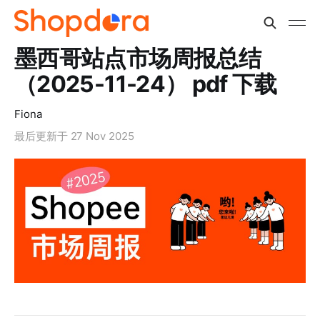
墨西哥站点市场周报总结
（2025-11-24） pdf 下载
Fiona
最后更新于
27 Nov 2025