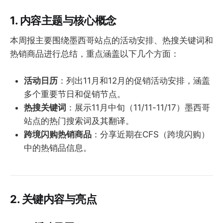
1. 内容主题与核心概念
本周报主要围绕墨西哥站点的活动安排、热搜关键词和
热销商品进行总结，重点涵盖以下几个方面：
活动日历
：列出11月和12月的促销活动安排，涵盖
多个重要节日和促销节点。
热搜关键词
：展示11月中旬（11/11-11/17）墨西哥
站点的热门搜索词及其翻译。
跨境闪购热销商品
：分享近期在CFS（跨境闪购）
中的热销品信息。
2. 关键内容与亮点