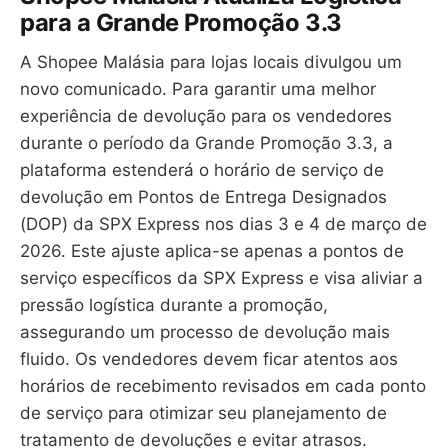
para a Grande Promoção 3.3
A Shopee Malásia para lojas locais divulgou um
novo comunicado. Para garantir uma melhor
experiência de devolução para os vendedores
durante o período da Grande Promoção 3.3, a
plataforma estenderá o horário de serviço de
devolução em Pontos de Entrega Designados
(DOP) da SPX Express nos dias 3 e 4 de março de
2026. Este ajuste aplica-se apenas a pontos de
serviço específicos da SPX Express e visa aliviar a
pressão logística durante a promoção,
assegurando um processo de devolução mais
fluido. Os vendedores devem ficar atentos aos
horários de recebimento revisados em cada ponto
de serviço para otimizar seu planejamento de
tratamento de devoluções e evitar atrasos.