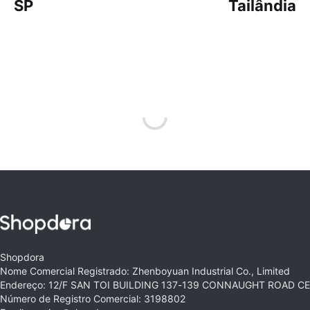
SP
Tailândia
Shopdora
Nome Comercial Registrado: Zhenboyuan Industrial Co., Limited
Endereço: 12/F SAN TOI BUILDING 137-139 CONNAUGHT ROAD 
Número de Registro Comercial: 3198802