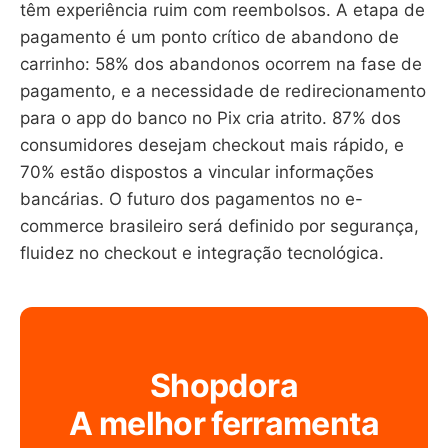
têm experiência ruim com reembolsos. A etapa de
pagamento é um ponto crítico de abandono de
carrinho: 58% dos abandonos ocorrem na fase de
pagamento, e a necessidade de redirecionamento
para o app do banco no Pix cria atrito. 87% dos
consumidores desejam checkout mais rápido, e
70% estão dispostos a vincular informações
bancárias. O futuro dos pagamentos no e-
commerce brasileiro será definido por segurança,
fluidez no checkout e integração tecnológica.
Shopdora
A melhor ferramenta