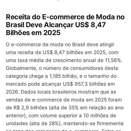
Receita do E-commerce de Moda no
Brasil Deve Alcançar US$ 8,47
Bilhões em 2025
O e-commerce de moda no Brasil deve atingir
uma receita de US$ 8,47 bilhões em 2025, com
uma taxa média de crescimento anual de 11,56%.
Globalmente, o número de consumidores desta
categoria chega a 1,185 bilhão, e o tamanho do
mercado pode alcançar US$ 957,3 bilhões em
2026. Dados locais brasileiros mostram que as
vendas de e-commerce de moda em 2025 foram
de R$ 2,9 bilhões (alta de 35% em relação ao ano
anterior), com volume superior a 10 milhões de
unidades (alta de 28%), mantendo-se firmemente