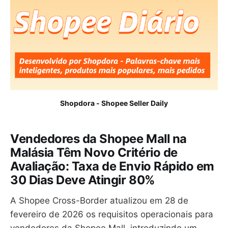
Shopdora - Shopee Seller Daily
Vendedores da Shopee Mall na
Malásia Têm Novo Critério de
Avaliação: Taxa de Envio Rápido em
30 Dias Deve Atingir 80%
A Shopee Cross-Border atualizou em 28 de
fevereiro de 2026 os requisitos operacionais para
vendedores da Shopee Mall, introduzindo um