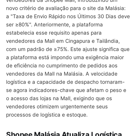
novo critério de avaliação para o site da Malásia:
a "Taxa de Envio Rápido nos Últimos 30 Dias deve
ser ≥80%". Anteriormente, a plataforma
estabelecia esse requisito apenas para
vendedores da Mall em Cingapura e Tailândia,
com um padrão de ≥75%. Este ajuste significa que
a plataforma está impondo uma exigência maior
de eficiência no cumprimento de pedidos aos
vendedores da Mall na Malásia. A velocidade
logística e a capacidade de despacho tornaram-
se agora indicadores-chave que afetam o peso e
o acesso das lojas na Mall, exigindo que os
vendedores otimizem urgentemente seus
processos de logística e estoque.
Shopee Malásia Atualiza Logística