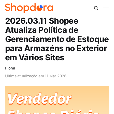
2026.03.11 Shopee
Atualiza Política de
Gerenciamento de Estoque
para Armazéns no Exterior
em Vários Sites
Fiona
Última atualização em
11 Mar 2026