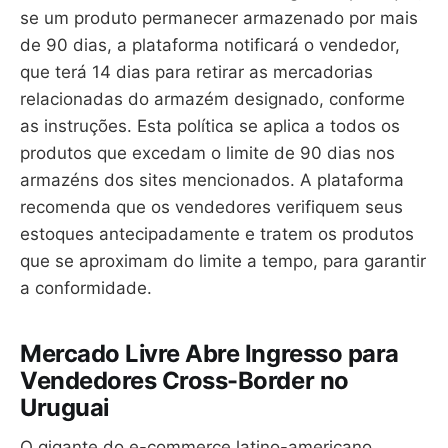
se um produto permanecer armazenado por mais
de 90 dias, a plataforma notificará o vendedor,
que terá 14 dias para retirar as mercadorias
relacionadas do armazém designado, conforme
as instruções. Esta política se aplica a todos os
produtos que excedam o limite de 90 dias nos
armazéns dos sites mencionados. A plataforma
recomenda que os vendedores verifiquem seus
estoques antecipadamente e tratem os produtos
que se aproximam do limite a tempo, para garantir
a conformidade.
Mercado Livre Abre Ingresso para
Vendedores Cross-Border no
Uruguai
O gigante do e-commerce latino-americano