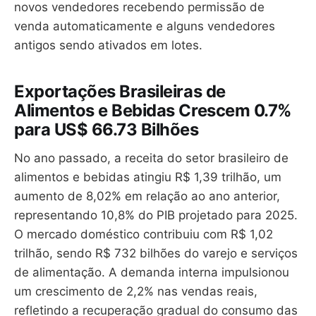
novos vendedores recebendo permissão de
venda automaticamente e alguns vendedores
antigos sendo ativados em lotes.
Exportações Brasileiras de
Alimentos e Bebidas Crescem 0.7%
para US$ 66.73 Bilhões
No ano passado, a receita do setor brasileiro de
alimentos e bebidas atingiu R$ 1,39 trilhão, um
aumento de 8,02% em relação ao ano anterior,
representando 10,8% do PIB projetado para 2025.
O mercado doméstico contribuiu com R$ 1,02
trilhão, sendo R$ 732 bilhões do varejo e serviços
de alimentação. A demanda interna impulsionou
um crescimento de 2,2% nas vendas reais,
refletindo a recuperação gradual do consumo das