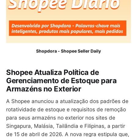
Shopdora - Shopee Seller Daily
Shopee Atualiza Política de
Gerenciamento de Estoque para
Armazéns no Exterior
A Shopee anunciou a atualização dos padrões de
rotatividade de estoque e requisitos de remoção
para seus armazéns no exterior nos sites de
Singapura, Malásia, Tailândia e Filipinas, a partir
de 15 de abril de 2026. A nova regra estipula que,