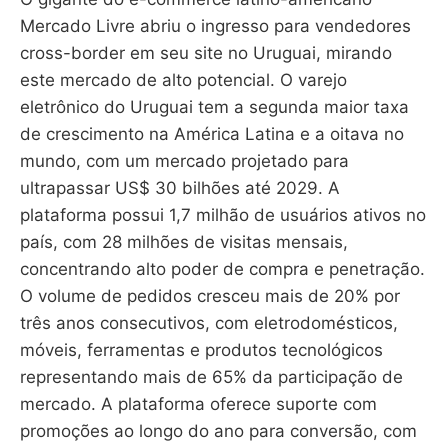
Mercado Livre abriu o ingresso para vendedores
cross-border em seu site no Uruguai, mirando
este mercado de alto potencial. O varejo
eletrônico do Uruguai tem a segunda maior taxa
de crescimento na América Latina e a oitava no
mundo, com um mercado projetado para
ultrapassar US$ 30 bilhões até 2029. A
plataforma possui 1,7 milhão de usuários ativos no
país, com 28 milhões de visitas mensais,
concentrando alto poder de compra e penetração.
O volume de pedidos cresceu mais de 20% por
três anos consecutivos, com eletrodomésticos,
móveis, ferramentas e produtos tecnológicos
representando mais de 65% da participação de
mercado. A plataforma oferece suporte com
promoções ao longo do ano para conversão, com