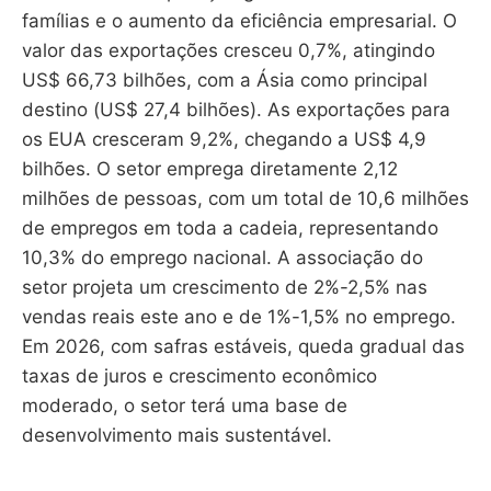
famílias e o aumento da eficiência empresarial. O
valor das exportações cresceu 0,7%, atingindo
US$ 66,73 bilhões, com a Ásia como principal
destino (US$ 27,4 bilhões). As exportações para
os EUA cresceram 9,2%, chegando a US$ 4,9
bilhões. O setor emprega diretamente 2,12
milhões de pessoas, com um total de 10,6 milhões
de empregos em toda a cadeia, representando
10,3% do emprego nacional. A associação do
setor projeta um crescimento de 2%-2,5% nas
vendas reais este ano e de 1%-1,5% no emprego.
Em 2026, com safras estáveis, queda gradual das
taxas de juros e crescimento econômico
moderado, o setor terá uma base de
desenvolvimento mais sustentável.