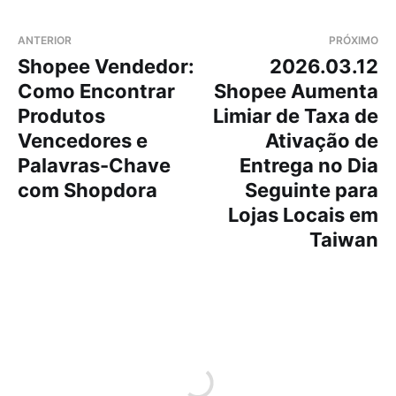
ANTERIOR
PRÓXIMO
Shopee Vendedor:
2026.03.12
Como Encontrar
Shopee Aumenta
Produtos
Limiar de Taxa de
Vencedores e
Ativação de
Palavras-Chave
Entrega no Dia
com Shopdora
Seguinte para
Lojas Locais em
Taiwan