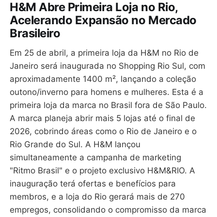
H&M Abre Primeira Loja no Rio,
Acelerando Expansão no Mercado
Brasileiro
Em 25 de abril, a primeira loja da H&M no Rio de
Janeiro será inaugurada no Shopping Rio Sul, com
aproximadamente 1400 m², lançando a coleção
outono/inverno para homens e mulheres. Esta é a
primeira loja da marca no Brasil fora de São Paulo.
A marca planeja abrir mais 5 lojas até o final de
2026, cobrindo áreas como o Rio de Janeiro e o
Rio Grande do Sul. A H&M lançou
simultaneamente a campanha de marketing
"Ritmo Brasil" e o projeto exclusivo H&M&RIO. A
inauguração terá ofertas e benefícios para
membros, e a loja do Rio gerará mais de 270
empregos, consolidando o compromisso da marca