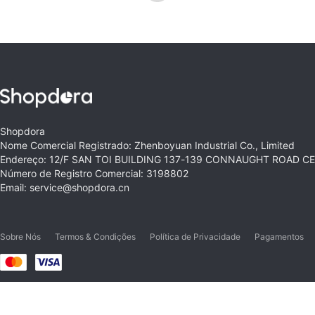
Shopdora
Nome Comercial Registrado: Zhenboyuan Industrial Co., Limited
Endereço: 12/F SAN TOI BUILDING 137-139 CONNAUGHT ROAD 
Número de Registro Comercial: 3198802
Email: service@shopdora.cn
Sobre Nós
Termos & Condições
Política de Privacidade
Pagamentos