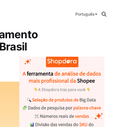
Português
ciamento
Brasil