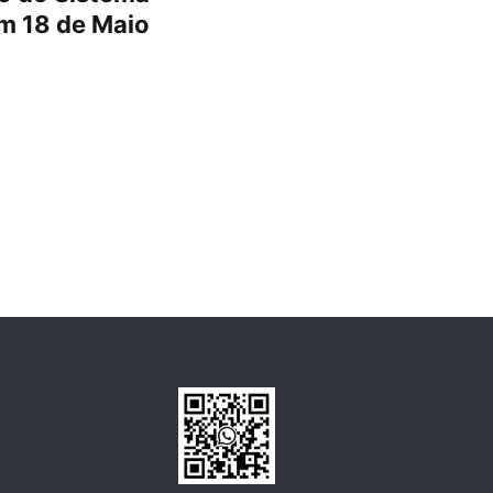
m 18 de Maio