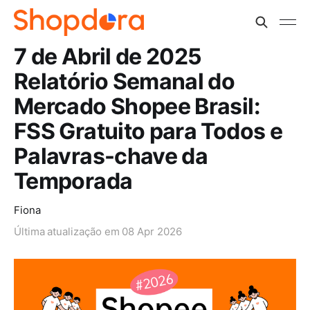
7 de Abril de 2025
Relatório Semanal do
Mercado Shopee Brasil:
FSS Gratuito para Todos e
Palavras-chave da
Temporada
Fiona
Última atualização em
08 Apr 2026