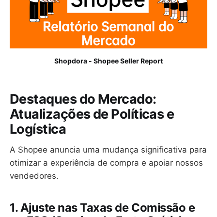
Shopdora - Shopee Seller Report
Destaques do Mercado:
Atualizações de Políticas e
Logística
A Shopee anuncia uma mudança significativa para
otimizar a experiência de compra e apoiar nossos
vendedores.
1. Ajuste nas Taxas de Comissão e