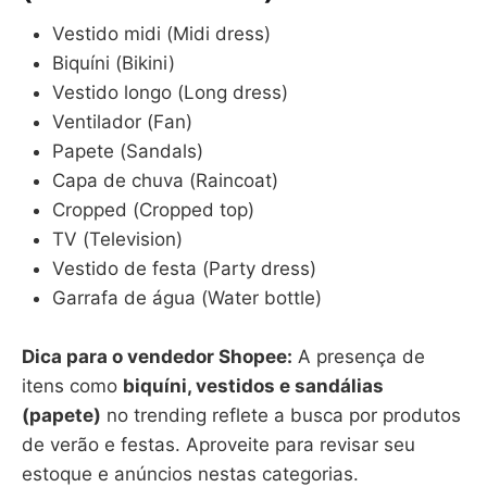
Vestido midi (Midi dress)
Biquíni (Bikini)
Vestido longo (Long dress)
Ventilador (Fan)
Papete (Sandals)
Capa de chuva (Raincoat)
Cropped (Cropped top)
TV (Television)
Vestido de festa (Party dress)
Garrafa de água (Water bottle)
Dica para o vendedor Shopee:
A presença de
itens como
biquíni, vestidos e sandálias
(papete)
no trending reflete a busca por produtos
de verão e festas. Aproveite para revisar seu
estoque e anúncios nestas categorias.