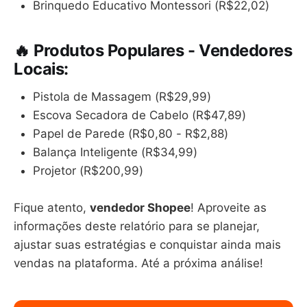
Brinquedo Educativo Montessori (R$22,02)
🔥 Produtos Populares - Vendedores
Locais:
Pistola de Massagem (R$29,99)
Escova Secadora de Cabelo (R$47,89)
Papel de Parede (R$0,80 - R$2,88)
Balança Inteligente (R$34,99)
Projetor (R$200,99)
Fique atento,
vendedor Shopee
! Aproveite as
informações deste relatório para se planejar,
ajustar suas estratégias e conquistar ainda mais
vendas na plataforma. Até a próxima análise!