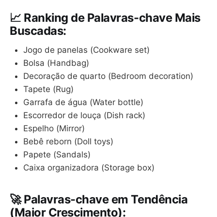
📈 Ranking de Palavras-chave Mais
Buscadas:
Jogo de panelas (Cookware set)
Bolsa (Handbag)
Decoração de quarto (Bedroom decoration)
Tapete (Rug)
Garrafa de água (Water bottle)
Escorredor de louça (Dish rack)
Espelho (Mirror)
Bebê reborn (Doll toys)
Papete (Sandals)
Caixa organizadora (Storage box)
🚀 Palavras-chave em Tendência
(Maior Crescimento):