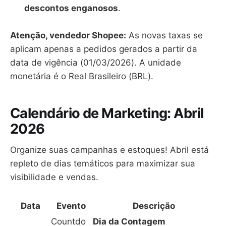
descontos enganosos
.
Atenção, vendedor Shopee:
As novas taxas se
aplicam apenas a pedidos gerados a partir da
data de vigência (01/03/2026). A unidade
monetária é o Real Brasileiro (BRL).
Calendário de Marketing: Abril
2026
Organize suas campanhas e estoques! Abril está
repleto de dias temáticos para maximizar sua
visibilidade e vendas.
Data
Evento
Descrição
Countdo
Dia da Contagem