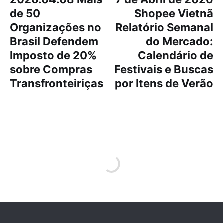
de 50
Shopee Vietnã
Organizações no
Relatório Semanal
Brasil Defendem
do Mercado:
Imposto de 20%
Calendário de
sobre Compras
Festivais e Buscas
Transfronteiriças
por Itens de Verão