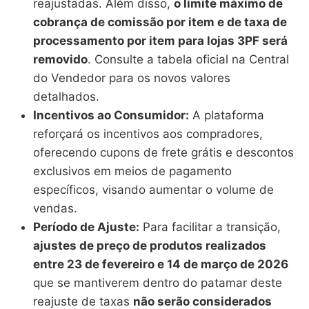
reajustadas. Além disso,
o limite máximo de
cobrança de comissão por item e de taxa de
processamento por item para lojas 3PF será
removido
. Consulte a tabela oficial na Central
do Vendedor para os novos valores
detalhados.
Incentivos ao Consumidor:
A plataforma
reforçará os incentivos aos compradores,
oferecendo cupons de frete grátis e descontos
exclusivos em meios de pagamento
específicos, visando aumentar o volume de
vendas.
Período de Ajuste:
Para facilitar a transição,
ajustes de preço de produtos realizados
entre 23 de fevereiro e 14 de março de 2026
que se mantiverem dentro do patamar deste
reajuste de taxas
não serão considerados