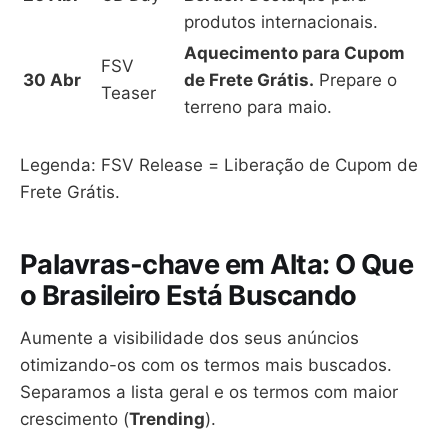
produtos internacionais.
Aquecimento para Cupom
FSV
30 Abr
de Frete Grátis.
Prepare o
Teaser
terreno para maio.
Legenda: FSV Release = Liberação de Cupom de
Frete Grátis.
Palavras-chave em Alta: O Que
o Brasileiro Está Buscando
Aumente a visibilidade dos seus anúncios
otimizando-os com os termos mais buscados.
Separamos a lista geral e os termos com maior
crescimento (
Trending
).