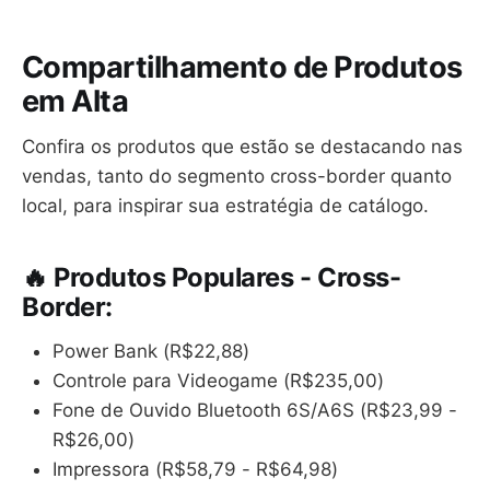
Compartilhamento de Produtos
em Alta
Confira os produtos que estão se destacando nas
vendas, tanto do segmento cross-border quanto
local, para inspirar sua estratégia de catálogo.
🔥 Produtos Populares - Cross-
Border:
Power Bank (R$22,88)
Controle para Videogame (R$235,00)
Fone de Ouvido Bluetooth 6S/A6S (R$23,99 -
R$26,00)
Impressora (R$58,79 - R$64,98)