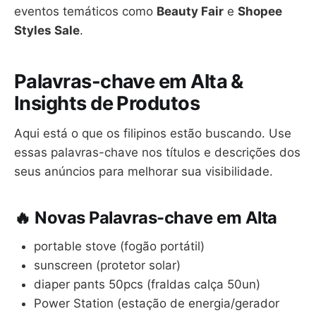
eventos temáticos como
Beauty Fair
e
Shopee
Styles Sale
.
Palavras-chave em Alta &
Insights de Produtos
Aqui está o que os filipinos estão buscando. Use
essas palavras-chave nos títulos e descrições dos
seus anúncios para melhorar sua visibilidade.
🔥 Novas Palavras-chave em Alta
portable stove (fogão portátil)
sunscreen (protetor solar)
diaper pants 50pcs (fraldas calça 50un)
Power Station (estação de energia/gerador