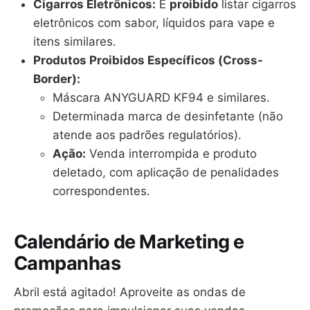
Cigarros Eletrônicos:
É
proibido
listar cigarros
eletrônicos com sabor, líquidos para vape e
itens similares.
Produtos Proibidos Específicos (Cross-
Border):
Máscara ANYGUARD KF94 e similares.
Determinada marca de desinfetante (não
atende aos padrões regulatórios).
Ação:
Venda interrompida e produto
deletado, com aplicação de penalidades
correspondentes.
Calendário de Marketing e
Campanhas
Abril está agitado! Aproveite as ondas de