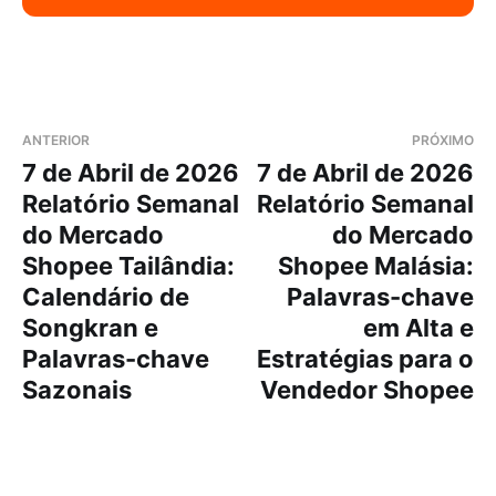
ANTERIOR
PRÓXIMO
7 de Abril de 2026
7 de Abril de 2026
Relatório Semanal
Relatório Semanal
do Mercado
do Mercado
Shopee Tailândia:
Shopee Malásia:
Calendário de
Palavras-chave
Songkran e
em Alta e
Palavras-chave
Estratégias para o
Sazonais
Vendedor Shopee