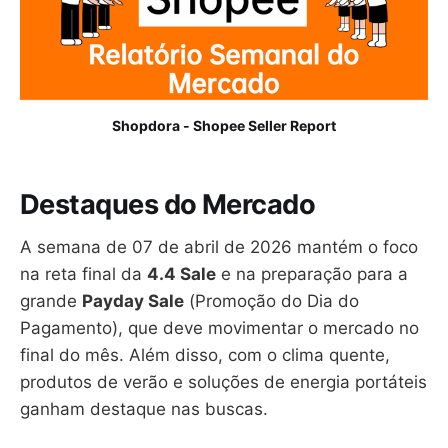
Shopdora - Shopee Seller Report
Destaques do Mercado
A semana de 07 de abril de 2026 mantém o foco
na reta final da
4.4 Sale
e na preparação para a
grande
Payday Sale
(Promoção do Dia do
Pagamento), que deve movimentar o mercado no
final do mês. Além disso, com o clima quente,
produtos de verão e soluções de energia portáteis
ganham destaque nas buscas.