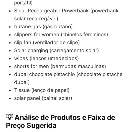
portátil)
Solar Rechargeable Powerbank (powerbank
solar recarregável)
butane gas (gás butano)
slippers for women (chinelos femininos)
clip fan (ventilador de clipe)
Solar charging (carregamento solar)
wipes (lenços umedecidos)
shorts for men (bermudas masculinas)
dubai chocolate pistachio (chocolate pistache
dubai)
Tissue (lenço de papel)
solar panel (painel solar)
💡 Análise de Produtos e Faixa de
Preço Sugerida