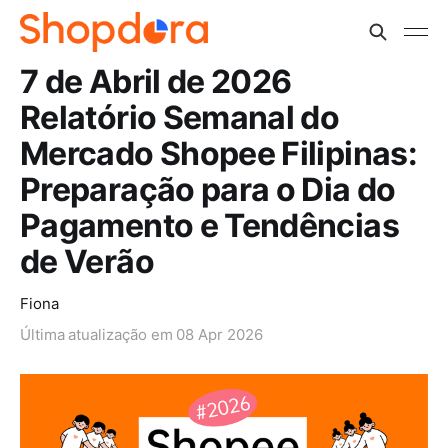
7 de Abril de 2026
Relatório Semanal do
Mercado Shopee Filipinas:
Preparação para o Dia do
Pagamento e Tendências
de Verão
Fiona
Última atualização em
08 Apr 2026