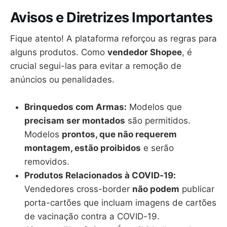
Avisos e Diretrizes Importantes
Fique atento! A plataforma reforçou as regras para
alguns produtos. Como
vendedor Shopee
, é
crucial segui-las para evitar a remoção de
anúncios ou penalidades.
Brinquedos com Armas:
Modelos que
precisam ser montados
são permitidos.
Modelos
prontos, que não requerem
montagem, estão proibidos
e serão
removidos.
Produtos Relacionados à COVID-19:
Vendedores cross-border
não podem
publicar
porta-cartões que incluam imagens de cartões
de vacinação contra a COVID-19.