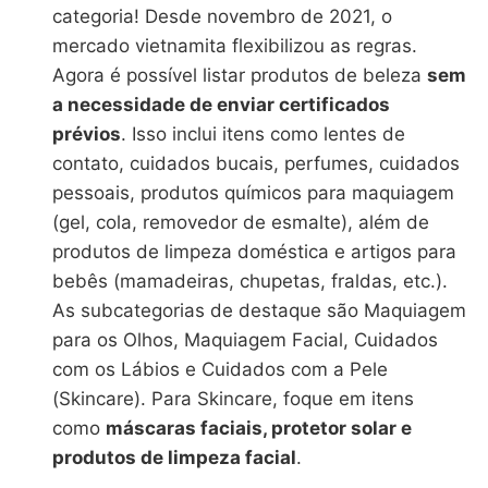
categoria! Desde novembro de 2021, o
mercado vietnamita flexibilizou as regras.
Agora é possível listar produtos de beleza
sem
a necessidade de enviar certificados
prévios
. Isso inclui itens como lentes de
contato, cuidados bucais, perfumes, cuidados
pessoais, produtos químicos para maquiagem
(gel, cola, removedor de esmalte), além de
produtos de limpeza doméstica e artigos para
bebês (mamadeiras, chupetas, fraldas, etc.).
As subcategorias de destaque são Maquiagem
para os Olhos, Maquiagem Facial, Cuidados
com os Lábios e Cuidados com a Pele
(Skincare). Para Skincare, foque em itens
como
máscaras faciais, protetor solar e
produtos de limpeza facial
.