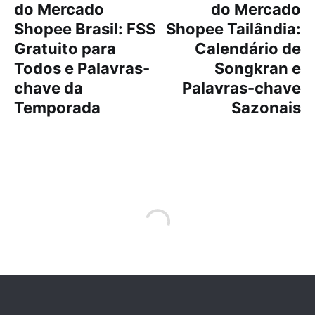
do Mercado
do Mercado
Shopee Brasil: FSS
Shopee Tailândia:
Gratuito para
Calendário de
Todos e Palavras-
Songkran e
chave da
Palavras-chave
Temporada
Sazonais