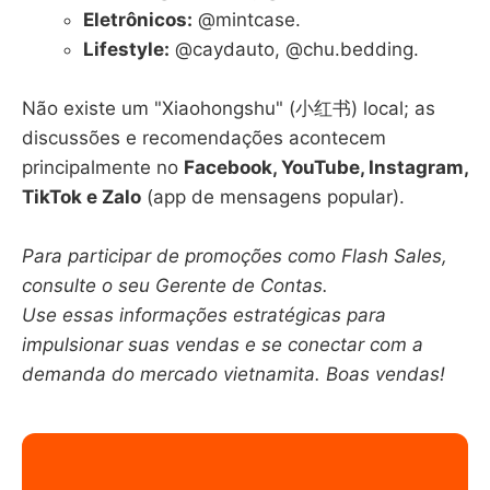
Eletrônicos:
@mintcase.
Lifestyle:
@caydauto, @chu.bedding.
Não existe um "Xiaohongshu" (小红书) local; as
discussões e recomendações acontecem
principalmente no
Facebook, YouTube, Instagram,
TikTok e Zalo
(app de mensagens popular).
Para participar de promoções como Flash Sales,
consulte o seu Gerente de Contas.
Use essas informações estratégicas para
impulsionar suas vendas e se conectar com a
demanda do mercado vietnamita. Boas vendas!