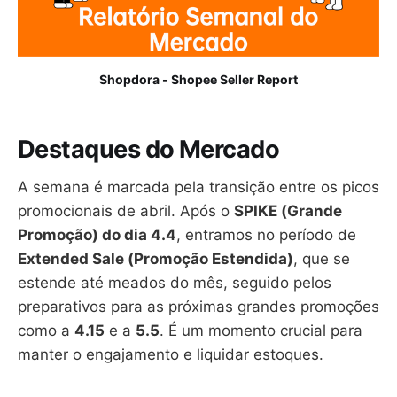
Shopdora - Shopee Seller Report
Destaques do Mercado
A semana é marcada pela transição entre os picos
promocionais de abril. Após o
SPIKE (Grande
Promoção) do dia 4.4
, entramos no período de
Extended Sale (Promoção Estendida)
, que se
estende até meados do mês, seguido pelos
preparativos para as próximas grandes promoções
como a
4.15
e a
5.5
. É um momento crucial para
manter o engajamento e liquidar estoques.