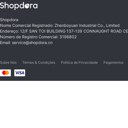
Shopdora
Nome Comercial Registrado: Zhenboyuan Industrial Co., Limited
Endereço: 12/F SAN TOI BUILDING 137-139 CONNAUGHT ROAD 
Número de Registro Comercial: 3198802
Email: service@shopdora.cn
Sobre Nós
Termos & Condições
Política de Privacidade
Pagamentos