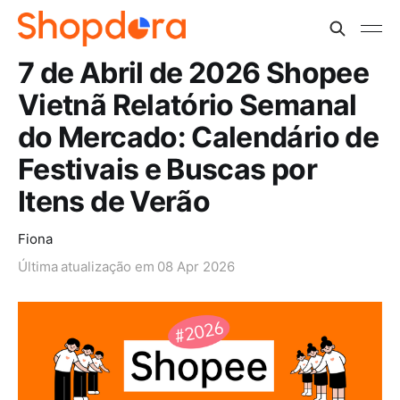
7 de Abril de 2026 Shopee
Vietnã Relatório Semanal
do Mercado: Calendário de
Festivais e Buscas por
Itens de Verão
Fiona
Última atualização em
08 Apr 2026