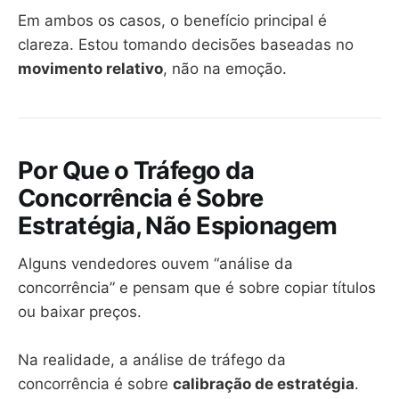
Em ambos os casos, o benefício principal é
clareza. Estou tomando decisões baseadas no
movimento relativo
, não na emoção.
Por Que o Tráfego da
Concorrência é Sobre
Estratégia, Não Espionagem
Alguns vendedores ouvem “análise da
concorrência” e pensam que é sobre copiar títulos
ou baixar preços.
Na realidade, a análise de tráfego da
concorrência é sobre
calibração de estratégia
.