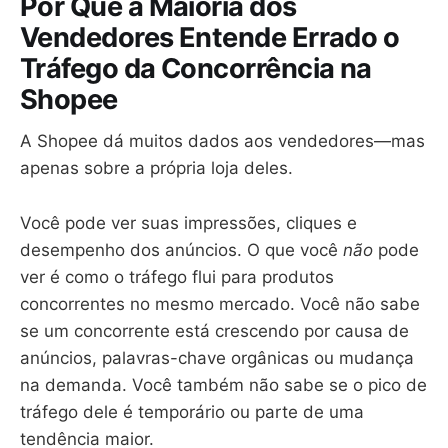
Por Que a Maioria dos
Vendedores Entende Errado o
Tráfego da Concorrência na
Shopee
A Shopee dá muitos dados aos vendedores—mas
apenas sobre a própria loja deles.
Você pode ver suas impressões, cliques e
desempenho dos anúncios. O que você
não
pode
ver é como o tráfego flui para produtos
concorrentes no mesmo mercado. Você não sabe
se um concorrente está crescendo por causa de
anúncios, palavras-chave orgânicas ou mudança
na demanda. Você também não sabe se o pico de
tráfego dele é temporário ou parte de uma
tendência maior.