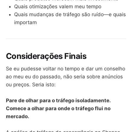
Quais otimizações valem meu tempo
Quais mudanças de tráfego são ruído—e quais
importam
Considerações Finais
Se eu pudesse voltar no tempo e dar um conselho
ao meu eu do passado, não seria sobre anúncios
ou preços. Seria isto:
Pare de olhar para o tráfego isoladamente.
Comece a olhar para onde o tráfego flui no
mercado.