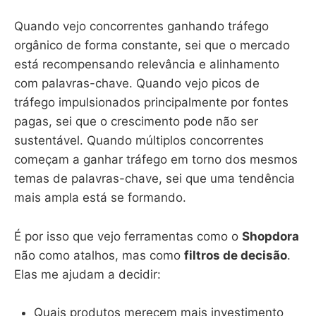
Quando vejo concorrentes ganhando tráfego
orgânico de forma constante, sei que o mercado
está recompensando relevância e alinhamento
com palavras-chave. Quando vejo picos de
tráfego impulsionados principalmente por fontes
pagas, sei que o crescimento pode não ser
sustentável. Quando múltiplos concorrentes
começam a ganhar tráfego em torno dos mesmos
temas de palavras-chave, sei que uma tendência
mais ampla está se formando.
É por isso que vejo ferramentas como o
Shopdora
não como atalhos, mas como
filtros de decisão
.
Elas me ajudam a decidir:
Quais produtos merecem mais investimento