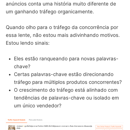
anúncios conta uma história muito diferente de
um ganhando tráfego organicamente.
Quando olho para o tráfego da concorrência por
essa lente, não estou mais adivinhando motivos.
Estou lendo sinais:
Eles estão ranqueando para novas palavras-
chave?
Certas palavras-chave estão direcionando
tráfego para múltiplos produtos concorrentes?
O crescimento do tráfego está alinhado com
tendências de palavras-chave ou isolado em
um único vendedor?