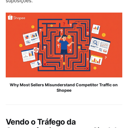
suposições.
Why Most Sellers Misunderstand Competitor Traffic on 
Shopee
Vendo o Tráfego da