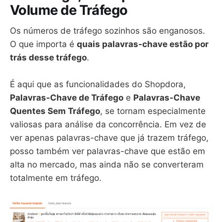
Volume de Tráfego
Os números de tráfego sozinhos são enganosos.
O que importa é
quais palavras-chave estão por
trás desse tráfego
.
É aqui que as funcionalidades do Shopdora,
Palavras-Chave de Tráfego
e
Palavras-Chave
Quentes Sem Tráfego
, se tornam especialmente
valiosas para análise da concorrência. Em vez de
ver apenas palavras-chave que já trazem tráfego,
posso também ver palavras-chave que estão em
alta no mercado, mas ainda não se converteram
totalmente em tráfego.