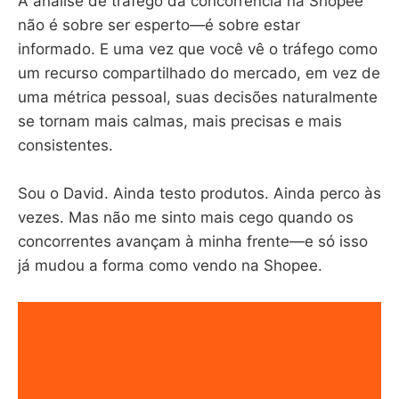
A análise de tráfego da concorrência na Shopee
não é sobre ser esperto—é sobre estar
informado. E uma vez que você vê o tráfego como
um recurso compartilhado do mercado, em vez de
uma métrica pessoal, suas decisões naturalmente
se tornam mais calmas, mais precisas e mais
consistentes.
Sou o David. Ainda testo produtos. Ainda perco às
vezes. Mas não me sinto mais cego quando os
concorrentes avançam à minha frente—e só isso
já mudou a forma como vendo na Shopee.