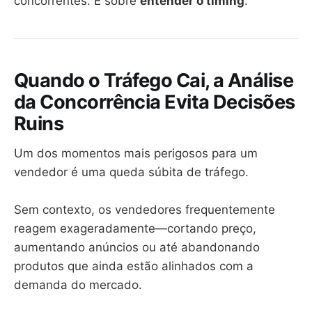
concorrentes. É sobre
entender o timing
.
Quando o Tráfego Cai, a Análise
da Concorrência Evita Decisões
Ruins
Um dos momentos mais perigosos para um
vendedor é uma queda súbita de tráfego.
Sem contexto, os vendedores frequentemente
reagem exageradamente—cortando preço,
aumentando anúncios ou até abandonando
produtos que ainda estão alinhados com a
demanda do mercado.