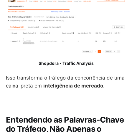
Shopdora - Traffic Analysis
Isso transforma o tráfego da concorrência de uma
caixa-preta em
inteligência de mercado
.
Entendendo as Palavras-Chave
do Tráfego, Não Apenas o