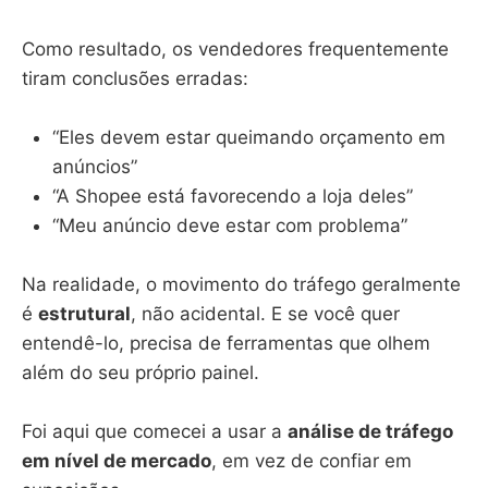
Como resultado, os vendedores frequentemente
tiram conclusões erradas:
“Eles devem estar queimando orçamento em
anúncios”
“A Shopee está favorecendo a loja deles”
“Meu anúncio deve estar com problema”
Na realidade, o movimento do tráfego geralmente
é
estrutural
, não acidental. E se você quer
entendê-lo, precisa de ferramentas que olhem
além do seu próprio painel.
Foi aqui que comecei a usar a
análise de tráfego
em nível de mercado
, em vez de confiar em