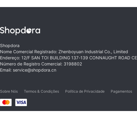
Shopdora
Nome Comercial Registrado: Zhenboyuan Industrial Co., Limited
Endereço: 12/F SAN TOI BUILDING 137-139 CONNAUGHT ROAD 
Número de Registro Comercial: 3198802
Email: service@shopdora.cn
Sobre Nós
Termos & Condições
Política de Privacidade
Pagamentos