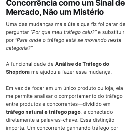
Concorrência como um Sinal de
Mercado, Não um Mistério
Uma das mudanças mais úteis que fiz foi parar de
perguntar
“Por que meu tráfego caiu?”
e substituir
por
“Para onde o tráfego está se movendo nesta
categoria?”
A funcionalidade de
Análise de Tráfego do
Shopdora
me ajudou a fazer essa mudança.
Em vez de focar em um único produto ou loja, ela
me permite analisar o comportamento do tráfego
entre produtos e concorrentes—dividido em
tráfego natural e tráfego pago
, e conectado
diretamente a palavras-chave. Essa distinção
importa. Um concorrente ganhando tráfego por