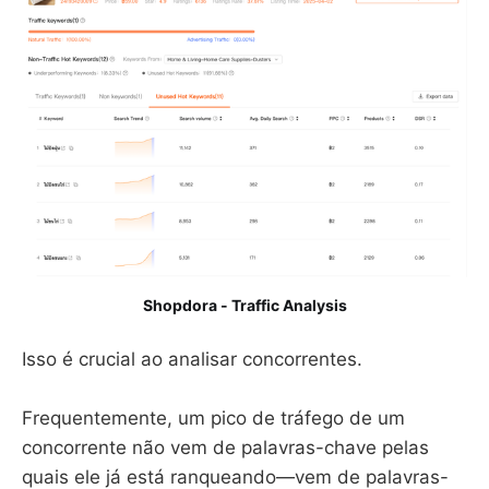
Shopdora - Traffic Analysis
Isso é crucial ao analisar concorrentes.
Frequentemente, um pico de tráfego de um
concorrente não vem de palavras-chave pelas
quais ele já está ranqueando—vem de palavras-