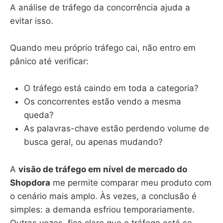
A análise de tráfego da concorrência ajuda a
evitar isso.
Quando meu próprio tráfego cai, não entro em
pânico até verificar:
O tráfego está caindo em toda a categoria?
Os concorrentes estão vendo a mesma
queda?
As palavras-chave estão perdendo volume de
busca geral, ou apenas mudando?
A
visão de tráfego em nível de mercado do
Shopdora
me permite comparar meu produto com
o cenário mais amplo. Às vezes, a conclusão é
simples: a demanda esfriou temporariamente.
Outras vezes, fica claro que o tráfego está se