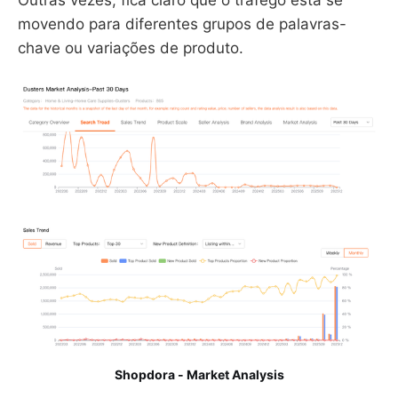
movendo para diferentes grupos de palavras-
chave ou variações de produto.
Shopdora - Market Analysis