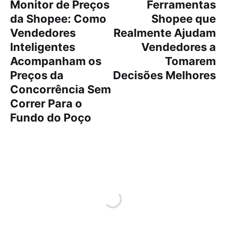
Monitor de Preços
Ferramentas
da Shopee: Como
Shopee que
Vendedores
Realmente Ajudam
Inteligentes
Vendedores a
Acompanham os
Tomarem
Preços da
Decisões Melhores
Concorrência Sem
Correr Para o
Fundo do Poço