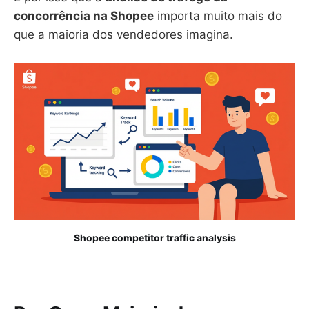
concorrência na Shopee
importa muito mais do
que a maioria dos vendedores imagina.
Shopee competitor traffic analysis