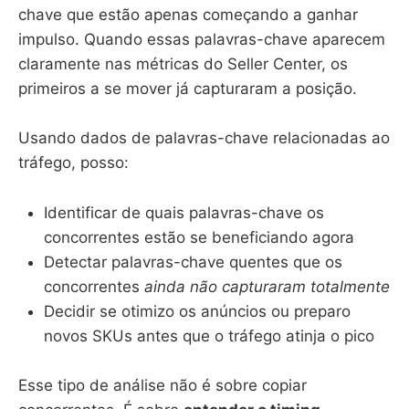
chave que estão apenas começando a ganhar
impulso. Quando essas palavras-chave aparecem
claramente nas métricas do Seller Center, os
primeiros a se mover já capturaram a posição.
Usando dados de palavras-chave relacionadas ao
tráfego, posso:
Identificar de quais palavras-chave os
concorrentes estão se beneficiando agora
Detectar palavras-chave quentes que os
concorrentes
ainda não capturaram totalmente
Decidir se otimizo os anúncios ou preparo
novos SKUs antes que o tráfego atinja o pico
Esse tipo de análise não é sobre copiar