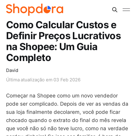
Como Calcular Custos e
Definir Preços Lucrativos
na Shopee: Um Guia
Completo
David
Última atualização em
03 Feb 2026
Começar na Shopee como um novo vendedor
pode ser complicado. Depois de ver as vendas da
sua loja finalmente decolarem, você pode ficar
chocado quando o extrato do final do mês revela
que você não só não teve lucro, como na verdade