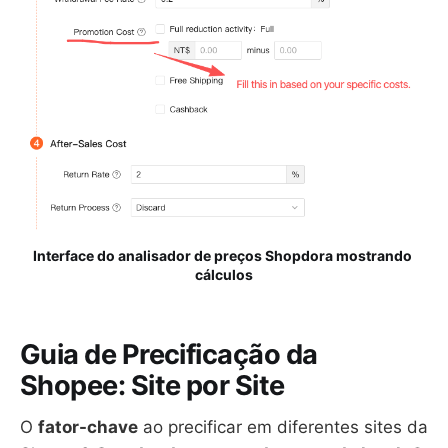
Interface do analisador de preços Shopdora mostrando 
cálculos
Guia de Precificação da
Shopee: Site por Site
O
fator-chave
ao precificar em diferentes sites da