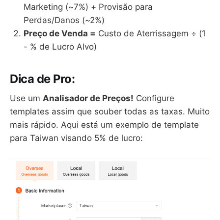
Marketing (~7%) + Provisão para
Perdas/Danos (~2%)
Preço de Venda =
Custo de Aterrissagem ÷ (1
- % de Lucro Alvo)
Dica de Pro:
Use um
Analisador de Preços!
Configure
templates assim que souber todas as taxas. Muito
mais rápido. Aqui está um exemplo de template
para Taiwan visando 5% de lucro: