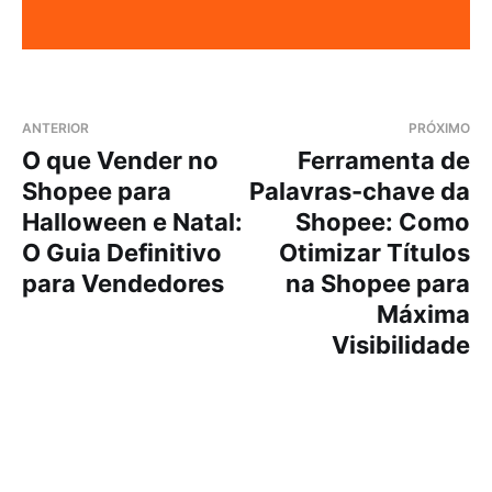
ANTERIOR
PRÓXIMO
O que Vender no
Ferramenta de
Shopee para
Palavras-chave da
Halloween e Natal:
Shopee: Como
O Guia Definitivo
Otimizar Títulos
para Vendedores
na Shopee para
Máxima
Visibilidade