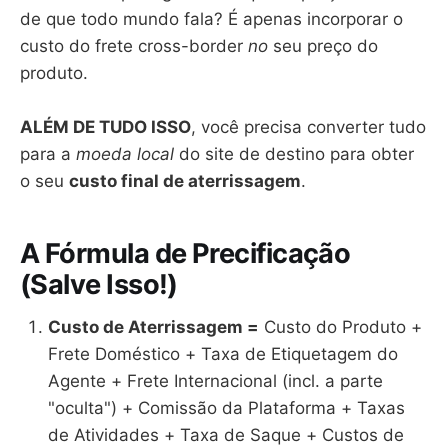
de que todo mundo fala? É apenas incorporar o
custo do frete cross-border
no
seu preço do
produto.
ALÉM DE TUDO ISSO
, você precisa converter tudo
para a
moeda local
do site de destino para obter
o seu
custo final de aterrissagem
.
A Fórmula de Precificação
(Salve Isso!)
Custo de Aterrissagem =
Custo do Produto +
Frete Doméstico + Taxa de Etiquetagem do
Agente + Frete Internacional (incl. a parte
"oculta") + Comissão da Plataforma + Taxas
de Atividades + Taxa de Saque + Custos de