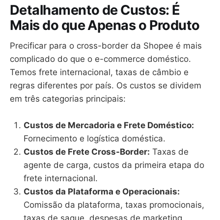
Detalhamento de Custos: É
Mais do que Apenas o Produto
Precificar para o cross-border da Shopee é mais
complicado do que o e-commerce doméstico.
Temos frete internacional, taxas de câmbio e
regras diferentes por país. Os custos se dividem
em três categorias principais:
Custos de Mercadoria e Frete Doméstico:
Fornecimento e logística doméstica.
Custos de Frete Cross-Border:
Taxas de
agente de carga, custos da primeira etapa do
frete internacional.
Custos da Plataforma e Operacionais:
Comissão da plataforma, taxas promocionais,
taxas de saque, despesas de marketing