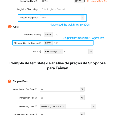
Exemplo de template de análise de preços da Shopdora 
para Taiwan