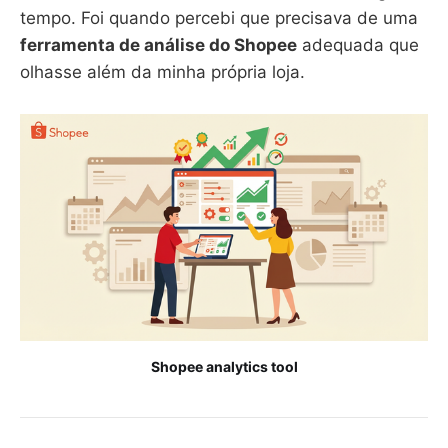
tempo. Foi quando percebi que precisava de uma
ferramenta de análise do Shopee
adequada que
olhasse além da minha própria loja.
Shopee analytics tool