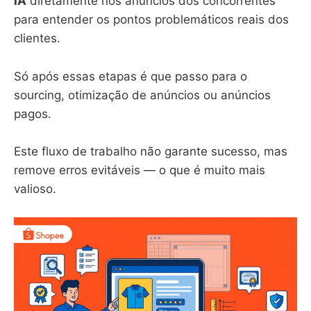
IA
diretamente nos anúncios dos concorrentes
para entender os pontos problemáticos reais dos
clientes.
Só após essas etapas é que passo para o
sourcing, otimização de anúncios ou anúncios
pagos.
Este fluxo de trabalho não garante sucesso, mas
remove erros evitáveis — o que é muito mais
valioso.