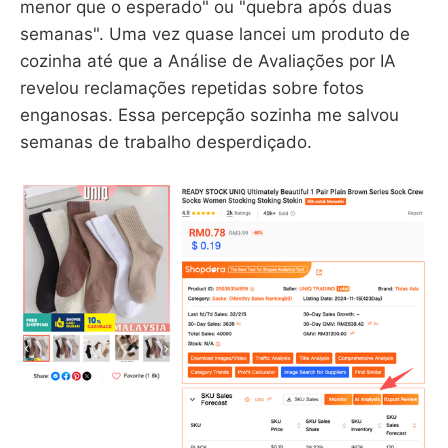
menor que o esperado" ou "quebra após duas
semanas". Uma vez quase lancei um produto de
cozinha até que a Análise de Avaliações por IA
revelou reclamações repetidas sobre fotos
enganosas. Essa percepção sozinha me salvou
semanas de trabalho desperdiçado.