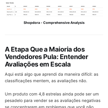
Shopdora - Comprehensive Analysis
A Etapa Que a Maioria dos
Vendedores Pula: Entender
Avaliações em Escala
Aqui está algo que aprendi da maneira difícil: as
classificações mentem, as avaliações não.
Um produto com 4,8 estrelas ainda pode ser um
pesadelo para vender se as avaliações negativas
se concentrarem em problemas que você não