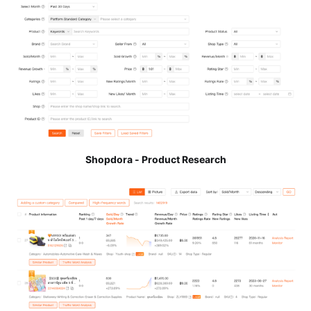
Shopdora - Product Research