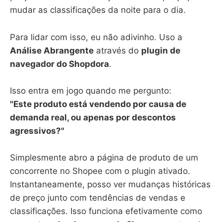
mudar as classificações da noite para o dia.
Para lidar com isso, eu não adivinho. Uso a
Análise Abrangente
através do
plugin de
navegador do Shopdora
.
Isso entra em jogo quando me pergunto:
"Este produto está vendendo por causa de
demanda real, ou apenas por descontos
agressivos?"
Simplesmente abro a página de produto de um
concorrente no Shopee com o plugin ativado.
Instantaneamente, posso ver mudanças históricas
de preço junto com tendências de vendas e
classificações. Isso funciona efetivamente como