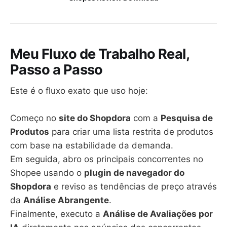
Meu Fluxo de Trabalho Real,
Passo a Passo
Este é o fluxo exato que uso hoje:
Começo no
site do Shopdora
com a
Pesquisa de
Produtos
para criar uma lista restrita de produtos
com base na estabilidade da demanda.
Em seguida, abro os principais concorrentes no
Shopee usando o
plugin de navegador do
Shopdora
e reviso as tendências de preço através
da
Análise Abrangente
.
Finalmente, executo a
Análise de Avaliações por