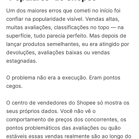
Um dos maiores erros que cometi no início foi
confiar na popularidade visível. Vendas altas,
muitas avaliações, classificações no topo — na
superfície, tudo parecia perfeito. Mas depois de
lançar produtos semelhantes, eu era atingido por
devoluções, avaliações baixas ou vendas
estagnadas.
O problema não era a execução. Eram pontos
cegos.
O centro de vendedores do Shopee só mostra os
seus próprios dados. Você não vê o
comportamento de preços dos concorrentes, os
pontos problemáticos das avaliações ou quão
estáveis essas vendas realmente são ao longo do