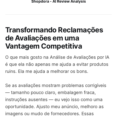
Shopdora - AI Review Analysis
Transformando Reclamações
de Avaliações em uma
Vantagem Competitiva
O que mais gosto na Análise de Avaliações por IA
é que ela não apenas me ajuda a evitar produtos
ruins. Ela me ajuda a melhorar os bons.
Se as avaliações mostram problemas corrigíveis
— tamanho pouco claro, embalagem fraca,
instruções ausentes — eu vejo isso como uma
oportunidade. Ajusto meu anúncio, melhoro as
imagens ou mudo de fornecedores. Essas