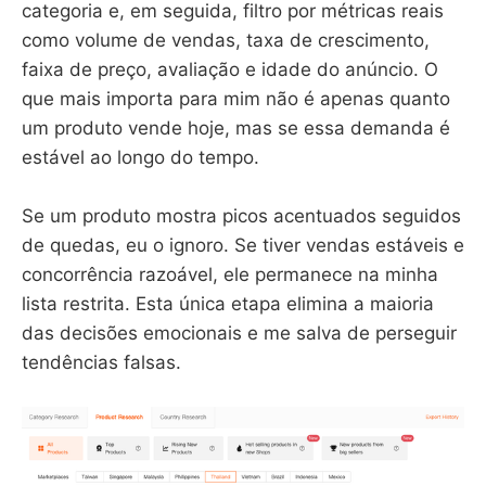
categoria e, em seguida, filtro por métricas reais
como volume de vendas, taxa de crescimento,
faixa de preço, avaliação e idade do anúncio. O
que mais importa para mim não é apenas quanto
um produto vende hoje, mas se essa demanda é
estável ao longo do tempo.
Se um produto mostra picos acentuados seguidos
de quedas, eu o ignoro. Se tiver vendas estáveis e
concorrência razoável, ele permanece na minha
lista restrita. Esta única etapa elimina a maioria
das decisões emocionais e me salva de perseguir
tendências falsas.