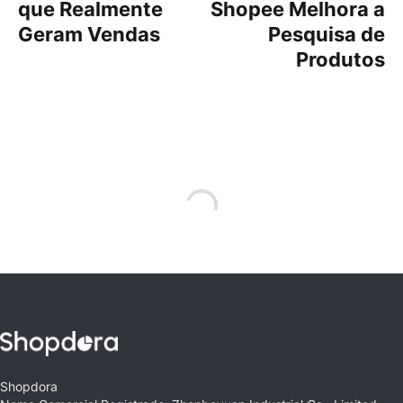
que Realmente
Shopee Melhora a
Geram Vendas
Pesquisa de
Produtos
Shopdora