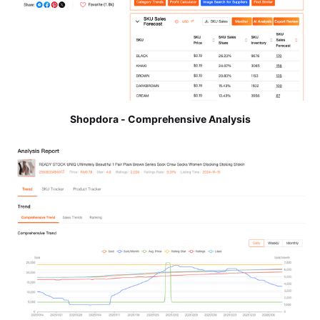
Shopdora - Comprehensive Analysis