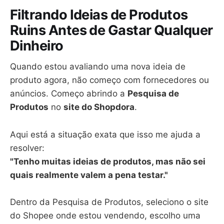
Filtrando Ideias de Produtos
Ruins Antes de Gastar Qualquer
Dinheiro
Quando estou avaliando uma nova ideia de
produto agora, não começo com fornecedores ou
anúncios. Começo abrindo a
Pesquisa de
Produtos
no
site do Shopdora
.
Aqui está a situação exata que isso me ajuda a
resolver:
"Tenho muitas ideias de produtos, mas não sei
quais realmente valem a pena testar."
Dentro da Pesquisa de Produtos, seleciono o site
do Shopee onde estou vendendo, escolho uma