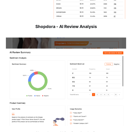
Shopdora - AI Review Analysis