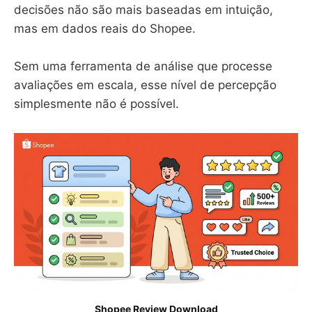
decisões não são mais baseadas em intuição,
mas em dados reais do Shopee.
Sem uma ferramenta de análise que processe
avaliações em escala, esse nível de percepção
simplesmente não é possível.
Shopee Review Download