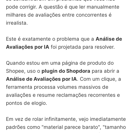
pode corrigir. A questão é que ler manualmente
milhares de avaliações entre concorrentes é
irrealista.
Este é exatamente o problema que a
Análise de
Avaliações por IA
foi projetada para resolver.
Quando estou em uma página de produto do
Shopee, uso o
plugin do Shopdora
para abrir a
Análise de Avaliações por IA
. Com um clique, a
ferramenta processa volumes massivos de
avaliações e resume reclamações recorrentes e
pontos de elogio.
Em vez de rolar infinitamente, vejo imediatamente
padrões como "material parece barato", "tamanho