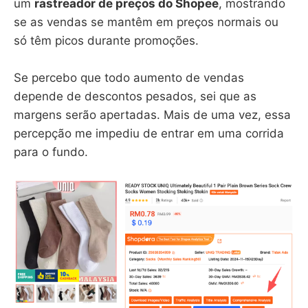
um
rastreador de preços do Shopee
, mostrando
se as vendas se mantêm em preços normais ou
só têm picos durante promoções.
Se percebo que todo aumento de vendas
depende de descontos pesados, sei que as
margens serão apertadas. Mais de uma vez, essa
percepção me impediu de entrar em uma corrida
para o fundo.