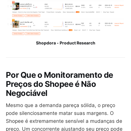
Shopdora - Product Research
Por Que o Monitoramento de
Preços do Shopee é Não
Negociável
Mesmo que a demanda pareça sólida, o preço
pode silenciosamente matar suas margens. O
Shopee é extremamente sensível a mudanças de
preço. Um concorrente ajustando seu preço pode