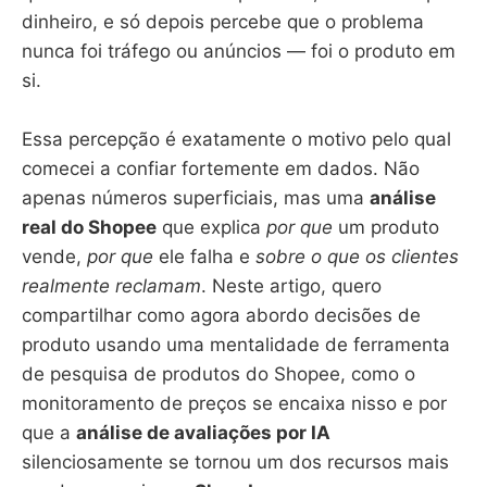
dinheiro, e só depois percebe que o problema
nunca foi tráfego ou anúncios — foi o produto em
si.
Essa percepção é exatamente o motivo pelo qual
comecei a confiar fortemente em dados. Não
apenas números superficiais, mas uma
análise
real do Shopee
que explica
por que
um produto
vende,
por que
ele falha e
sobre o que os clientes
realmente reclamam
. Neste artigo, quero
compartilhar como agora abordo decisões de
produto usando uma mentalidade de ferramenta
de pesquisa de produtos do Shopee, como o
monitoramento de preços se encaixa nisso e por
que a
análise de avaliações por IA
silenciosamente se tornou um dos recursos mais