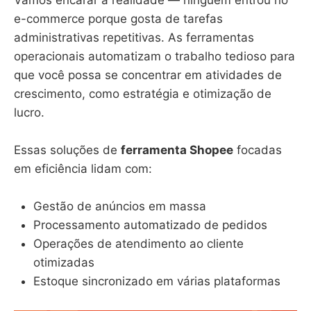
Vamos encarar a realidade — ninguém entrou no
e-commerce porque gosta de tarefas
administrativas repetitivas. As ferramentas
operacionais automatizam o trabalho tedioso para
que você possa se concentrar em atividades de
crescimento, como estratégia e otimização de
lucro.
Essas soluções de
ferramenta Shopee
focadas
em eficiência lidam com:
Gestão de anúncios em massa
Processamento automatizado de pedidos
Operações de atendimento ao cliente
otimizadas
Estoque sincronizado em várias plataformas