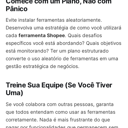
Comece com um Plano, Não com
Pânico
Evite instalar ferramentas aleatoriamente.
Desenvolva uma estratégia de como você utilizará
cada
ferramenta Shopee
. Quais desafios
específicos você está abordando? Quais objetivos
está monitorando? Ter um plano estruturado
converte o uso aleatório de ferramentas em uma
gestão estratégica de negócios.
Treine Sua Equipe (Se Você Tiver
Uma)
Se você colabora com outras pessoas, garanta
que todos entendam como usar as ferramentas
corretamente. Nada é mais frustrante do que
pagar por funcionalidades que permanecem sem