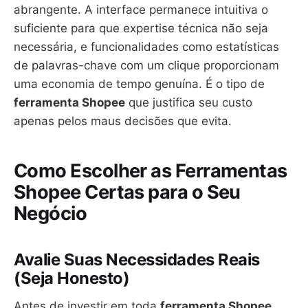
abrangente. A interface permanece intuitiva o
suficiente para que expertise técnica não seja
necessária, e funcionalidades como estatísticas
de palavras-chave com um clique proporcionam
uma economia de tempo genuína. É o tipo de
ferramenta Shopee
que justifica seu custo
apenas pelos maus decisões que evita.
Como Escolher as Ferramentas
Shopee Certas para o Seu
Negócio
Avalie Suas Necessidades Reais
(Seja Honesto)
Antes de investir em toda
ferramenta Shopee