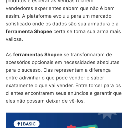
produtos e esperar as vendas rolarem,
vendedores experientes sabem que não é bem
assim. A plataforma evoluiu para um mercado
sofisticado onde os dados são sua armadura e a
ferramenta Shopee
certa se torna sua arma mais
valiosa.
As
ferramentas Shopee
se transformaram de
acessórios opcionais em necessidades absolutas
para o sucesso. Elas representam a diferença
entre adivinhar o que pode vender e saber
exatamente o que vai vender. Entre torcer para os
clientes encontrarem seus anúncios e garantir que
eles não possam deixar de vê-los.