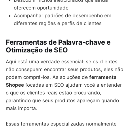
Descobrir nichos inexplorados que ainda
oferecem oportunidade
Acompanhar padrões de desempenho em
diferentes regiões e perfis de clientes
Ferramentas de Palavra-chave e
Otimização de SEO
Aqui está uma verdade essencial: se os clientes
não conseguem encontrar seus produtos, eles não
podem comprá-los. As soluções de
ferramenta
Shopee
focadas em SEO ajudam você a entender
o que os clientes reais estão procurando,
garantindo que seus produtos apareçam quando
mais importa.
Essas ferramentas especializadas normalmente