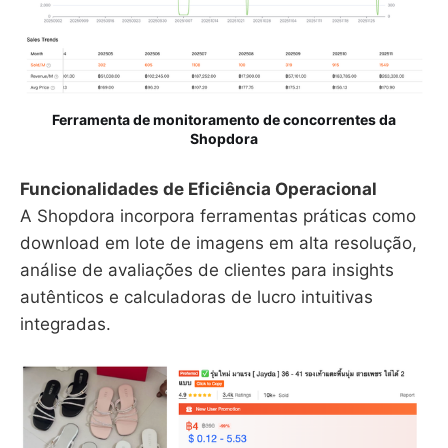
Ferramenta de monitoramento de concorrentes da
Shopdora
Funcionalidades de Eficiência Operacional
A Shopdora incorpora ferramentas práticas como
download em lote de imagens em alta resolução,
análise de avaliações de clientes para insights
autênticos e calculadoras de lucro intuitivas
integradas.