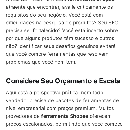
atraente que encontrar, avalie criticamente os
requisitos do seu negócio. Você está com
dificuldades na pesquisa de produtos? Seu SEO
precisa ser fortalecido? Você está incerto sobre
por que alguns produtos têm sucesso e outros
não? Identificar seus desafios genuínos evitará
que você compre ferramentas que resolvem
problemas que você nem tem.
Considere Seu Orçamento e Escala
Aqui está a perspectiva prática: nem todo
vendedor precisa de pacotes de ferramentas de
nível empresarial com preços premium. Muitos
provedores de
ferramenta Shopee
oferecem
preços escalonados, permitindo que você comece