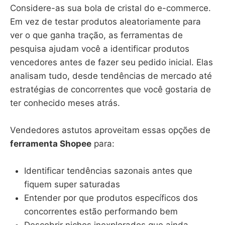
Considere-as sua bola de cristal do e-commerce.
Em vez de testar produtos aleatoriamente para
ver o que ganha tração, as ferramentas de
pesquisa ajudam você a identificar produtos
vencedores antes de fazer seu pedido inicial. Elas
analisam tudo, desde tendências de mercado até
estratégias de concorrentes que você gostaria de
ter conhecido meses atrás.
Vendedores astutos aproveitam essas opções de
ferramenta Shopee
para:
Identificar tendências sazonais antes que
fiquem super saturadas
Entender por que produtos específicos dos
concorrentes estão performando bem