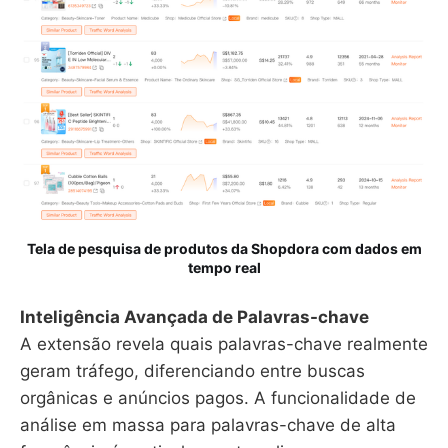
Tela de pesquisa de produtos da Shopdora com dados em
tempo real
Inteligência Avançada de Palavras-chave
A extensão revela quais palavras-chave realmente
geram tráfego, diferenciando entre buscas
orgânicas e anúncios pagos. A funcionalidade de
análise em massa para palavras-chave de alta