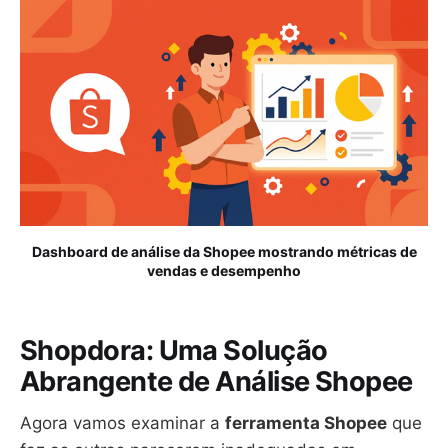
Dashboard de análise da Shopee mostrando métricas de
vendas e desempenho
Shopdora: Uma Solução
Abrangente de Análise Shopee
Agora vamos examinar a
ferramenta Shopee
que