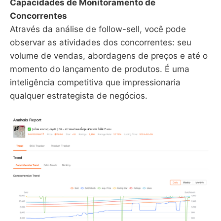
Capacidades de Monitoramento de
Concorrentes
Através da análise de follow-sell, você pode
observar as atividades dos concorrentes: seu
volume de vendas, abordagens de preços e até o
momento do lançamento de produtos. É uma
inteligência competitiva que impressionaria
qualquer estrategista de negócios.