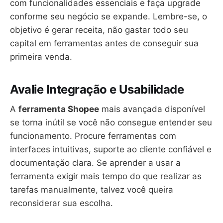
com funcionalidades essenciais e faça upgrade
conforme seu negócio se expande. Lembre-se, o
objetivo é gerar receita, não gastar todo seu
capital em ferramentas antes de conseguir sua
primeira venda.
Avalie Integração e Usabilidade
A
ferramenta Shopee
mais avançada disponível
se torna inútil se você não consegue entender seu
funcionamento. Procure ferramentas com
interfaces intuitivas, suporte ao cliente confiável e
documentação clara. Se aprender a usar a
ferramenta exigir mais tempo do que realizar as
tarefas manualmente, talvez você queira
reconsiderar sua escolha.