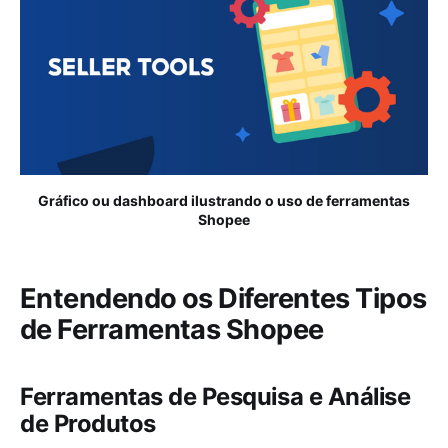
Gráfico ou dashboard ilustrando o uso de ferramentas
Shopee
Entendendo os Diferentes Tipos
de Ferramentas Shopee
Ferramentas de Pesquisa e Análise
de Produtos