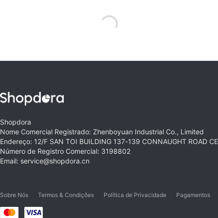
Shopdora
Nome Comercial Registrado: Zhenboyuan Industrial Co., Limited
Endereço: 12/F SAN TOI BUILDING 137-139 CONNAUGHT ROAD 
Número de Registro Comercial: 3198802
Email: service@shopdora.cn
Sobre Nós
Termos & Condições
Política de Privacidade
Pagamentos