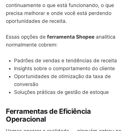
continuamente o que está funcionando, o que
precisa melhorar e onde você está perdendo
oportunidades de receita.
Essas opções de
ferramenta Shopee
analítica
normalmente cobrem:
Padrões de vendas e tendências de receita
Insights sobre o comportamento do cliente
Oportunidades de otimização da taxa de
conversão
Soluções práticas de gestão de estoque
Ferramentas de Eficiência
Operacional