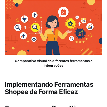
Comparativo visual de diferentes ferramentas e
integrações
Implementando Ferramentas
Shopee de Forma Eficaz