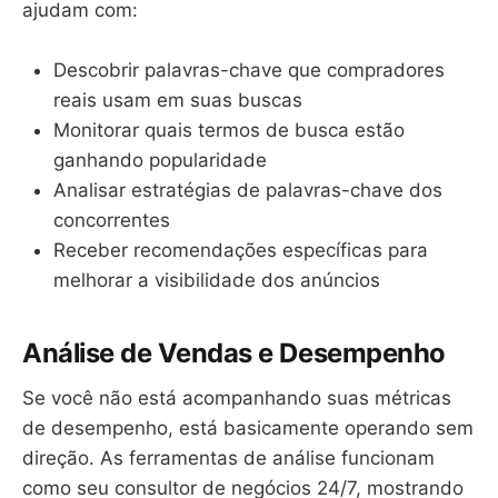
ajudam com:
Descobrir palavras-chave que compradores
reais usam em suas buscas
Monitorar quais termos de busca estão
ganhando popularidade
Analisar estratégias de palavras-chave dos
concorrentes
Receber recomendações específicas para
melhorar a visibilidade dos anúncios
Análise de Vendas e Desempenho
Se você não está acompanhando suas métricas
de desempenho, está basicamente operando sem
direção. As ferramentas de análise funcionam
como seu consultor de negócios 24/7, mostrando