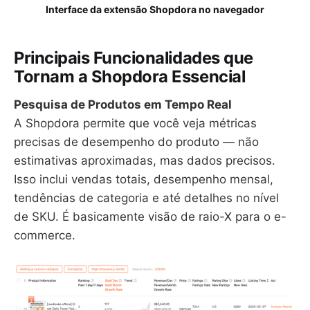
Interface da extensão Shopdora no navegador
Principais Funcionalidades que
Tornam a Shopdora Essencial
Pesquisa de Produtos em Tempo Real
A Shopdora permite que você veja métricas
precisas de desempenho do produto — não
estimativas aproximadas, mas dados precisos.
Isso inclui vendas totais, desempenho mensal,
tendências de categoria e até detalhes no nível
de SKU. É basicamente visão de raio-X para o e-
commerce.