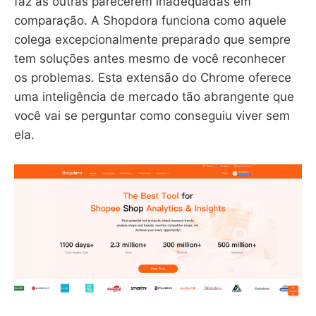
faz as outras parecerem inadequadas em
comparação. A Shopdora funciona como aquele
colega excepcionalmente preparado que sempre
tem soluções antes mesmo de você reconhecer
os problemas. Esta extensão do Chrome oferece
uma inteligência de mercado tão abrangente que
você vai se perguntar como conseguiu viver sem
ela.