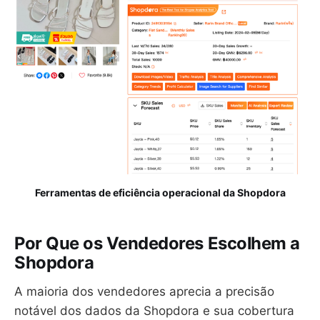
Ferramentas de eficiência operacional da Shopdora
Por Que os Vendedores Escolhem a
Shopdora
A maioria dos vendedores aprecia a precisão
notável dos dados da Shopdora e sua cobertura