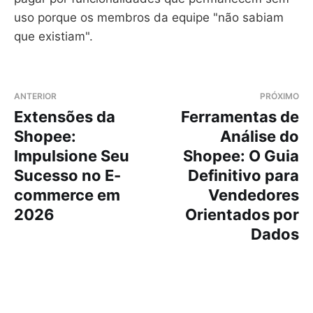
uso porque os membros da equipe "não sabiam
que existiam".
ANTERIOR
PRÓXIMO
Extensões da
Ferramentas de
Shopee:
Análise do
Impulsione Seu
Shopee: O Guia
Sucesso no E-
Definitivo para
commerce em
Vendedores
2026
Orientados por
Dados