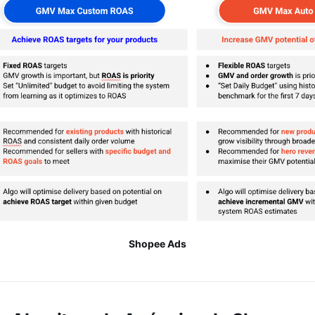
Shopee Ads