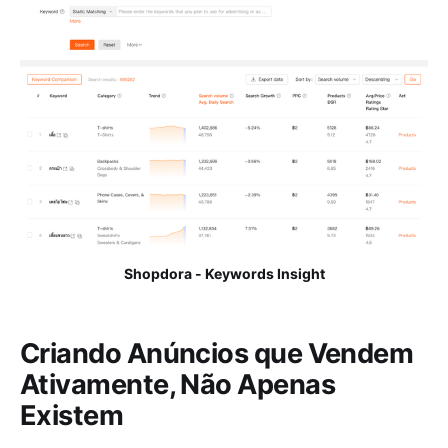
Shopdora - Keywords Insight
Criando Anúncios que Vendem
Ativamente, Não Apenas
Existem