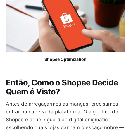
Shopee Optimization
Então, Como o Shopee Decide
Quem é Visto?
Antes de arregaçarmos as mangas, precisamos
entrar na cabeça da plataforma. O algoritmo do
Shopee é aquele guardião digital enigmático,
escolhendo quais lojas ganham o espaço nobre —