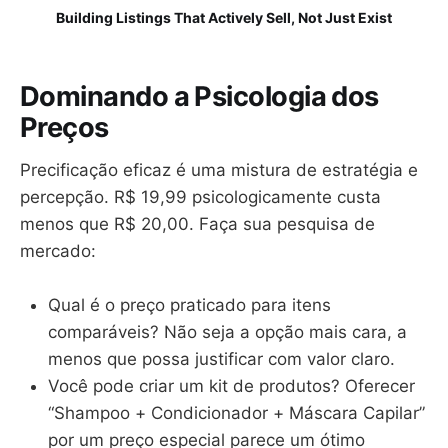
Building Listings That Actively Sell, Not Just Exist
Dominando a Psicologia dos
Preços
Precificação eficaz é uma mistura de estratégia e
percepção. R$ 19,99 psicologicamente custa
menos que R$ 20,00. Faça sua pesquisa de
mercado:
Qual é o preço praticado para itens
comparáveis? Não seja a opção mais cara, a
menos que possa justificar com valor claro.
Você pode criar um kit de produtos? Oferecer
“Shampoo + Condicionador + Máscara Capilar”
por um preço especial parece um ótimo