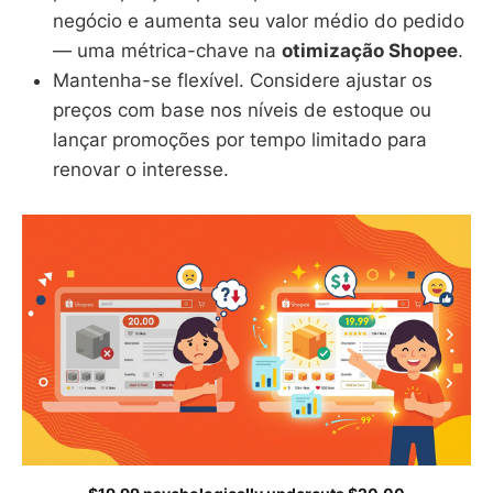
negócio e aumenta seu valor médio do pedido
— uma métrica-chave na
otimização Shopee
.
Mantenha-se flexível. Considere ajustar os
preços com base nos níveis de estoque ou
lançar promoções por tempo limitado para
renovar o interesse.