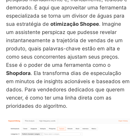
demorado. É aqui que aproveitar uma ferramenta
especializada se torna um divisor de águas para
sua estratégia de
otimização Shopee
. Imagine
um assistente perspicaz que pudesse revelar
instantaneamente a trajetória de vendas de um
produto, quais palavras-chave estão em alta e
como seus concorrentes ajustam seus preços.
Esse é o poder de uma ferramenta como o
Shopdora
. Ela transforma dias de especulação
em minutos de insights acionáveis e baseados em
dados. Para vendedores dedicados que querem
vencer, é como ter uma linha direta com as
prioridades do algoritmo.