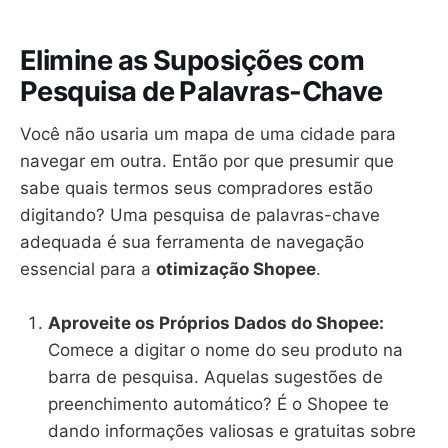
Elimine as Suposições com
Pesquisa de Palavras-Chave
Você não usaria um mapa de uma cidade para
navegar em outra. Então por que presumir que
sabe quais termos seus compradores estão
digitando? Uma pesquisa de palavras-chave
adequada é sua ferramenta de navegação
essencial para a
otimização Shopee
.
Aproveite os Próprios Dados do Shopee:
Comece a digitar o nome do seu produto na
barra de pesquisa. Aquelas sugestões de
preenchimento automático? É o Shopee te
dando informações valiosas e gratuitas sobre