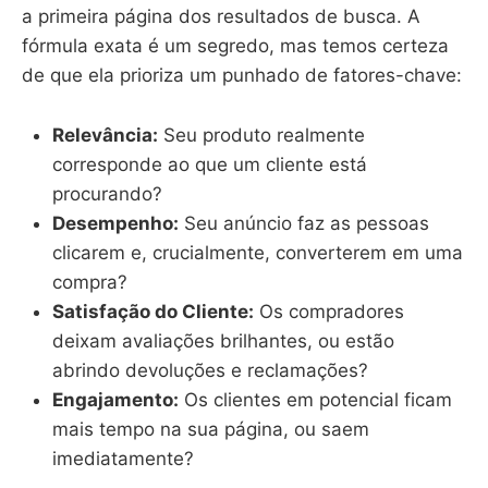
a primeira página dos resultados de busca. A
fórmula exata é um segredo, mas temos certeza
de que ela prioriza um punhado de fatores-chave:
Relevância:
Seu produto realmente
corresponde ao que um cliente está
procurando?
Desempenho:
Seu anúncio faz as pessoas
clicarem e, crucialmente, converterem em uma
compra?
Satisfação do Cliente:
Os compradores
deixam avaliações brilhantes, ou estão
abrindo devoluções e reclamações?
Engajamento:
Os clientes em potencial ficam
mais tempo na sua página, ou saem
imediatamente?