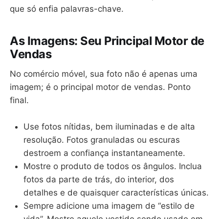
que só enfia palavras-chave.
As Imagens: Seu Principal Motor de
Vendas
No comércio móvel, sua foto não é apenas uma
imagem; é o principal motor de vendas. Ponto
final.
Use fotos nítidas, bem iluminadas e de alta
resolução. Fotos granuladas ou escuras
destroem a confiança instantaneamente.
Mostre o produto de todos os ângulos. Inclua
fotos da parte de trás, do interior, dos
detalhes e de quaisquer características únicas.
Sempre adicione uma imagem de “estilo de