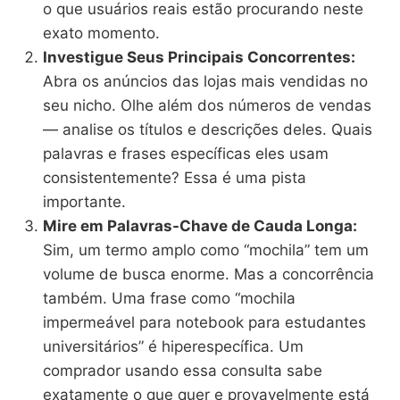
o que usuários reais estão procurando neste
exato momento.
Investigue Seus Principais Concorrentes:
Abra os anúncios das lojas mais vendidas no
seu nicho. Olhe além dos números de vendas
— analise os títulos e descrições deles. Quais
palavras e frases específicas eles usam
consistentemente? Essa é uma pista
importante.
Mire em Palavras-Chave de Cauda Longa:
Sim, um termo amplo como “mochila” tem um
volume de busca enorme. Mas a concorrência
também. Uma frase como “mochila
impermeável para notebook para estudantes
universitários” é hiperespecífica. Um
comprador usando essa consulta sabe
exatamente o que quer e provavelmente está