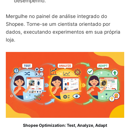
desempenho.
Mergulhe no painel de análise integrado do
Shopee. Torne-se um cientista orientado por
dados, executando experimentos em sua própria
loja.
Shopee Optimization: Test, Analyze, Adapt