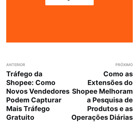
ANTERIOR
PRÓXIMO
Tráfego da
Como as
Shopee: Como
Extensões do
Novos Vendedores
Shopee Melhoram
Podem Capturar
a Pesquisa de
Mais Tráfego
Produtos e as
Gratuito
Operações Diárias