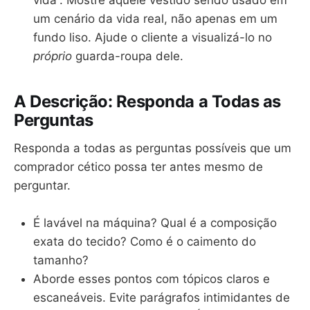
vida”. Mostre aquele vestido sendo usado em
um cenário da vida real, não apenas em um
fundo liso. Ajude o cliente a visualizá-lo no
próprio
guarda-roupa dele.
A Descrição: Responda a Todas as
Perguntas
Responda a todas as perguntas possíveis que um
comprador cético possa ter antes mesmo de
perguntar.
É lavável na máquina? Qual é a composição
exata do tecido? Como é o caimento do
tamanho?
Aborde esses pontos com tópicos claros e
escaneáveis. Evite parágrafos intimidantes de