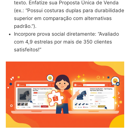
texto. Enfatize sua Proposta Única de Venda
(ex.: “Possui costuras duplas para durabilidade
superior em comparação com alternativas
padrão.”).
Incorpore prova social diretamente: “Avaliado
com 4,9 estrelas por mais de 350 clientes
satisfeitos!”