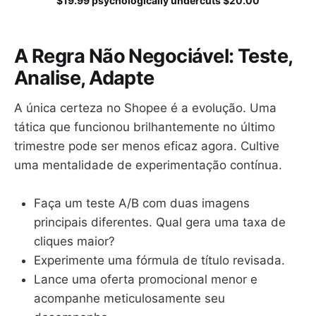
$19.99 psychologically undercuts $20.00
A Regra Não Negociável: Teste,
Analise, Adapte
A única certeza no Shopee é a evolução. Uma
tática que funcionou brilhantemente no último
trimestre pode ser menos eficaz agora. Cultive
uma mentalidade de experimentação contínua.
Faça um teste A/B com duas imagens
principais diferentes. Qual gera uma taxa de
cliques maior?
Experimente uma fórmula de título revisada.
Lance uma oferta promocional menor e
acompanhe meticulosamente seu