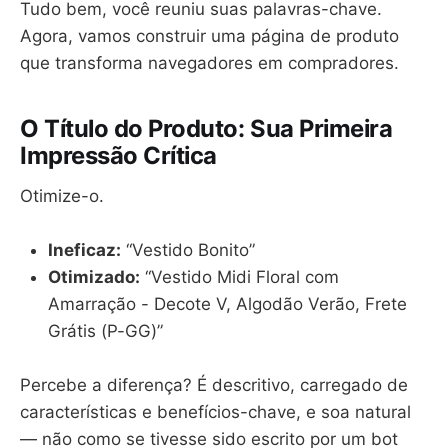
Tudo bem, você reuniu suas palavras-chave.
Agora, vamos construir uma página de produto
que transforma navegadores em compradores.
O Título do Produto: Sua Primeira
Impressão Crítica
Otimize-o.
Ineficaz:
“Vestido Bonito”
Otimizado:
“Vestido Midi Floral com
Amarração - Decote V, Algodão Verão, Frete
Grátis (P-GG)”
Percebe a diferença? É descritivo, carregado de
características e benefícios-chave, e soa natural
— não como se tivesse sido escrito por um bot