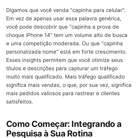
Digamos que você venda "capinha para celular".
Em vez de apenas usar essa palavra genérica,
você pode descobrir que "capinha a prova de
choque iPhone 14" tem um volume alto de busca
e uma competição moderada. Ou que "capinha
personalizada nome" está em forte crescimento.
Esses insights permitem que você otimize seus
títulos e descrições para capturar um tráfego
muito mais qualificado. Mais tráfego qualificado
significa mais vendas, o que, por sua vez, significa
mais pedidos valiosos para rastrear e clientes
satisfeitos.
Como Começar: Integrando a
Pesquisa à Sua Rotina