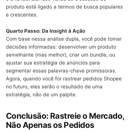
produto está ligado a termos de busca populares
e crescentes.
Quarto Passo: Da Insight à Ação
Com base nessa análise dupla, você pode tomar
decisões informadas: desenvolver um produto
semelhante (mas melhor), criar um bundle, ou
ajustar sua estratégia de anúncios para
segmentar essas palavras-chave promissoras.
Agora, quando você for rastrear pedidos Shopee
no futuro, eles serão o resultado de uma
estratégia, não de um palpite.
Conclusão: Rastreie o Mercado,
Não Apenas os Pedidos