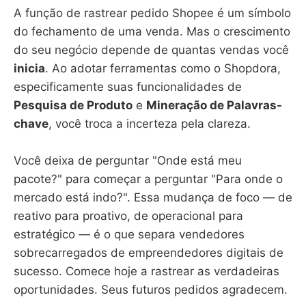
A função de rastrear pedido Shopee é um símbolo
do fechamento de uma venda. Mas o crescimento
do seu negócio depende de quantas vendas você
inicia
. Ao adotar ferramentas como o Shopdora,
especificamente suas funcionalidades de
Pesquisa de Produto
e
Mineração de Palavras-
chave
, você troca a incerteza pela clareza.
Você deixa de perguntar "Onde está meu
pacote?" para começar a perguntar "Para onde o
mercado está indo?". Essa mudança de foco — de
reativo para proativo, de operacional para
estratégico — é o que separa vendedores
sobrecarregados de empreendedores digitais de
sucesso. Comece hoje a rastrear as verdadeiras
oportunidades. Seus futuros pedidos agradecem.