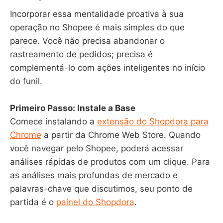
Incorporar essa mentalidade proativa à sua
operação no Shopee é mais simples do que
parece. Você não precisa abandonar o
rastreamento de pedidos; precisa é
complementá-lo com ações inteligentes no início
do funil.
Primeiro Passo: Instale a Base
Comece instalando a
extensão do Shopdora para
Chrome
a partir da Chrome Web Store. Quando
você navegar pelo Shopee, poderá acessar
análises rápidas de produtos com um clique. Para
as análises mais profundas de mercado e
palavras-chave que discutimos, seu ponto de
partida é o
painel do Shopdora
.