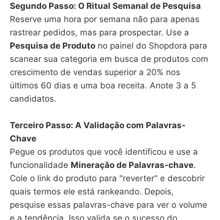
Segundo Passo: O Ritual Semanal de Pesquisa
Reserve uma hora por semana não para apenas
rastrear pedidos, mas para prospectar. Use a
Pesquisa de Produto
no painel do Shopdora para
scanear sua categoria em busca de produtos com
crescimento de vendas superior a 20% nos
últimos 60 dias e uma boa receita. Anote 3 a 5
candidatos.
Terceiro Passo: A Validação com Palavras-
Chave
Pegue os produtos que você identificou e use a
funcionalidade
Mineração de Palavras-chave
.
Cole o link do produto para "reverter" e descobrir
quais termos ele está rankeando. Depois,
pesquise essas palavras-chave para ver o volume
e a tendência. Isso valida se o sucesso do