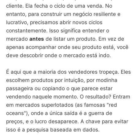
cliente. Ela fecha o ciclo de uma venda. No
entanto, para construir um negócio resiliente e
lucrativo, precisamos abrir novos ciclos
constantemente. Isso significa entender o
mercado
antes
de listar um produto. Em vez de
apenas acompanhar onde seu produto está, você
deve descobrir onde o mercado está indo.
É aqui que a maioria dos vendedores tropeça. Eles
escolhem produtos por intuição, por modinha
passageira ou copiando o que parece estar
vendendo naquele momento. O resultado? Entram
em mercados superlotados (as famosas "red
oceans"), onde a única saída é a guerra de
preços, e o lucro desaparece. A chave para evitar
isso é a pesquisa baseada em dados.