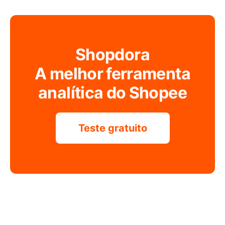
Shopdora
A melhor ferramenta
analítica do Shopee
Teste gratuito