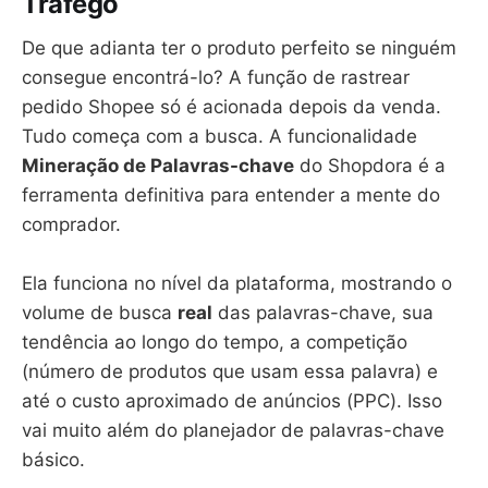
Tráfego
De que adianta ter o produto perfeito se ninguém
consegue encontrá-lo? A função de rastrear
pedido Shopee só é acionada depois da venda.
Tudo começa com a busca. A funcionalidade
Mineração de Palavras-chave
do Shopdora é a
ferramenta definitiva para entender a mente do
comprador.
Ela funciona no nível da plataforma, mostrando o
volume de busca
real
das palavras-chave, sua
tendência ao longo do tempo, a competição
(número de produtos que usam essa palavra) e
até o custo aproximado de anúncios (PPC). Isso
vai muito além do planejador de palavras-chave
básico.