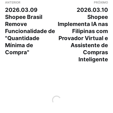
ANTERIOR
PRÓXIMO
2026.03.09
2026.03.10
Shopee Brasil
Shopee
Remove
Implementa IA nas
Funcionalidade de
Filipinas com
"Quantidade
Provador Virtual e
Mínima de
Assistente de
Compra"
Compras
Inteligente