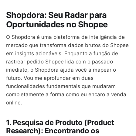
Shopdora: Seu Radar para
Oportunidades no Shopee
O Shopdora é uma plataforma de inteligência de
mercado que transforma dados brutos do Shopee
em insights acionáveis. Enquanto a função de
rastrear pedido Shopee lida com o passado
imediato, o Shopdora ajuda você a mapear o
futuro. Vou me aprofundar em duas
funcionalidades fundamentais que mudaram
completamente a forma como eu encaro a venda
online.
1. Pesquisa de Produto (Product
Research): Encontrando os