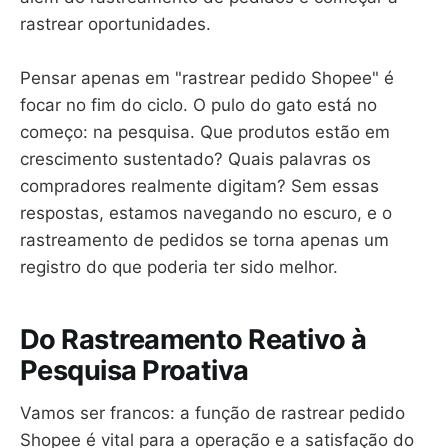
rastrear oportunidades.
Pensar apenas em "rastrear pedido Shopee" é
focar no fim do ciclo. O pulo do gato está no
começo: na pesquisa. Que produtos estão em
crescimento sustentado? Quais palavras os
compradores realmente digitam? Sem essas
respostas, estamos navegando no escuro, e o
rastreamento de pedidos se torna apenas um
registro do que poderia ter sido melhor.
Do Rastreamento Reativo à
Pesquisa Proativa
Vamos ser francos: a função de rastrear pedido
Shopee é vital para a operação e a satisfação do