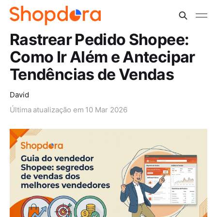
Rastrear Pedido Shopee:
Como Ir Além e Antecipar
Tendências de Vendas
David
Última atualização em
10 Mar 2026