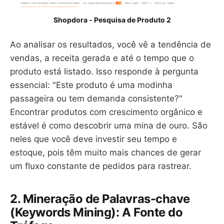
Shopdora - Pesquisa de Produto 2
Ao analisar os resultados, você vê a tendência de
vendas, a receita gerada e até o tempo que o
produto está listado. Isso responde à pergunta
essencial: "Este produto é uma modinha
passageira ou tem demanda consistente?"
Encontrar produtos com crescimento orgânico e
estável é como descobrir uma mina de ouro. São
neles que você deve investir seu tempo e
estoque, pois têm muito mais chances de gerar
um fluxo constante de pedidos para rastrear.
2. Mineração de Palavras-chave
(Keywords Mining): A Fonte do