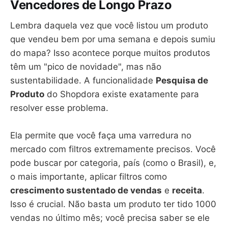
Vencedores de Longo Prazo
Lembra daquela vez que você listou um produto
que vendeu bem por uma semana e depois sumiu
do mapa? Isso acontece porque muitos produtos
têm um "pico de novidade", mas não
sustentabilidade. A funcionalidade
Pesquisa de
Produto
do Shopdora existe exatamente para
resolver esse problema.
Ela permite que você faça uma varredura no
mercado com filtros extremamente precisos. Você
pode buscar por categoria, país (como o Brasil), e,
o mais importante, aplicar filtros como
crescimento sustentado de vendas
e
receita
.
Isso é crucial. Não basta um produto ter tido 1000
vendas no último mês; você precisa saber se ele