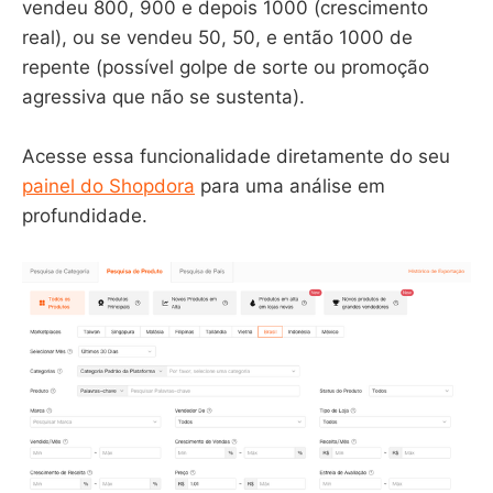
vendeu 800, 900 e depois 1000 (crescimento
real), ou se vendeu 50, 50, e então 1000 de
repente (possível golpe de sorte ou promoção
agressiva que não se sustenta).
Acesse essa funcionalidade diretamente do seu
painel do Shopdora
para uma análise em
profundidade.