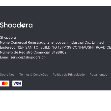
Shopdora
Nome Comercial Registrado: Zhenboyuan Industrial Co., Limited
Endereço: 12/F SAN TOI BUILDING 137-139 CONNAUGHT ROAD 
Número de Registro Comercial: 3198802
Email: service@shopdora.cn
Sobre Nós
Termos & Condições
Política de Privacidade
Pagamentos