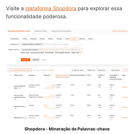
Visite a
plataforma Shopdora
para explorar essa
funcionalidade poderosa.
Shopdora - Mineração de Palavras-chave