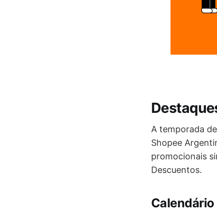
Destaque
A temporada de
Shopee Argenti
promocionais si
Descuentos.
Calendário