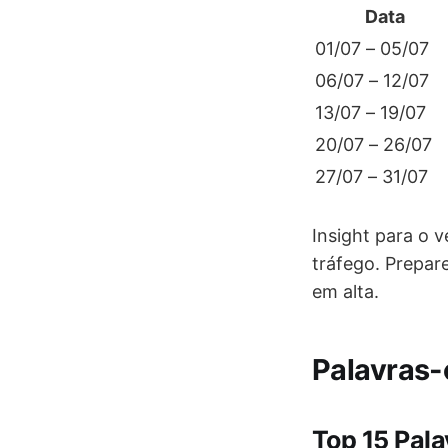
Data
01/07 – 05/07
06/07 – 12/07
13/07 – 19/07
20/07 – 26/07
27/07 – 31/07
Insight para o 
tráfego. Prepar
em alta.
Palavras-
Top 15 Pal