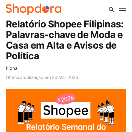
Relatório Shopee Filipinas:
Palavras-chave de Moda e
Casa em Alta e Avisos de
Política
Fiona
Última atualização em
26 Mar 2026