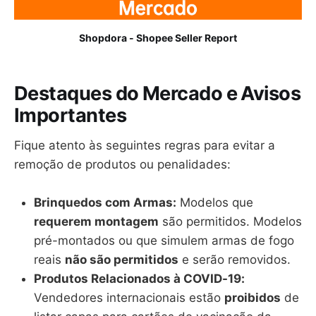
Shopdora - Shopee Seller Report
Destaques do Mercado e Avisos
Importantes
Fique atento às seguintes regras para evitar a
remoção de produtos ou penalidades:
Brinquedos com Armas:
Modelos que
requerem montagem
são permitidos. Modelos
pré-montados ou que simulem armas de fogo
reais
não são permitidos
e serão removidos.
Produtos Relacionados à COVID-19:
Vendedores internacionais estão
proibidos
de