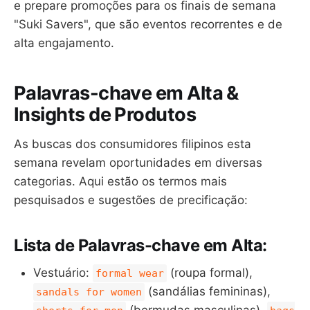
e prepare promoções para os finais de semana
"Suki Savers", que são eventos recorrentes e de
alta engajamento.
Palavras-chave em Alta &
Insights de Produtos
As buscas dos consumidores filipinos esta
semana revelam oportunidades em diversas
categorias. Aqui estão os termos mais
pesquisados e sugestões de precificação:
Lista de Palavras-chave em Alta:
Vestuário:
(roupa formal),
formal wear
(sandálias femininas),
sandals for women