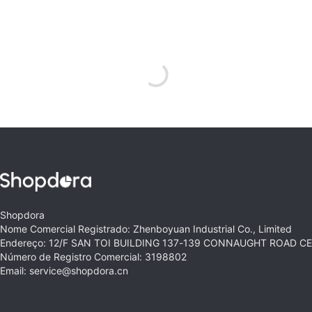
Shopdora
Nome Comercial Registrado: Zhenboyuan Industrial Co., Limited
Endereço: 12/F SAN TOI BUILDING 137-139 CONNAUGHT ROAD 
Número de Registro Comercial: 3198802
Email: service@shopdora.cn