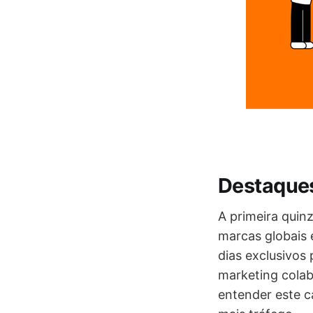
Destaque
A primeira quin
marcas globais
dias exclusivos
marketing colab
entender este c