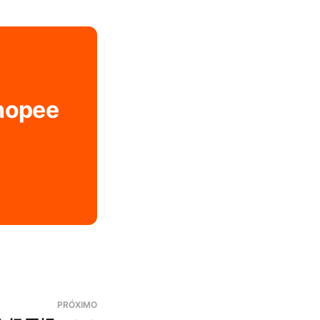
Shopee
PRÓXIMO