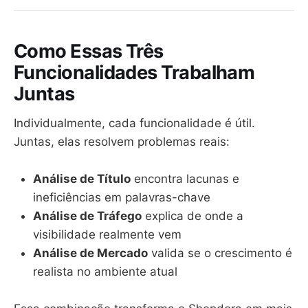
Como Essas Três
Funcionalidades Trabalham
Juntas
Individualmente, cada funcionalidade é útil.
Juntas, elas resolvem problemas reais:
Análise de Título
encontra lacunas e
ineficiências em palavras-chave
Análise de Tráfego
explica de onde a
visibilidade realmente vem
Análise de Mercado
valida se o crescimento é
realista no ambiente atual