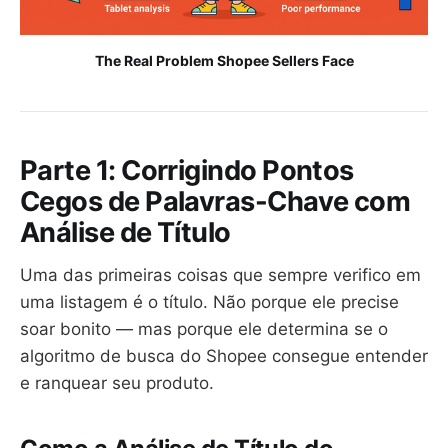
The Real Problem Shopee Sellers Face
Parte 1: Corrigindo Pontos
Cegos de Palavras-Chave com
Análise de Título
Uma das primeiras coisas que sempre verifico em
uma listagem é o título. Não porque ele precise
soar bonito — mas porque ele determina se o
algoritmo de busca do Shopee consegue entender
e ranquear seu produto.