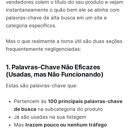
vendedores colem o título do seu produto e vejam
instantaneamente o quão bem ele se alinha com
palavras-chave de alta busca em um site e
categoria específicos.
Mas o que realmente a torna útil são duas seções
frequentemente negligenciadas:
1. Palavras-Chave Não Eficazes
(Usadas, mas Não Funcionando)
Estas são palavras-chave que:
Pertencem às
100 principais palavras-chave
de busca
na subcategoria do produto
Já são usadas na sua listagem
Mas
trazem pouco ou nenhum tráfego