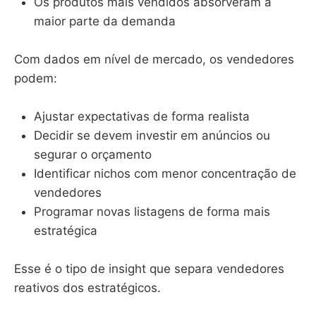
Os produtos mais vendidos absorveram a
maior parte da demanda
Com dados em nível de mercado, os vendedores
podem:
Ajustar expectativas de forma realista
Decidir se devem investir em anúncios ou
segurar o orçamento
Identificar nichos com menor concentração de
vendedores
Programar novas listagens de forma mais
estratégica
Esse é o tipo de insight que separa vendedores
reativos dos estratégicos.