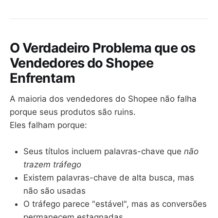
O Verdadeiro Problema que os
Vendedores do Shopee
Enfrentam
A maioria dos vendedores do Shopee não falha
porque seus produtos são ruins.
Eles falham porque:
Seus títulos incluem palavras-chave que
não
trazem tráfego
Existem palavras-chave de alta busca, mas
não são usadas
O tráfego parece "estável", mas as conversões
permanecem estagnadas