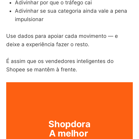
Adivinhar por que o tráfego cai
Adivinhar se sua categoria ainda vale a pena
impulsionar
Use dados para apoiar cada movimento — e
deixe a experiência fazer o resto.
É assim que os vendedores inteligentes do
Shopee se mantêm à frente.
Shopdora
A melhor 