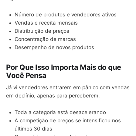
Número de produtos e vendedores ativos
Vendas e receita mensais
Distribuição de preços
Concentração de marcas
Desempenho de novos produtos
Por Que Isso Importa Mais do que
Você Pensa
Já vi vendedores entrarem em pânico com vendas
em declínio, apenas para perceberem:
Toda a categoria está desacelerando
A competição de preços se intensificou nos
últimos 30 dias