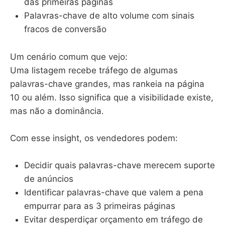
das primeiras páginas
Palavras-chave de alto volume com sinais
fracos de conversão
Um cenário comum que vejo:
Uma listagem recebe tráfego de algumas
palavras-chave grandes, mas rankeia na página
10 ou além. Isso significa que a visibilidade existe,
mas não a dominância.
Com esse insight, os vendedores podem:
Decidir quais palavras-chave merecem suporte
de anúncios
Identificar palavras-chave que valem a pena
empurrar para as 3 primeiras páginas
Evitar desperdiçar orçamento em tráfego de