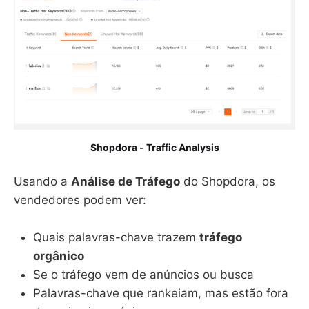
Shopdora - Traffic Analysis
Usando a
Análise de Tráfego
do Shopdora, os
vendedores podem ver:
Quais palavras-chave trazem
tráfego
orgânico
Se o tráfego vem de anúncios ou busca
Palavras-chave que rankeiam, mas estão fora