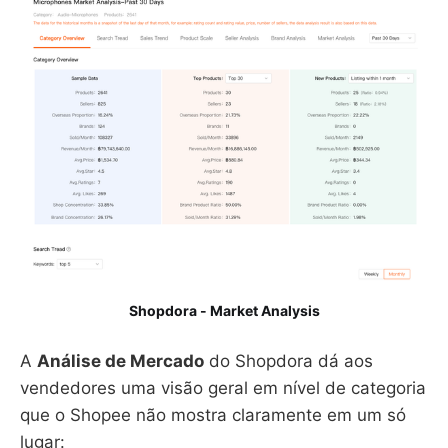
Shopdora - Market Analysis
A
Análise de Mercado
do Shopdora dá aos
vendedores uma visão geral em nível de categoria
que o Shopee não mostra claramente em um só
lugar: