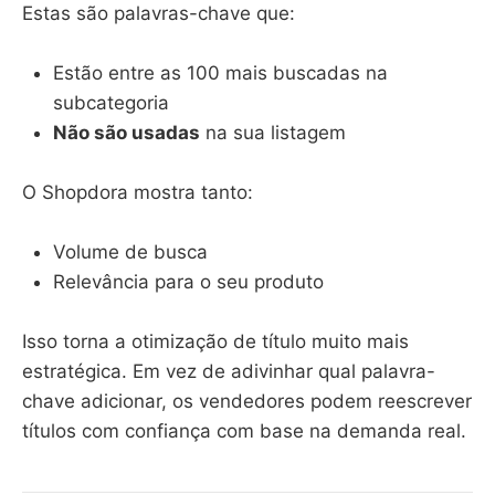
Estas são palavras-chave que:
Estão entre as 100 mais buscadas na
subcategoria
Não são usadas
na sua listagem
O Shopdora mostra tanto:
Volume de busca
Relevância para o seu produto
Isso torna a otimização de título muito mais
estratégica. Em vez de adivinhar qual palavra-
chave adicionar, os vendedores podem reescrever
títulos com confiança com base na demanda real.