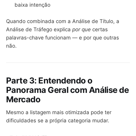
baixa intenção
Quando combinada com a Análise de Título, a
Análise de Tráfego explica
por que
certas
palavras-chave funcionam — e por que outras
não.
Parte 3: Entendendo o
Panorama Geral com Análise de
Mercado
Mesmo a listagem mais otimizada pode ter
dificuldades se a própria categoria mudar.