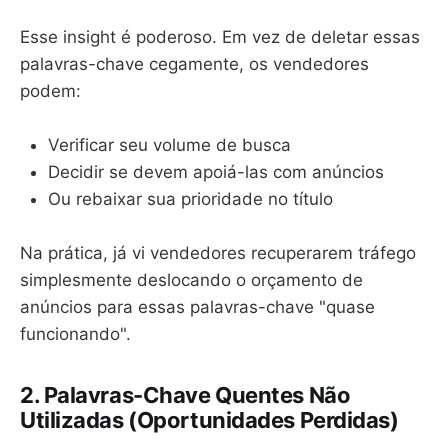
Esse insight é poderoso. Em vez de deletar essas
palavras-chave cegamente, os vendedores
podem:
Verificar seu volume de busca
Decidir se devem apoiá-las com anúncios
Ou rebaixar sua prioridade no título
Na prática, já vi vendedores recuperarem tráfego
simplesmente deslocando o orçamento de
anúncios para essas palavras-chave "quase
funcionando".
2. Palavras-Chave Quentes Não
Utilizadas (Oportunidades Perdidas)