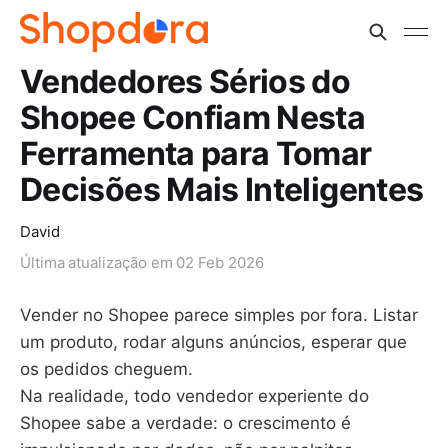
Vendedores Sérios do
Shopee Confiam Nesta
Ferramenta para Tomar
Decisões Mais Inteligentes
David
Última atualização em
02 Feb 2026
Vender no Shopee parece simples por fora. Listar
um produto, rodar alguns anúncios, esperar que
os pedidos cheguem.
Na realidade, todo vendedor experiente do
Shopee sabe a verdade: o crescimento é