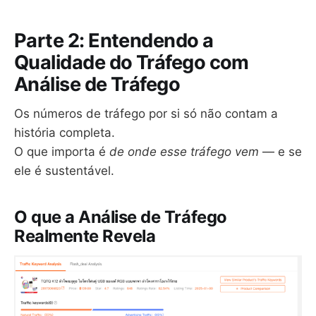
Parte 2: Entendendo a
Qualidade do Tráfego com
Análise de Tráfego
Os números de tráfego por si só não contam a
história completa.
O que importa é
de onde esse tráfego vem
— e se
ele é sustentável.
O que a Análise de Tráfego
Realmente Revela