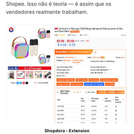
Shopee. Isso não é teoria — é assim que os
vendedores realmente trabalham.
Shopdora - Extension