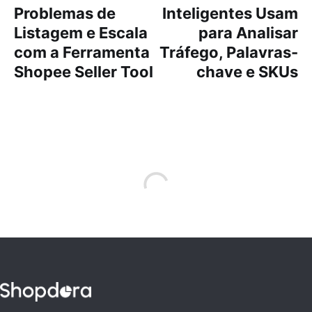
Problemas de
Inteligentes Usam
Listagem e Escala
para Analisar
com a Ferramenta
Tráfego, Palavras-
Shopee Seller Tool
chave e SKUs