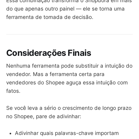
Essa combinação transforma o Shopdora em mais
do que apenas outro painel — ele se torna uma
ferramenta de tomada de decisão.
Considerações Finais
Nenhuma ferramenta pode substituir a intuição do
vendedor. Mas a ferramenta certa para
vendedores do Shopee aguça essa intuição com
fatos.
Se você leva a sério o crescimento de longo prazo
no Shopee, pare de adivinhar:
Adivinhar quais palavras-chave importam