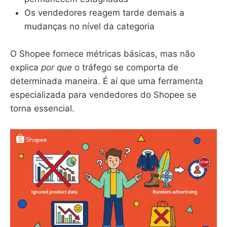
Os vendedores reagem tarde demais a
mudanças no nível da categoria
O Shopee fornece métricas básicas, mas não
explica
por que
o tráfego se comporta de
determinada maneira. É aí que uma ferramenta
especializada para vendedores do Shopee se
torna essencial.