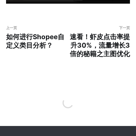
上一页
下一页
如何进行Shopee自
速看！虾皮点击率提
定义类目分析？
升30%，流量增长3
倍的秘籍之主图优化