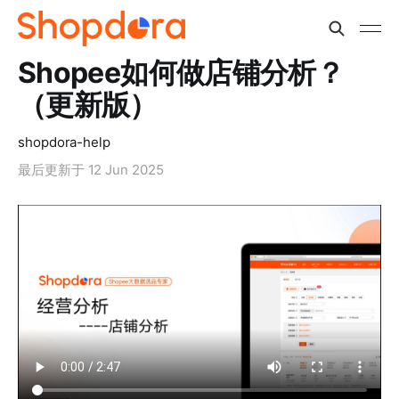
Shopee如何做店铺分析？
（更新版）
shopdora-help
最后更新于
12 Jun 2025