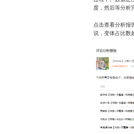
度，然后等分析
点击查看分析报
说，变体占比数