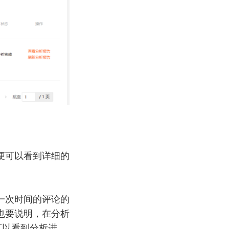
便可以看到详细的
一次时间的评论的
也要说明，在分析
可以看到分析进