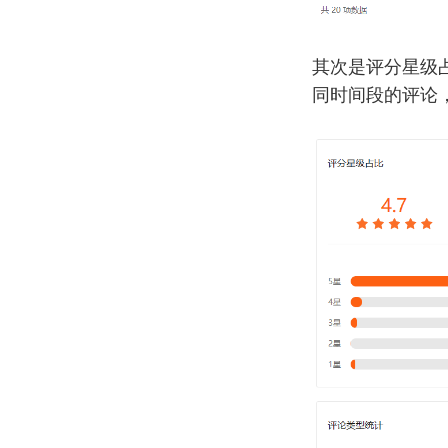
其次是评分星级
同时间段的评论