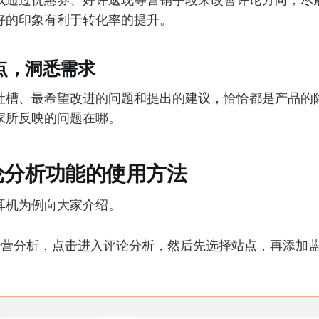
好的印象有利于转化率的提升。
点，洞悉需求
吐槽、最希望改进的问题和提出的建议，恰恰都是产品的
家所反映的问题在哪。
论分析功能的使用方法
耳机为例向大家介绍。
ra经营分析，点击进入评论分析，然后先选择站点，再添加