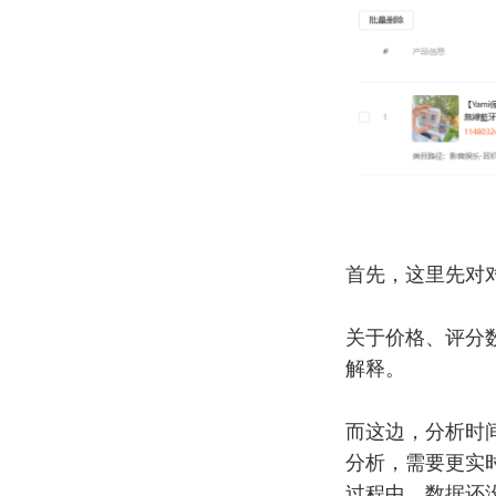
首先，这里先对
关于价格、评分
解释。
而这边，分析时
分析，需要更实
过程中。数据还