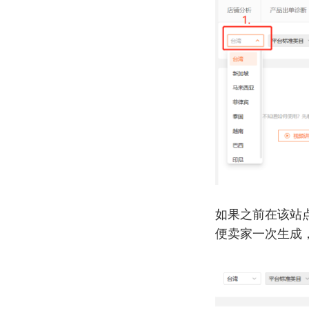
如果之前在该站
便卖家一次生成