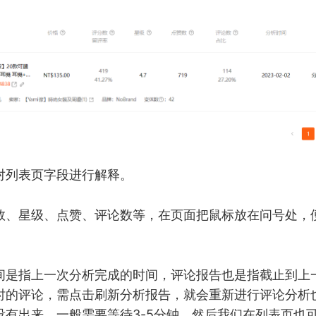
对列表页字段进行解释。
数、星级、点赞、评论数等，在页面把鼠标放在问号处，
间是指上一次分析完成的时间，评论报告也是指截止到上
时的评论，需点击刷新分析报告，就会重新进行评论分析
没有出来，一般需要等待3-5分钟。然后我们在列表页也