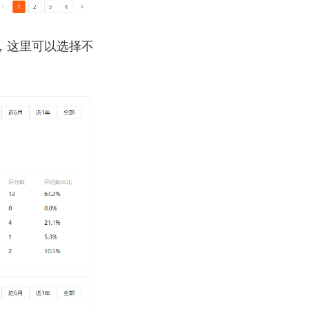
，这里可以选择不