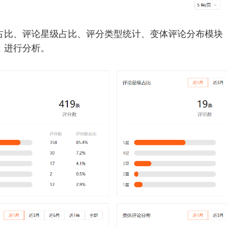
占比、评论星级占比、评分类型统计、变体评论分布模块
，进行分析。