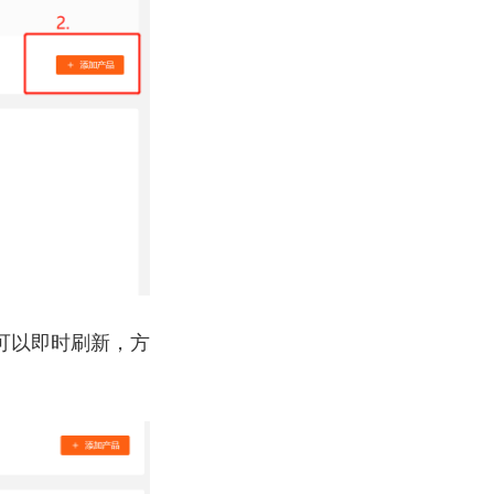
可以即时刷新，方