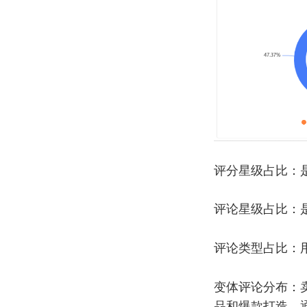
评分星级占比：
评论星级占比：
评论类型占比：
变体评论分布：
品和爆款打造。