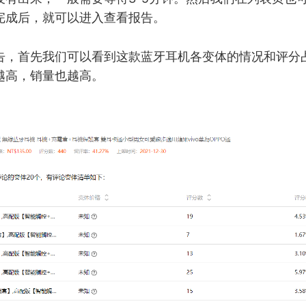
完成后，就可以进入查看报告。
告，首先我们可以看到这款蓝牙耳机各变体的情况和评分
越高，销量也越高。