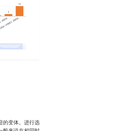
迎的变体。进行选
一般来说在相同时