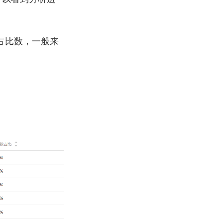
占比数，一般来