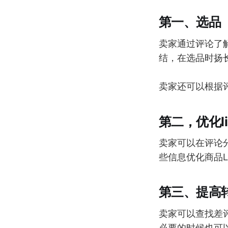
第一、选品
卖家通过评论了
结，在选品时扬
卖家还可以根据
第二，优化lis
卖家可以在评论
些信息优化商品L
第三、提高
卖家可以查找差
必要的时候也可