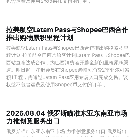
包含运费及使用Shopee币支付的订单，
拉美航空Latam Pass与Shopee巴西合作
推出购物累积里程计划
拉美航空Latam Pass与Shopee巴西合作推出购物累积里
程计划 拉美航空巴西常旅客计划Latam Pass与Shopee巴
西站宣布达成合作，为巴西消费者开辟全新的里程累积渠
道。即日起，注册会员在Shopee购物每消费2雷亚尔可累
积1里程，需通过Latam Pass应用专属入口完成交易。该
权益不包含运费及使用Shopee币支付的订单，
2026.08.04 俄罗斯瞄准东亚东南亚市场
力推创意服务出口
俄罗斯瞄准东亚东南亚市场 力推创意服务出口 俄罗斯出