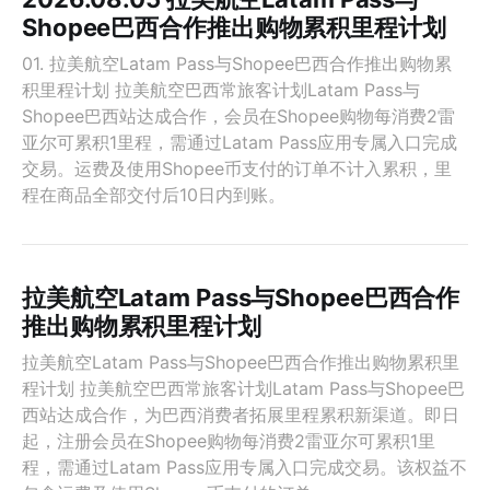
Shopee巴西合作推出购物累积里程计划
01. 拉美航空Latam Pass与Shopee巴西合作推出购物累
积里程计划 拉美航空巴西常旅客计划Latam Pass与
Shopee巴西站达成合作，会员在Shopee购物每消费2雷
亚尔可累积1里程，需通过Latam Pass应用专属入口完成
交易。运费及使用Shopee币支付的订单不计入累积，里
程在商品全部交付后10日内到账。
拉美航空Latam Pass与Shopee巴西合作
推出购物累积里程计划
拉美航空Latam Pass与Shopee巴西合作推出购物累积里
程计划 拉美航空巴西常旅客计划Latam Pass与Shopee巴
西站达成合作，为巴西消费者拓展里程累积新渠道。即日
起，注册会员在Shopee购物每消费2雷亚尔可累积1里
程，需通过Latam Pass应用专属入口完成交易。该权益不