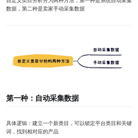
自定义类目分析分为两种方法，第一种是系统自动采集
数据，第二种是卖家手动采集数据
第一种：自动采集数据
具体逻辑：建立一个新类目，可以锁定平台类目和关键
词，找到相对应的产品