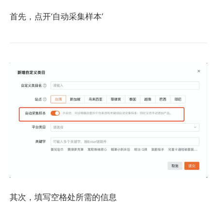
首先，点开‘自动采集样本’
其次，填写空格处所需的信息