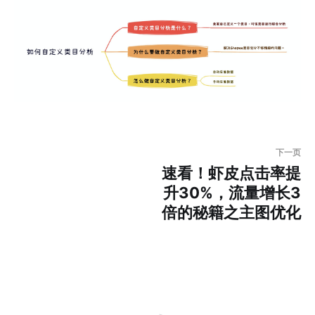
下一页
速看！虾皮点击率提
升30%，流量增长3
倍的秘籍之主图优化