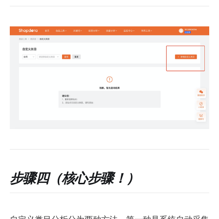
步骤四（核心步骤！）