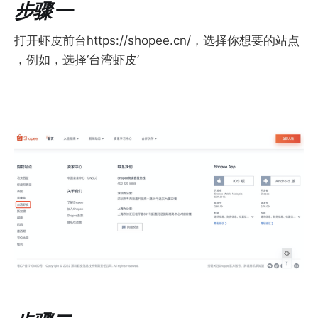
步骤
一
打开虾皮前台https://shopee.cn/，选择你想要的站点
，例如，选择‘台湾虾皮’