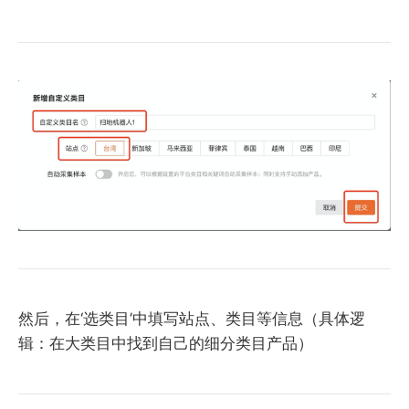
然后，在‘选类目’中填写站点、类目等信息（具体逻
辑：在大类目中找到自己的细分类目产品）