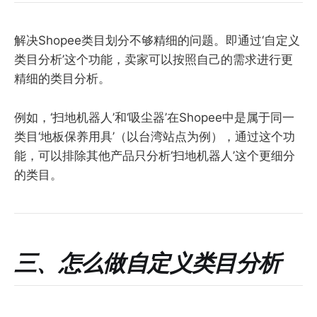
解决Shopee类目划分不够精细的问题。即通过‘自定义
类目分析’这个功能，卖家可以按照自己的需求进行更
精细的类目分析。
例如，‘扫地机器人’和‘吸尘器’在Shopee中是属于同一
类目‘地板保养用具’（以台湾站点为例），通过这个功
能，可以排除其他产品只分析‘扫地机器人’这个更细分
的类目。
三、怎么做自定义类目分析