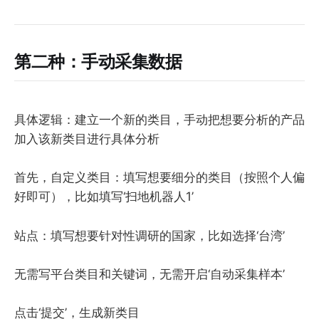
第二种：手动采集数据
具体逻辑：建立一个新的类目，手动把想要分析的产品
加入该新类目进行具体分析
首先，自定义类目：填写想要细分的类目（按照个人偏
好即可），比如填写‘扫地机器人1’
站点：填写想要针对性调研的国家，比如选择‘台湾’
无需写平台类目和关键词，无需开启‘自动采集样本’
点击‘提交’，生成新类目