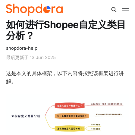
如何进行Shopee自定义类目
分析？
shopdora-help
最后更新于
13 Jun 2025
这是本文的具体框架，以下内容将按照该框架进行讲
解。