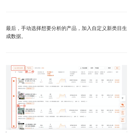
最后，手动选择想要分析的产品，加入自定义新类目生
成数据。