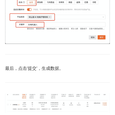
最后，点击‘提交’，生成数据。