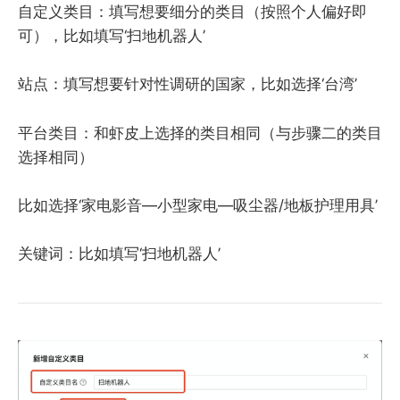
自定义类目：填写想要细分的类目（按照个人偏好即
可），比如填写‘扫地机器人’
站点：填写想要针对性调研的国家，比如选择‘台湾’
平台类目：和虾皮上选择的类目相同（与步骤二的类目
选择相同）
比如选择‘家电影音—小型家电—吸尘器/地板护理用具’
关键词：比如填写‘扫地机器人’