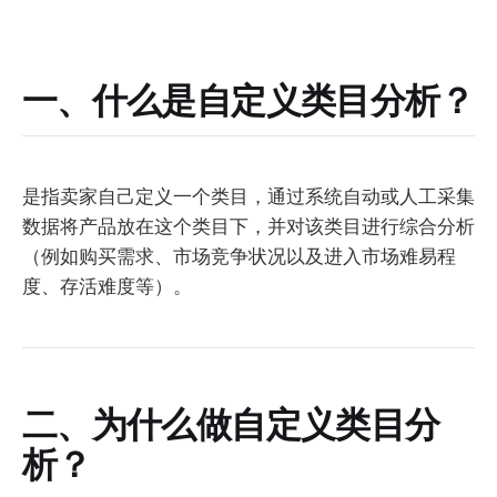
一、什么是自定义类目分析？
是指卖家自己定义一个类目，通过系统自动或人工采集
数据将产品放在这个类目下，并对该类目进行综合分析
（例如购买需求、市场竞争状况以及进入市场难易程
度、存活难度等）。
二、为什么做自定义类目分
析？