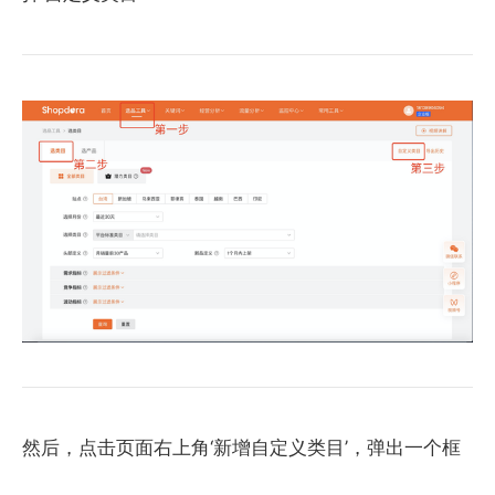
然后，点击页面右上角‘新增自定义类目’，弹出一个框