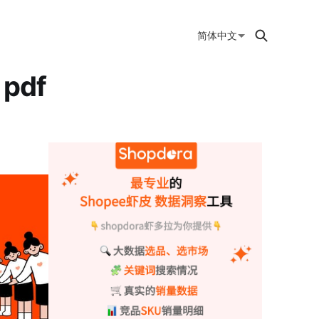
简体中文
pdf