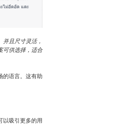
。并且尺寸灵活，
案可供选择，适合
场的语言。这有助
可以吸引更多的用