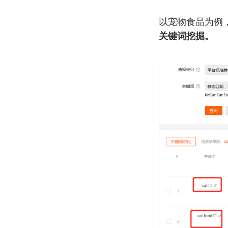
以宠物食品为例
关键词挖掘。