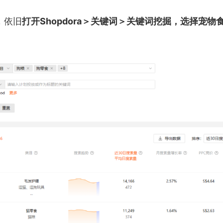
，依旧
打开Shopdora＞关键词＞关键词挖掘，选择宠