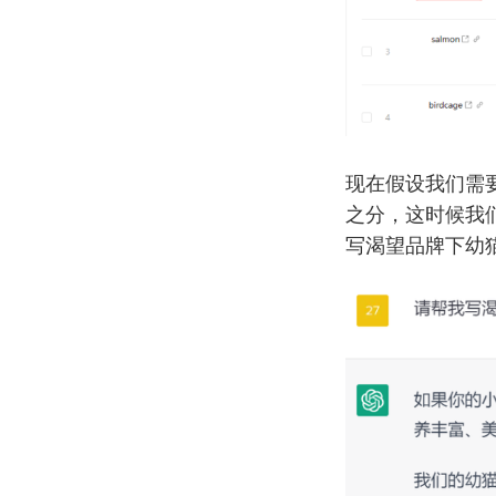
现在假设我们需
之分，这时候我们
写渴望品牌下幼