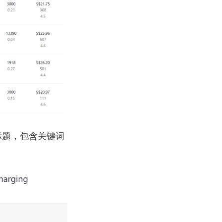
标题，包含关键词