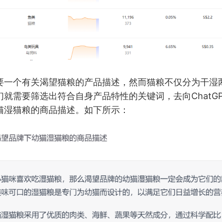
要一个有关渴望猫粮的产品描述，然而猫粮不仅分为干湿
就需要筛选出符合自身产品特性的关键词，去向ChatG
猫湿猫粮的商品描述。如下所示：