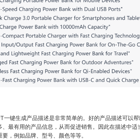
GPT一键生成产品描述是非常简单的。好的产品描述可以
多、最有用的产品信息，从而促进销售。因此在描述中适
重要，例如品牌、型号、颜色等等。