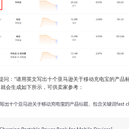
PT提问：“请用英文写出十个亚马逊关于移动充电宝的产品
ging”，就会生成如下所示，可供卖家参考：