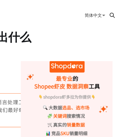
简体中文
撞出什么