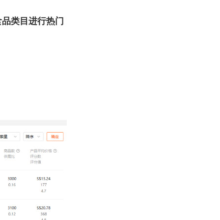
物食品类目进行热门