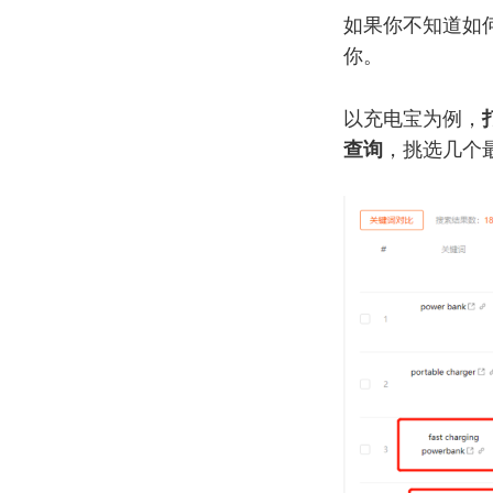
如果你不知道如何
你。
以充电宝为例，
查询
，挑选几个