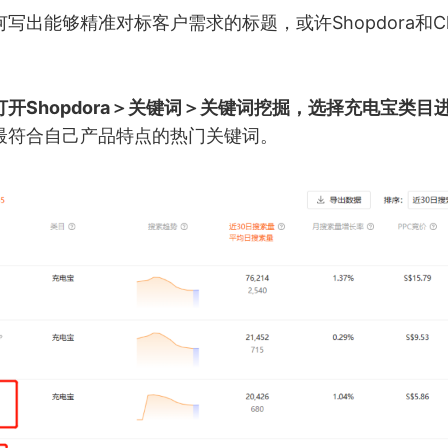
写出能够精准对标客户需求的标题，或许Shopdora和Ch
打开Shopdora＞关键词＞关键词挖掘，选择充电宝类目
最符合自己产品特点的热门关键词。