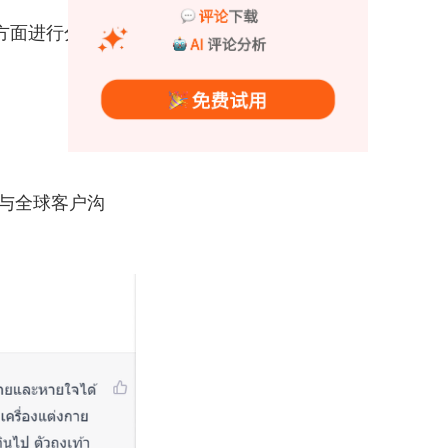
方面进行分析：
商与全球客户沟