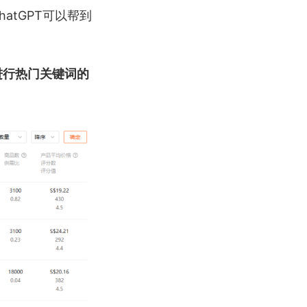
atGPT可以帮到
进行热门关键词的