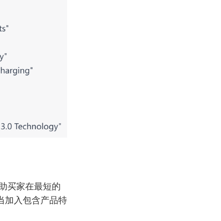
帮助买家在最短的
当加入包含产品特