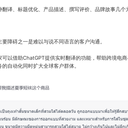
种翻译、标题优化、产品描述、撰写评价、品牌故事几个
主要障碍之一是难以与说不同语言的客户沟通。
可以借助ChatGPT提供实时翻译的功能，帮助跨境电
务的自动化同时扩大全球客户群体。