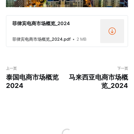
菲律宾电商市场概览_2024
菲律宾电商市场概览_2024.pdf
2 MB
上一页
下一页
泰国电商市场概览
马来西亚电商市场概
2024
览_2024