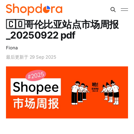
🇨🇴哥伦比亚站点市场周报
_20250922 pdf
Fiona
最后更新于
29 Sep 2025