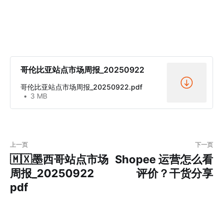
哥伦比亚站点市场周报_20250922
哥伦比亚站点市场周报_20250922.pdf
3 MB
上一页
下一页
🇲🇽墨西哥站点市场
Shopee 运营怎么看
周报_20250922
评价？干货分享
pdf