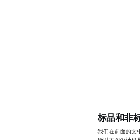
标品和非
我们在前面的文