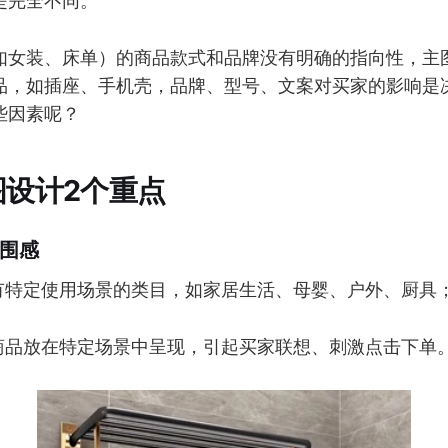
是完全不同。
如女装、床单）的商品款式和品牌没有明确的指向性，主
品，如插座、手机壳，品牌、型号、文案对买家的影响是
些因素呢？
图设计2个重点
氛围感
有特定使用场景的类目，如家居生活、母婴、户外、厨具
商品放在特定场景中呈现，引起买家联想、刺激点击下单