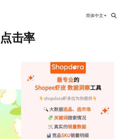
简体中文
图点击率