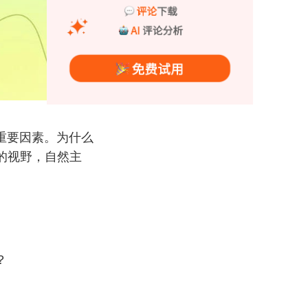
重要因素。为什么
的视野，自然主
？