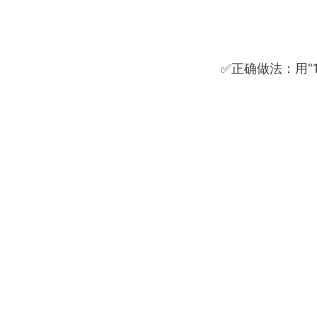
✅正确做法：用“