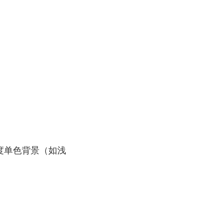
度单色背景（如浅