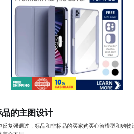
标品的主图设计
中反复强调过，标品和非标品的买家购买心智模型和购物