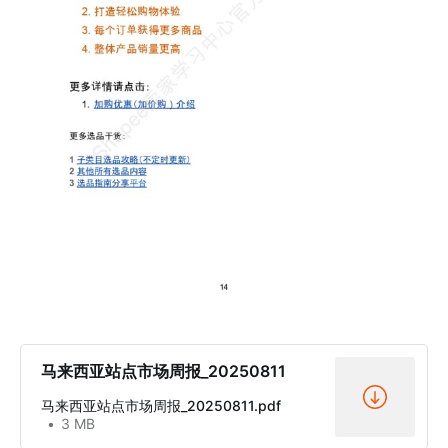
马来西亚站点市场周报_20250811
马来西亚站点市场周报_20250811.pdf
3 MB