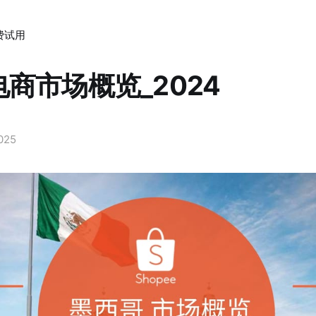
费试用
商市场概览_2024
2025