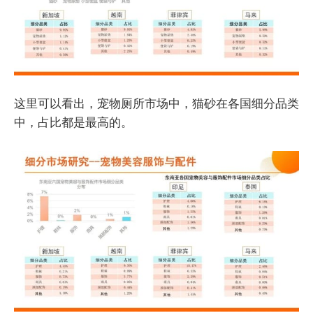
这里可以看出，宠物厕所市场中，猫砂在各国细分品类
中，占比都是最高的。