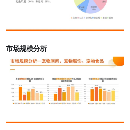
市场规模分析