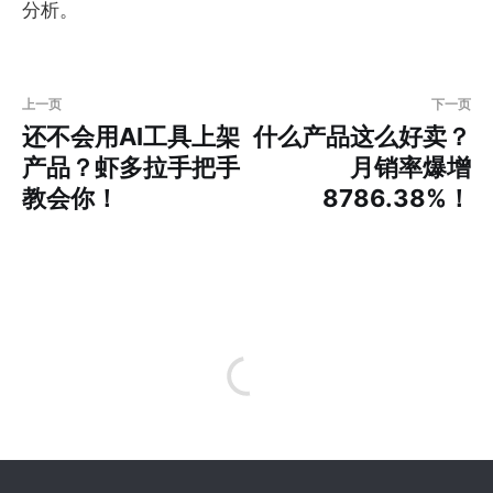
分析。
上一页
下一页
还不会用AI工具上架
什么产品这么好卖？
产品？虾多拉手把手
月销率爆增
教会你！
8786.38%！