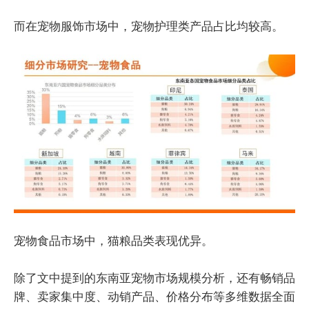
而在宠物服饰市场中，宠物护理类产品占比均较高。
宠物食品市场中，猫粮品类表现优异。
除了文中提到的东南亚宠物市场规模分析，还有畅销品
牌、卖家集中度、动销产品、价格分布等多维数据全面