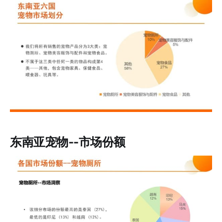
东南亚宠物--市场份额