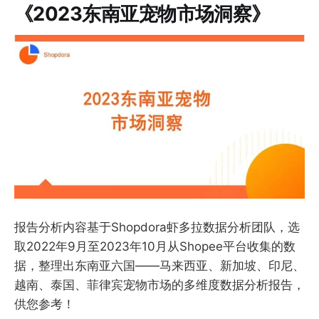
《2023东南亚宠物市场洞察》
报告分析内容基于Shopdora虾多拉数据分析团队，选
取2022年9月至2023年10月从Shopee平台收集的数
据，整理出东南亚六国——马来西亚、新加坡、印尼、
越南、泰国、菲律宾宠物市场的多维度数据分析报告，
供您参考！