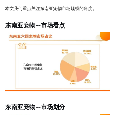
本文我们重点关注东南亚宠物市场规模的角度。
东南亚宠物--市场看点
东南亚宠物--市场划分