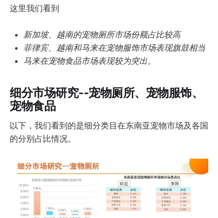
这里我们看到
新加坡、越南的宠物厕所市场份额占比较高
菲律宾、越南和马来在宠物服饰市场表现旗鼓相当
马来在宠物食品市场表现较为突出。
细分市场研究--宠物厕所、宠物服饰、
宠物食品
以下，我们看到的是细分类目在东南亚宠物市场及各国
的分别占比情况。