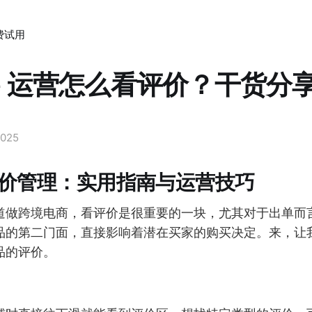
费试用
ee 运营怎么看评价？干货分
2025
e评价管理：实用指南与运营技巧
道做跨境电商，看评价是很重要的一块，尤其对于出单而
品的第二门面，直接影响着潜在买家的购买决定。来，让
品的评价。