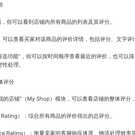
价
页面，你可以看到店铺内所有商品的列表及其评分。
，可以查看买家对该商品的评价详情，包括评分、文字评
了“筛选功能”，你可以按时间顺序查看最近的评价，也可以
对性处理。
整体评分
“我的店铺”（My Shop）模块，可以查看店铺的整体评分
p Rating）：综合所有商品的评价得出的总评分。
ice Rating）：衡量卖家的客服响应速度、物流处理效