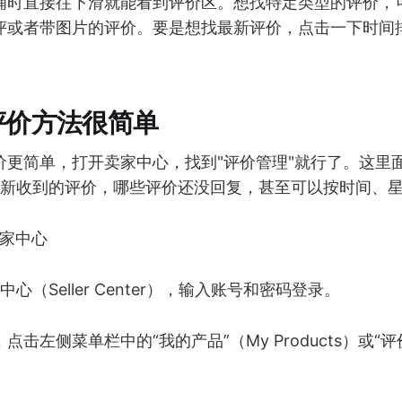
铺时直接往下滑就能看到评价区。想找特定类型的评价，
评或者带图片的评价。要是想找最新评价，点击一下时间
评价方法很简单
价更简单，打开卖家中心，找到"评价管理"就行了。这里
到最新收到的评价，哪些评价还没回复，甚至可以按时间、
e卖家中心
中心（Seller Center），输入账号和密码登录。
击左侧菜单栏中的“我的产品”（My Products）或“评价管