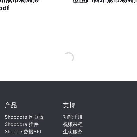
pdf
产品
支持
Shopdora 网页版
功能手册
Shopdora 插件
视频课程
Shopee 数据API
生态服务