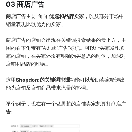
03 商店广告
商店广告
主要 面向
优选和品牌卖家
，以及部分市场中
销量表现比较优秀的卖家。
商店广告的店铺会出现在关键词搜索结果的最上方，主
图的右下角带有“Ad”或“广告”标识。可以让买家发现卖
家的店铺，在买家还没有明确购买意愿的时候，加深对
店铺和品牌的印象。
这里
Shopdora的关键词挖掘
功能可以帮助卖家筛选出
能为店铺及店铺商品带来流量的热词。
举个例子，现在有一个做男装的店铺卖家想要打商店广
告: