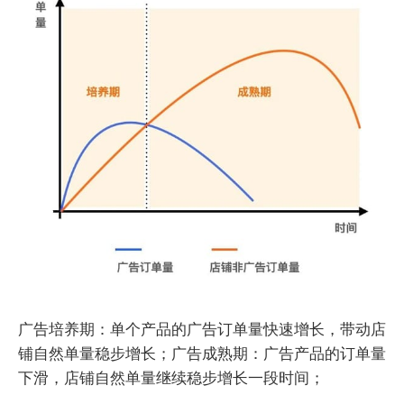
广告培养期：单个产品的广告订单量快速增长，带动店
铺自然单量稳步增长；广告成熟期：广告产品的订单量
下滑，店铺自然单量继续稳步增长一段时间；