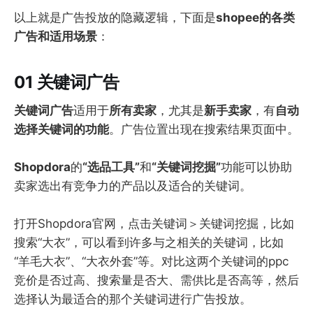
以上就是广告投放的隐藏逻辑，下面是
shopee的各类
广告和适用场景
：
01 关键词广告
关键词广告
适用于
所有卖家
，尤其是
新手卖家
，有
自动
选择关键词的功能
。广告位置出现在搜索结果页面中。
Shopdora
的
“选品工具”
和
“关键词挖掘”
功能可以协助
卖家选出有竞争力的产品以及适合的关键词。
打开Shopdora官网，点击关键词＞关键词挖掘，比如
搜索“大衣”，可以看到许多与之相关的关键词，比如
“羊毛大衣”、“大衣外套”等。对比这两个关键词的ppc
竞价是否过高、搜索量是否大、需供比是否高等，然后
选择认为最适合的那个关键词进行广告投放。