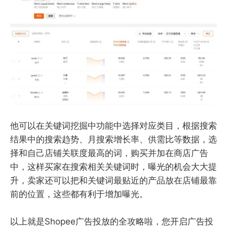
他可以在关键词挖掘中功能中选择对应类目，根据搜索
结果中的搜索趋势、月搜索增长率、供需比等数据，选
择和自己店铺关联度最高的词，购买并加在商店广告
中，这样买家在搜索相关关键词时，曝光的机会大大提
升，卖家还可以把和关键词最贴近的产品放在店铺最靠
前的位置，这些都有利于增加曝光。
以上就是Shopee广告投放的全攻略啦，您开启广告投