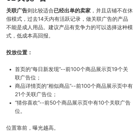
关联广告
则比较适合
已经出单的卖家
，并且店铺不在休
假模式，过去14天内有活跃记录，做关联广告的产品
不能是成人用品。建议产品有竞争力的可以选择这种模
式，低成本高回报。
投放位置：
首页的“每日新发现”--前100个商品展示页19个关
联广告位；
商品详情页的“相似商品”--前100个商品展示页中有
21个关联广告位；
“猜你喜欢”--前50个商品展示页中有10个关联广告
位。
位置靠前，曝光越高。