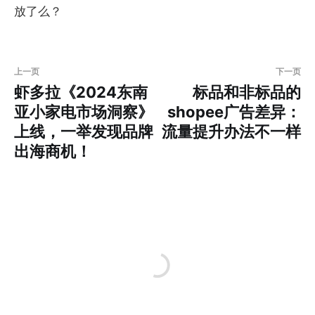
放了么？
上一页
下一页
虾多拉《2024东南
标品和非标品的
亚小家电市场洞察》
shopee广告差异：
上线，一举发现品牌
流量提升办法不一样
出海商机！