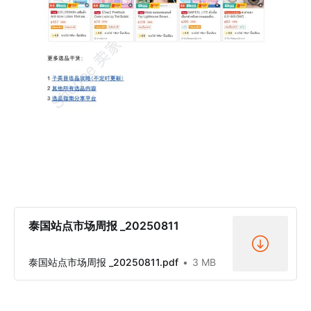
泰国站点市场周报 _20250811
泰国站点市场周报 _20250811.pdf
3 MB