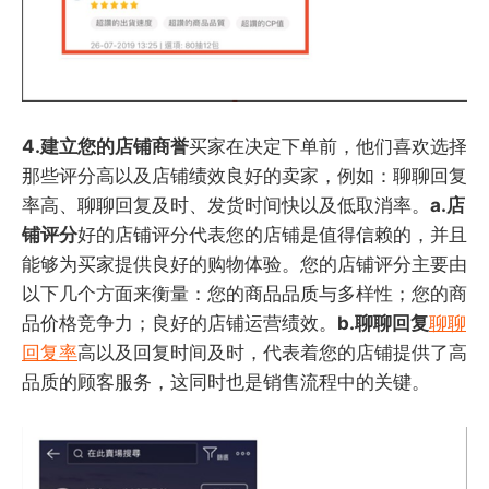
4.建立您的店铺商誉
买家在决定下单前，他们喜欢选择
那些评分高以及店铺绩效良好的卖家，例如：聊聊回复
率高、聊聊回复及时、发货时间快以及低取消率。
a.店
铺评分
好的店铺评分代表您的店铺是值得信赖的，并且
能够为买家提供良好的购物体验。您的店铺评分主要由
以下几个方面来衡量：您的商品品质与多样性；您的商
品价格竞争力；良好的店铺运营绩效。
b.聊聊回复
聊聊
回复率
高以及回复时间及时，代表着您的店铺提供了高
品质的顾客服务，这同时也是销售流程中的关键。