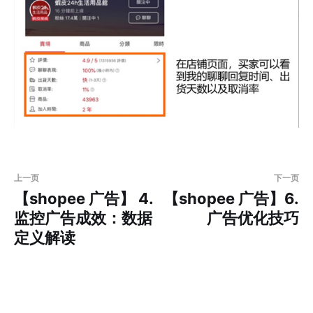
上一页
下一页
【shopee 广告】 4.
【shopee 广告】6.
监控广告成效：数据
广告优化技巧
定义解读