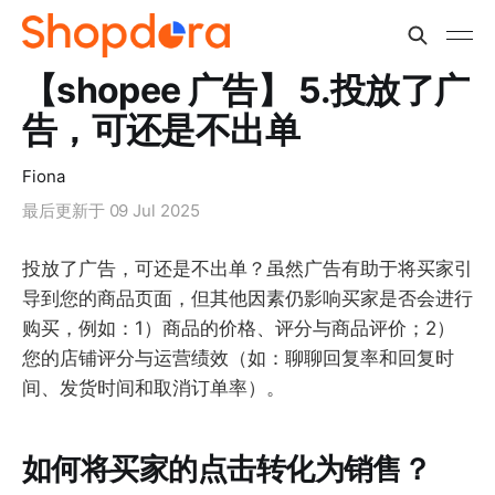
【shopee 广告】 5.投放了广
告，可还是不出单
Fiona
最后更新于
09 Jul 2025
投放了广告，可还是不出单？虽然广告有助于将买家引
导到您的商品页面，但其他因素仍影响买家是否会进行
购买，例如：1）商品的价格、评分与商品评价；2）
您的店铺评分与运营绩效（如：聊聊回复率和回复时
间、发货时间和取消订单率）。
如何将买家的点击转化为销售？