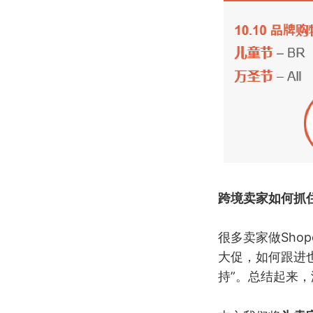
跨境卖家如何抓
很多卖家做Sho
大促，如何跟进
持”。总结起来