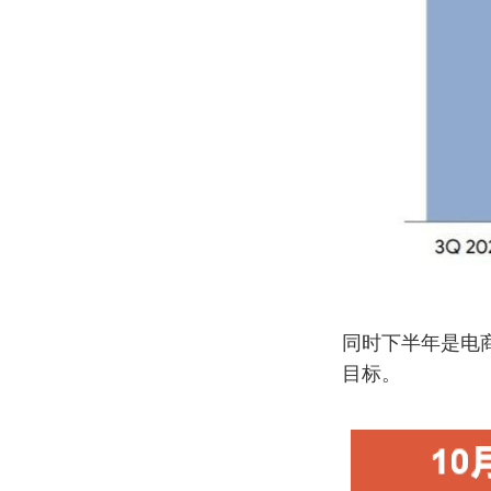
同时下半年是电
目标。