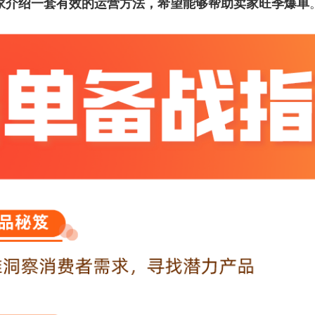
家介绍一套有效的运营方法，希望能够帮助卖家旺季爆单