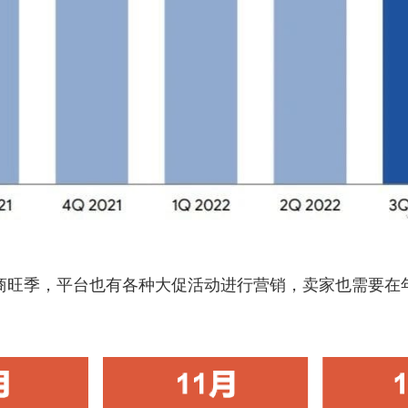
商旺季，平台也有各种大促活动进行营销，卖家也需要在