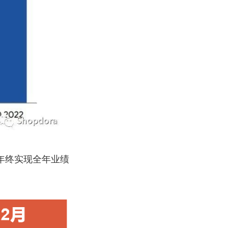
年终实现全年业绩