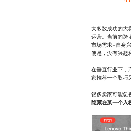
大多数成功的大
运营。当前的跨
市场需求+自身
使是，没有兴趣
在垂直行业下，
家推荐一个取巧
很多卖家可能忽视
隐藏在某一个入