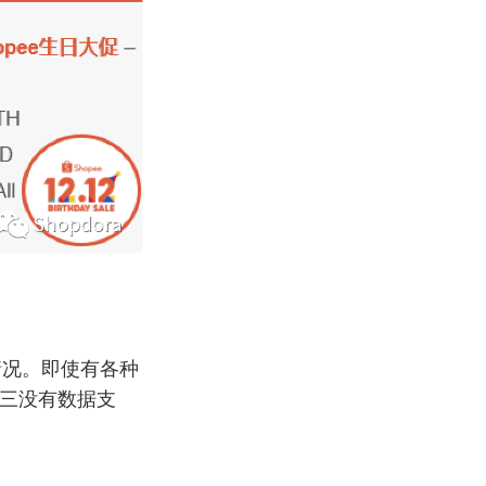
情况。即使有各种
；三没有数据支