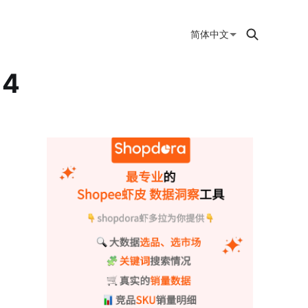
简体中文
14