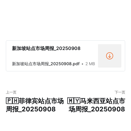
新加坡站点市场周报_20250908
新加坡站点市场周报_20250908.pdf
2 MB
上一页
下一页
🇵🇭菲律宾站点市场
🇲🇾马来西亚站点市
周报_20250908
场周报_20250908