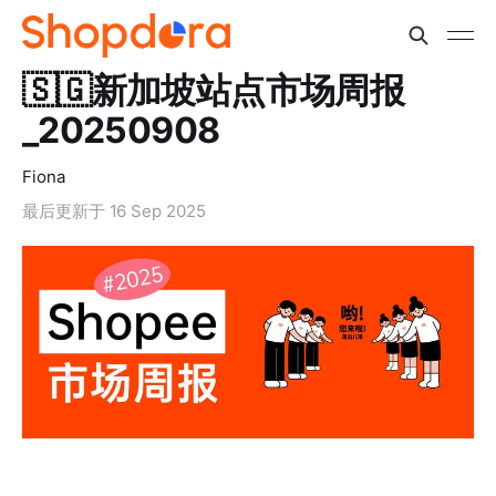
🇸🇬新加坡站点市场周报
_20250908
Fiona
最后更新于
16 Sep 2025